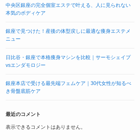
中央区銀座の完全個室エステで叶える、人に見られない
本気のボディケア
銀座で見つけた！産後の体型戻しに最適な痩身エステメ
ニュー
日比谷・銀座で本格痩身マシンを比較｜サーモシェイプ
vsエンダモロジー
銀座本店で受ける最先端フェムケア｜30代女性が知るべ
き骨盤底筋ケア
最近のコメント
表示できるコメントはありません。