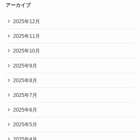
アーカイブ
2025年12月
2025年11月
2025年10月
2025年9月
2025年8月
2025年7月
2025年6月
2025年5月
2025年4月