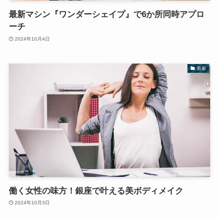
最新マシン『ワンダーシェイプ』で6か所同時アプロ
ーチ
2024年10月4日
新着
働く女性の味方！銀座で叶える美ボディメイク
2024年10月3日