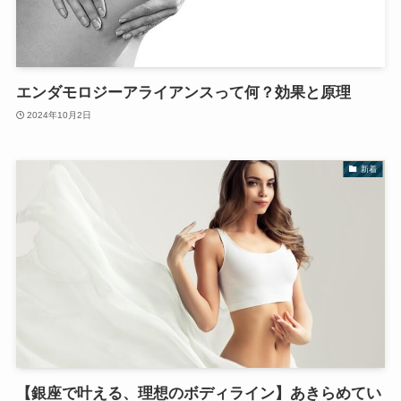
エンダモロジーアライアンスって何？効果と原理
2024年10月2日
新着
【銀座で叶える、理想のボディライン】あきらめてい