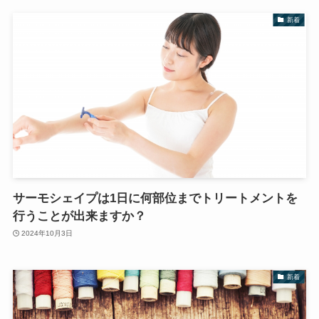
新着
サーモシェイプは1日に何部位までトリートメントを
行うことが出来ますか？
2024年10月3日
新着