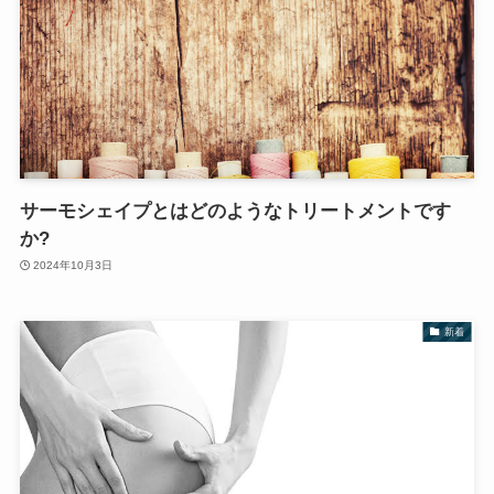
サーモシェイプとはどのようなトリートメントです
か?
2024年10月3日
新着