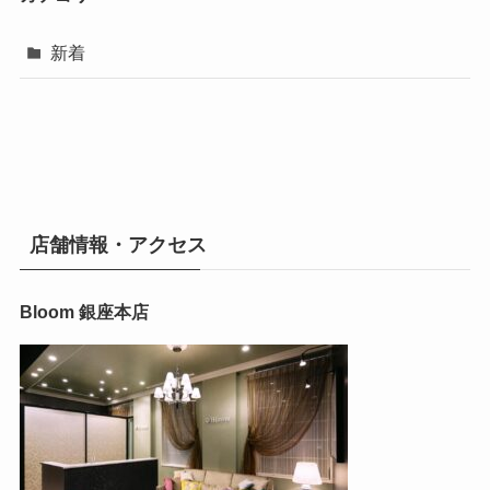
新着
店舗情報・アクセス
Bloom 銀座本店