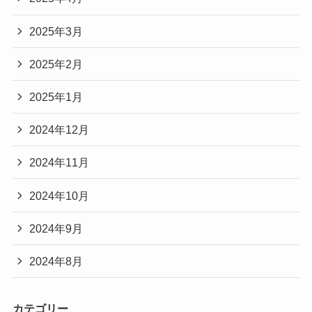
2025年3月
2025年2月
2025年1月
2024年12月
2024年11月
2024年10月
2024年9月
2024年8月
カテゴリー