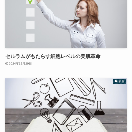
セルラムがもたらす細胞レベルの美肌革命
2024年12月29日
新着