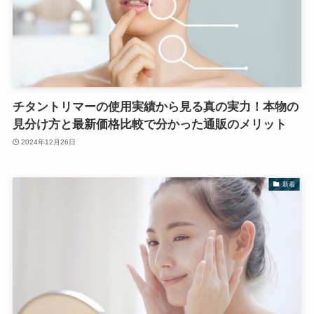
チタントリマーの使用実績から見る真の実力！本物の
見分け方と最新価格比較で分かった通販のメリット
2024年12月26日
新着