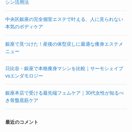
シン活用法
中央区銀座の完全個室エステで叶える、人に見られない
本気のボディケア
銀座で見つけた！産後の体型戻しに最適な痩身エステメ
ニュー
日比谷・銀座で本格痩身マシンを比較｜サーモシェイプ
vsエンダモロジー
銀座本店で受ける最先端フェムケア｜30代女性が知るべ
き骨盤底筋ケア
最近のコメント