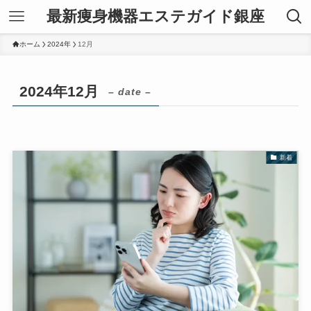
最新痩身機器エステガイド銀座
ホーム
2024年
12月
2024年12月
– date –
新着