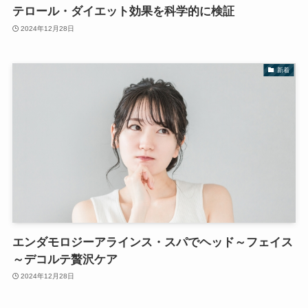
テロール・ダイエット効果を科学的に検証
2024年12月28日
新着
エンダモロジーアラインス・スパでヘッド～フェイス
～デコルテ贅沢ケア
2024年12月28日