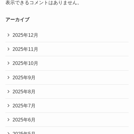
表示できるコメントはありません。
アーカイブ
2025年12月
2025年11月
2025年10月
2025年9月
2025年8月
2025年7月
2025年6月
2025年5月