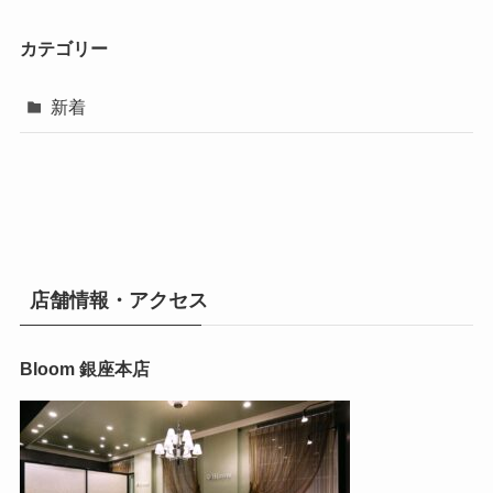
カテゴリー
新着
店舗情報・アクセス
Bloom 銀座本店