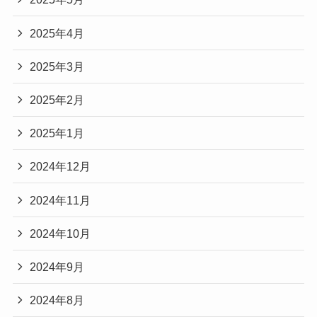
2025年4月
2025年3月
2025年2月
2025年1月
2024年12月
2024年11月
2024年10月
2024年9月
2024年8月