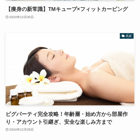
【痩身の新常識】TMキューブ×フィットカービング
2024年12月30日
新着
ピグパーティ完全攻略！年齢層・始め方から部屋作
り・アカウント引継ぎ、安全な楽しみ方まで
2024年12月29日