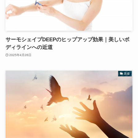
サーモシェイプDEEPのヒップアップ効果｜美しいボ
ディラインへの近道
2025年4月26日
新着