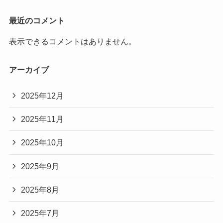
最近のコメント
表示できるコメントはありません。
アーカイブ
2025年12月
2025年11月
2025年10月
2025年9月
2025年8月
2025年7月