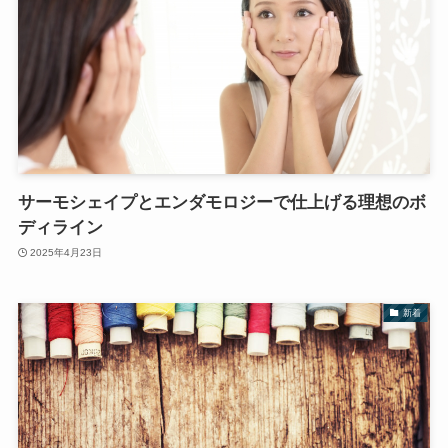
サーモシェイプとエンダモロジーで仕上げる理想のボ
ディライン
2025年4月23日
新着