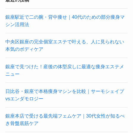
銀座駅近で二の腕・背中痩せ｜40代のための部分痩身マ
シン活用法
中央区銀座の完全個室エステで叶える、人に見られない
本気のボディケア
銀座で見つけた！産後の体型戻しに最適な痩身エステメ
ニュー
日比谷・銀座で本格痩身マシンを比較｜サーモシェイプ
vsエンダモロジー
銀座本店で受ける最先端フェムケア｜30代女性が知るべ
き骨盤底筋ケア