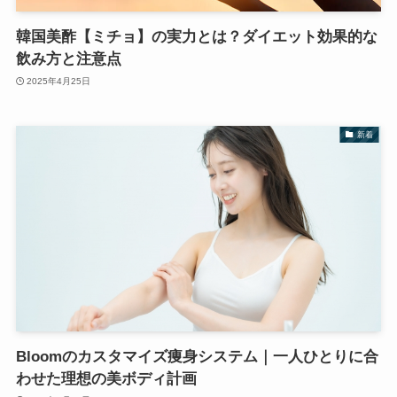
韓国美酢【ミチョ】の実力とは？ダイエット効果的な
飲み方と注意点
2025年4月25日
新着
Bloomのカスタマイズ痩身システム｜一人ひとりに合
わせた理想の美ボディ計画