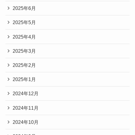
2025年6月
2025年5月
2025年4月
2025年3月
2025年2月
2025年1月
2024年12月
2024年11月
2024年10月