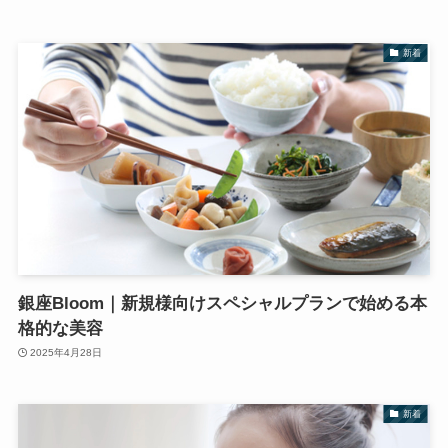
新着
銀座Bloom｜新規様向けスペシャルプランで始める本
格的な美容
2025年4月28日
新着