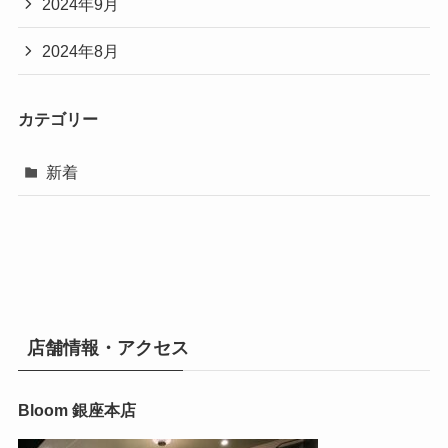
2024年9月
2024年8月
カテゴリー
新着
店舗情報・アクセス
Bloom 銀座本店