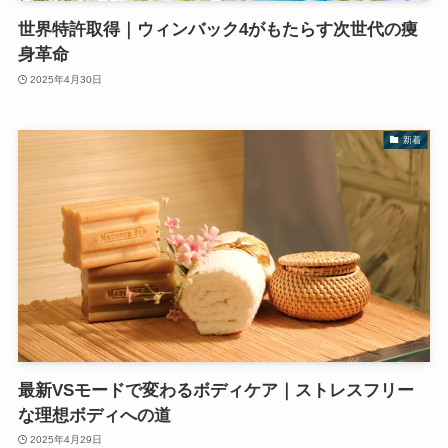
世界特許取得｜ウィンバック4がもたらす次世代の痩
身革命
2025年4月30日
新着
最新VSモードで変わるボディケア｜ストレスフリー
な理想ボディへの道
2025年4月29日