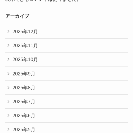
アーカイブ
2025年12月
2025年11月
2025年10月
2025年9月
2025年8月
2025年7月
2025年6月
2025年5月