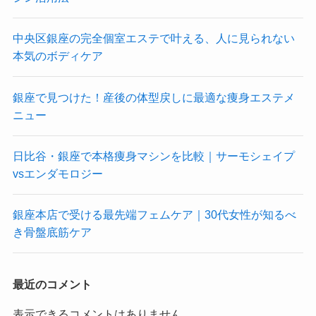
中央区銀座の完全個室エステで叶える、人に見られない
本気のボディケア
銀座で見つけた！産後の体型戻しに最適な痩身エステメ
ニュー
日比谷・銀座で本格痩身マシンを比較｜サーモシェイプ
vsエンダモロジー
銀座本店で受ける最先端フェムケア｜30代女性が知るべ
き骨盤底筋ケア
最近のコメント
表示できるコメントはありません。