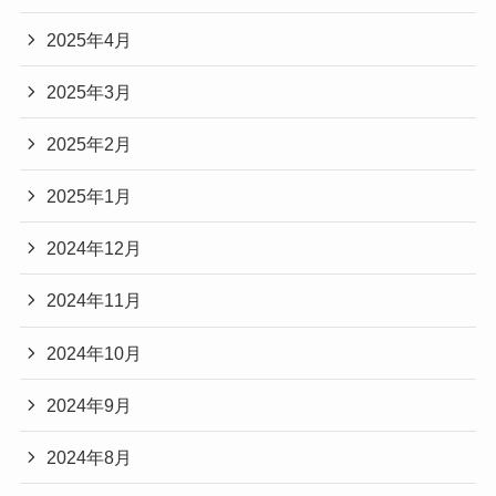
2025年4月
2025年3月
2025年2月
2025年1月
2024年12月
2024年11月
2024年10月
2024年9月
2024年8月