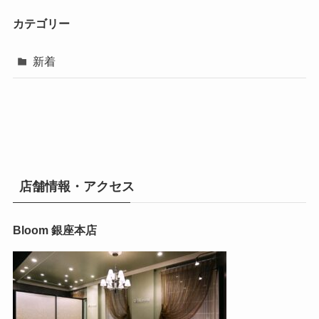
カテゴリー
新着
店舗情報・アクセス
Bloom 銀座本店