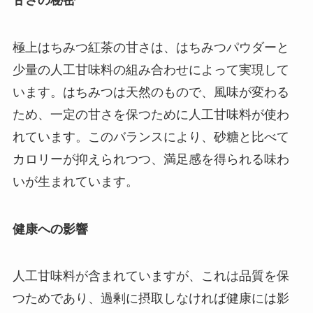
極上はちみつ紅茶の甘さは、はちみつパウダーと
少量の人工甘味料の組み合わせによって実現して
います。はちみつは天然のもので、風味が変わる
ため、一定の甘さを保つために人工甘味料が使わ
れています。このバランスにより、砂糖と比べて
カロリーが抑えられつつ、満足感を得られる味わ
いが生まれています。
健康への影響
人工甘味料が含まれていますが、これは品質を保
つためであり、過剰に摂取しなければ健康には影