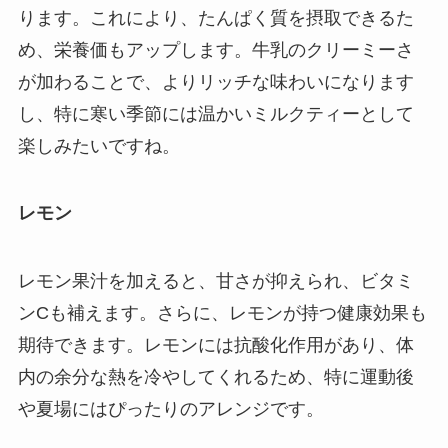
ります。これにより、たんぱく質を摂取できるた
め、栄養価もアップします。牛乳のクリーミーさ
が加わることで、よりリッチな味わいになります
し、特に寒い季節には温かいミルクティーとして
楽しみたいですね。
レモン
レモン果汁を加えると、甘さが抑えられ、ビタミ
ンCも補えます。さらに、レモンが持つ健康効果も
期待できます。レモンには抗酸化作用があり、体
内の余分な熱を冷やしてくれるため、特に運動後
や夏場にはぴったりのアレンジです。