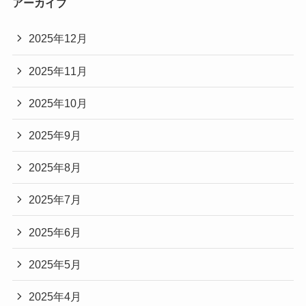
アーカイブ
2025年12月
2025年11月
2025年10月
2025年9月
2025年8月
2025年7月
2025年6月
2025年5月
2025年4月