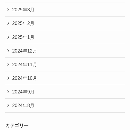
2025年3月
2025年2月
2025年1月
2024年12月
2024年11月
2024年10月
2024年9月
2024年8月
カテゴリー