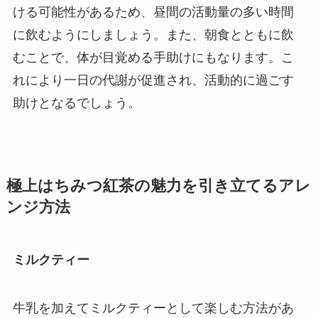
ける可能性があるため、昼間の活動量の多い時間
に飲むようにしましょう。また、朝食とともに飲
むことで、体が目覚める手助けにもなります。こ
れにより一日の代謝が促進され、活動的に過ごす
助けとなるでしょう。
極上はちみつ紅茶の魅力を引き立てるアレ
ンジ方法
ミルクティー
牛乳を加えてミルクティーとして楽しむ方法があ