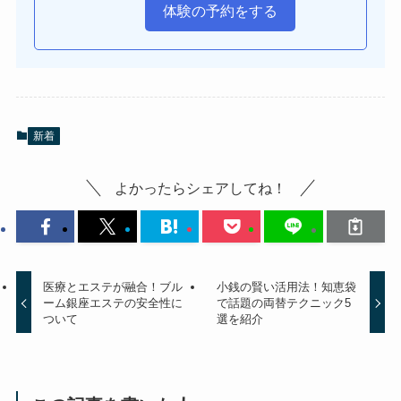
体験の予約をする
新着
よかったらシェアしてね！
医療とエステが融合！ブル
小銭の賢い活用法！知恵袋
ーム銀座エステの安全性に
で話題の両替テクニック5
ついて
選を紹介