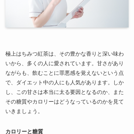
極上はちみつ紅茶は、その豊かな香りと深い味わ
いから、多くの人に愛されています。甘さがあり
ながらも、飲むことに罪悪感を覚えないという点
で、ダイエット中の人にも人気があります。しか
し、この甘さは本当に太る要因となるのか、また
その糖質やカロリーはどうなっているのかを見て
いきましょう。
カロリーと糖質