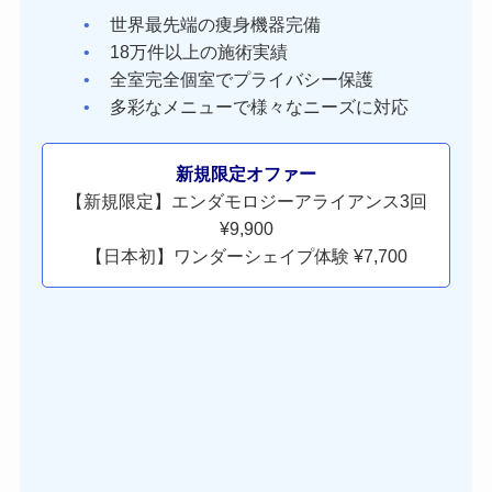
世界最先端の痩身機器完備
18万件以上の施術実績
全室完全個室でプライバシー保護
多彩なメニューで様々なニーズに対応
新規限定オファー
【新規限定】エンダモロジーアライアンス3回
¥9,900
【日本初】ワンダーシェイプ体験 ¥7,700