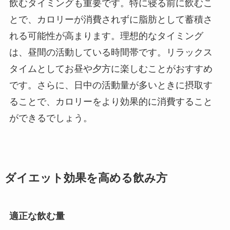
飲むタイミングも重要です。特に寝る前に飲むこ
とで、カロリーが消費されずに脂肪として蓄積さ
れる可能性が高まります。理想的なタイミング
は、昼間の活動している時間帯です。リラックス
タイムとしてお昼や夕方に楽しむことがおすすめ
です。さらに、日中の活動量が多いときに摂取す
ることで、カロリーをより効果的に消費すること
ができるでしょう。
ダイエット効果を高める飲み方
適正な飲む量