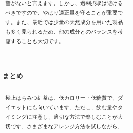
響がないと言えます。しかし、過剰摂取は避ける
べきですので、やはり適正量を守ることが重要で
す。また、最近では少量の天然成分を用いた製品
も多く見られるため、他の成分とのバランスを考
慮することも大切です。
まとめ
極上はちみつ紅茶は、低カロリー・低糖質で、ダ
イエットにも向いています。ただし、飲む量やタ
イミングに注意し、適切な方法で楽しむことが大
切です。さまざまなアレンジ方法を試しながら、