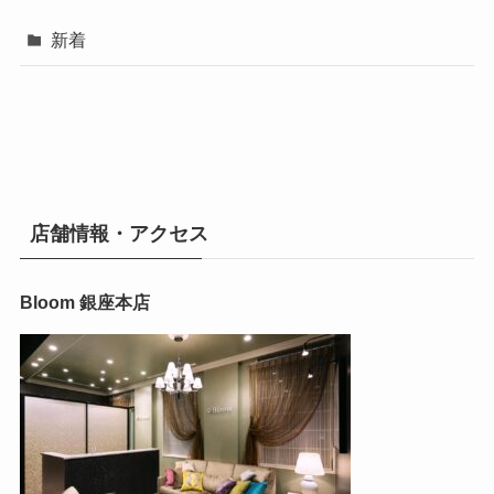
新着
店舗情報・アクセス
Bloom 銀座本店