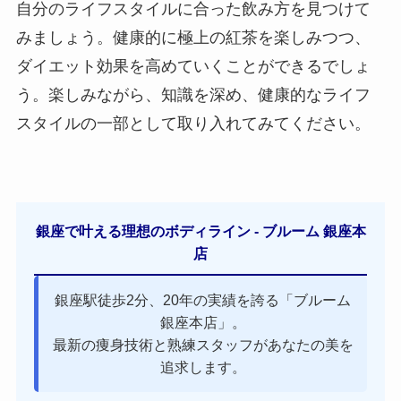
自分のライフスタイルに合った飲み方を見つけて
みましょう。健康的に極上の紅茶を楽しみつつ、
ダイエット効果を高めていくことができるでしょ
う。楽しみながら、知識を深め、健康的なライフ
スタイルの一部として取り入れてみてください。
銀座で叶える理想のボディライン - ブルーム 銀座本
店
銀座駅徒歩2分、20年の実績を誇る「ブルーム
銀座本店」。
最新の痩身技術と熟練スタッフがあなたの美を
追求します。