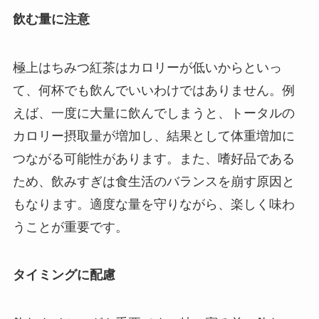
飲む量に注意
極上はちみつ紅茶はカロリーが低いからといっ
て、何杯でも飲んでいいわけではありません。例
えば、一度に大量に飲んでしまうと、トータルの
カロリー摂取量が増加し、結果として体重増加に
つながる可能性があります。また、嗜好品である
ため、飲みすぎは食生活のバランスを崩す原因と
もなります。適度な量を守りながら、楽しく味わ
うことが重要です。
タイミングに配慮