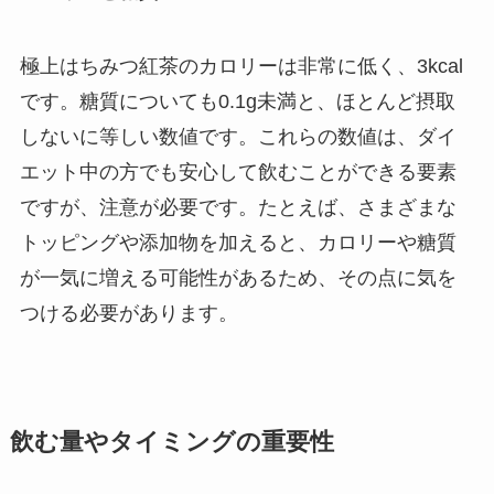
極上はちみつ紅茶のカロリーは非常に低く、3kcal
です。糖質についても0.1g未満と、ほとんど摂取
しないに等しい数値です。これらの数値は、ダイ
エット中の方でも安心して飲むことができる要素
ですが、注意が必要です。たとえば、さまざまな
トッピングや添加物を加えると、カロリーや糖質
が一気に増える可能性があるため、その点に気を
つける必要があります。
飲む量やタイミングの重要性