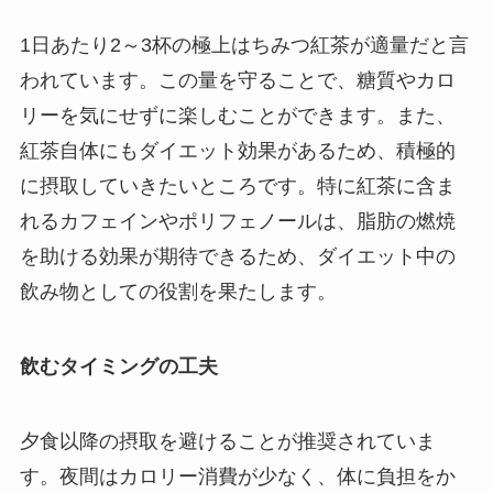
1日あたり2～3杯の極上はちみつ紅茶が適量だと言
われています。この量を守ることで、糖質やカロ
リーを気にせずに楽しむことができます。また、
紅茶自体にもダイエット効果があるため、積極的
に摂取していきたいところです。特に紅茶に含ま
れるカフェインやポリフェノールは、脂肪の燃焼
を助ける効果が期待できるため、ダイエット中の
飲み物としての役割を果たします。
飲むタイミングの工夫
夕食以降の摂取を避けることが推奨されていま
す。夜間はカロリー消費が少なく、体に負担をか