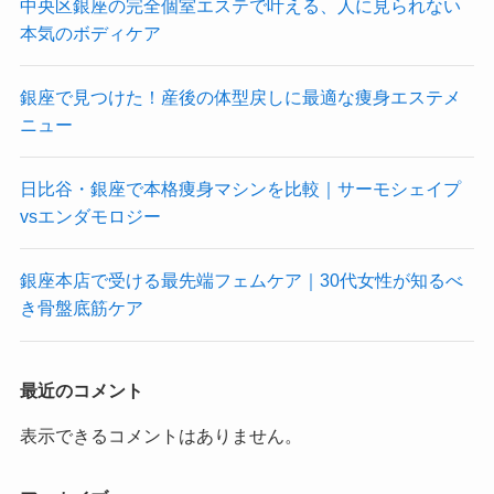
中央区銀座の完全個室エステで叶える、人に見られない
本気のボディケア
銀座で見つけた！産後の体型戻しに最適な痩身エステメ
ニュー
日比谷・銀座で本格痩身マシンを比較｜サーモシェイプ
vsエンダモロジー
銀座本店で受ける最先端フェムケア｜30代女性が知るべ
き骨盤底筋ケア
最近のコメント
表示できるコメントはありません。