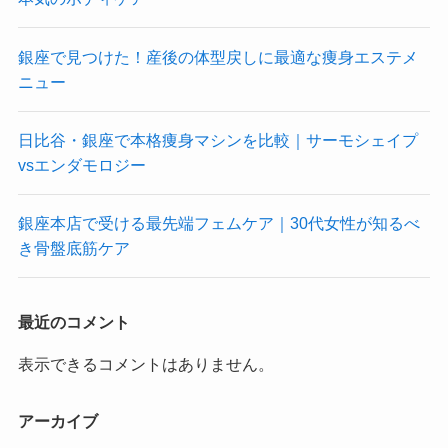
銀座で見つけた！産後の体型戻しに最適な痩身エステメ
ニュー
日比谷・銀座で本格痩身マシンを比較｜サーモシェイプ
vsエンダモロジー
銀座本店で受ける最先端フェムケア｜30代女性が知るべ
き骨盤底筋ケア
最近のコメント
表示できるコメントはありません。
アーカイブ