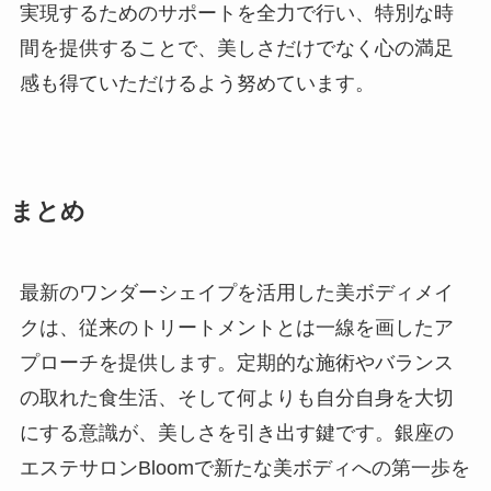
実現するためのサポートを全力で行い、特別な時
間を提供することで、美しさだけでなく心の満足
感も得ていただけるよう努めています。
まとめ
最新のワンダーシェイプを活用した美ボディメイ
クは、従来のトリートメントとは一線を画したア
プローチを提供します。定期的な施術やバランス
の取れた食生活、そして何よりも自分自身を大切
にする意識が、美しさを引き出す鍵です。銀座の
エステサロンBloomで新たな美ボディへの第一歩を