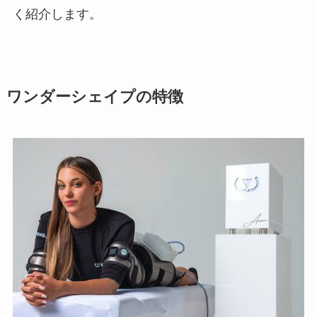
く紹介します。
ワンダーシェイプの特徴