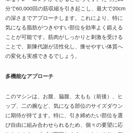
分で60,000回の筋収縮を引き起こし、最大で20cm
の深さまでアプローチします。これにより、特に
気になる脂肪がつきやすい部位を効率よく鍛える
ことが可能です。筋肉がしっかりと刺激を受ける
ことで、新陳代謝が活性化し、痩せやすい体質へ
の変化も実感できるでしょう。
多機能なアプローチ
このマシンは、お腹、脇腹、太もも（前後）、ヒ
ップ、二の腕など、気になる部位のサイズダウン
に期待が持てます。特に、引き締めたい部位を選
び自由に組み合わせられるため、個々の要望に応