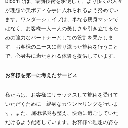
Bloomでは、最新技術を駆使して、より多くの人々
が理想の美ボディを手に入れられるよう努めてい
ます。ワンダーシェイプは、単なる痩身マシンで
はなく、お客様一人一人の美しさを引き立てるた
めの強力なパートナーとしての役割を果たしま
す。お客様のニーズに寄り添った施術を行うこと
で、心身共に満たされる体験を提供しています。
お客様を第一に考えたサービス
私たちは、お客様にリラックスして施術を受けて
いただくために、親身なカウンセリングを行いま
す。また、施術環境も整え、快適に過ごしていた
だけるよう配慮しています。お客様の理想の姿を