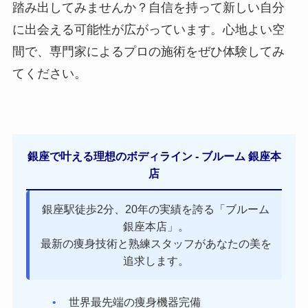
踏み出してみませんか？自信を持って新しい自分
に出会える可能性が広がっています。心地よい空
間で、専門家によるプロの施術をぜひ体験してみ
てください。
銀座で叶える理想のボディライン - ブルーム 銀座本
店
銀座駅徒歩2分、20年の実績を誇る「ブルーム
銀座本店」。
最新の痩身技術と熟練スタッフがあなたの美を
追求します。
世界最先端の痩身機器完備