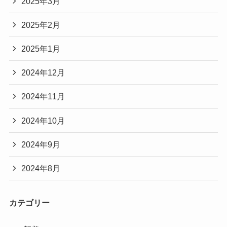
2025年3月
2025年2月
2025年1月
2024年12月
2024年11月
2024年10月
2024年9月
2024年8月
カテゴリー