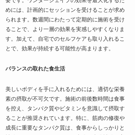
要です。ワンダーシェイプの効果を最大化するた
めには、計画的にセッションを受けることが求め
られます。数週間にわたって定期的に施術を受け
ることで、より一層の効果を実感しやすくなりま
す。加えて、自宅でのセルフケアも取り入れるこ
とで、効果が持続する可能性が高まります。
バランスの取れた食生活
美しいボディを手に入れるためには、適切な栄養
素の摂取が不可欠です。施術の前後数時間は食事
を控え、タンパク質やビタミンを意識して摂取す
ることが推奨されています。特に、筋肉の修復や
成長に重要なタンパク質は、食事からしっかりと