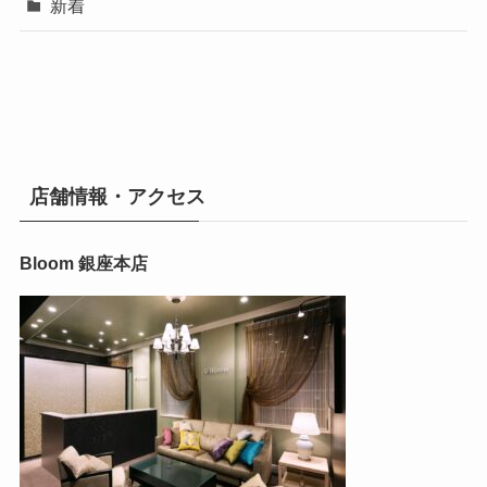
新着
店舗情報・アクセス
Bloom 銀座本店