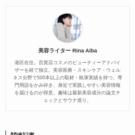
美容ライター Rina Aiba
港区在住。百貨店コスメのビューティーアドバイ
ザーを経て独立。美容医療・スキンケア・ウェル
ネス分野で500本以上の取材・執筆実績を持つ。専
門用語をかみ砕き、⾝近で実践しやすい美容情報
を届けるのが得意。趣味は最新美容成分の論文チ
ェックとサウナ巡り。