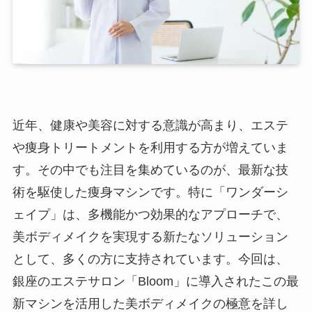
近年、健康や美容に対する意識が高まり、エステ
や痩身トリートメントを利用する方が増えていま
す。その中でも注目を集めているのが、最新な技
術を駆使した痩身マシンです。特に「ワンダーシ
ェイプ」は、多機能かつ効果的なアプローチで、
美ボディメイクを実現する新たなソリューション
として、多くの方に支持されています。今回は、
銀座のエステサロン「Bloom」に導入されたこの最
新マシンを活用した美ボディメイクの極意を詳し