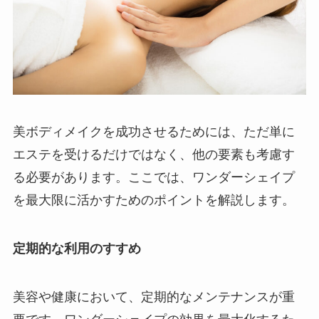
美ボディメイクを成功させるためには、ただ単に
エステを受けるだけではなく、他の要素も考慮す
る必要があります。ここでは、ワンダーシェイプ
を最大限に活かすためのポイントを解説します。
定期的な利用のすすめ
美容や健康において、定期的なメンテナンスが重