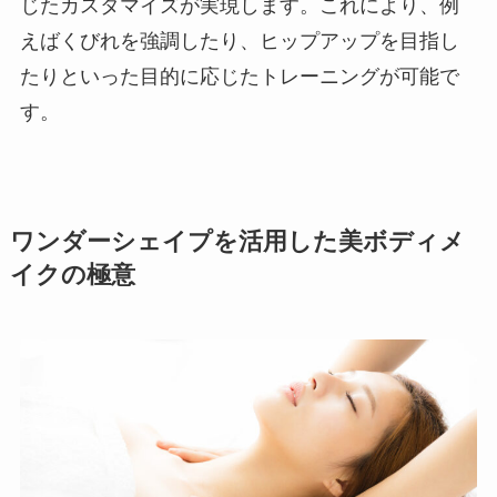
じたカスタマイズが実現します。これにより、例
えばくびれを強調したり、ヒップアップを目指し
たりといった目的に応じたトレーニングが可能で
す。
ワンダーシェイプを活用した美ボディメ
イクの極意