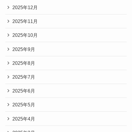
2025年12月
2025年11月
2025年10月
2025年9月
2025年8月
2025年7月
2025年6月
2025年5月
2025年4月