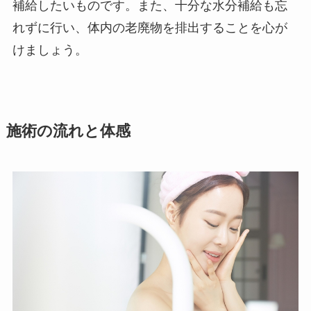
補給したいものです。また、十分な水分補給も忘
れずに行い、体内の老廃物を排出することを心が
けましょう。
施術の流れと体感