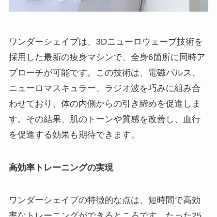
ワンダーシェイプは、3Dニューロウェーブ技術を
採用した最新の痩身マシンで、全身6箇所に同時ア
プローチが可能です。この技術は、電磁パルス、
ニューロマスキュラー、ラジオ波を巧みに組み合
わせており、体の内側からの引き締めを促進しま
す。その結果、肌のトーンや質感を改善し、血行
を促進する効果も期待できます。
高効率トレーニングの実現
ワンダーシェイプの特徴的な点は、短時間で高効
率なトレーニングができるところです。たった25