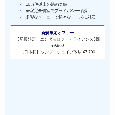
18万件以上の施術実績
全室完全個室でプライバシー保護
多彩なメニューで様々なニーズに対応
新規限定オファー
【新規限定】エンダモロジーアライアンス3回
¥9,900
【日本初】ワンダーシェイプ体験 ¥7,700