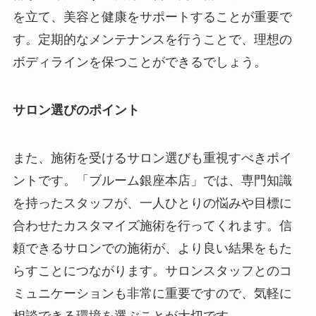
を立て、美容と健康をサポートすることが重要で
す。定期的なメンテナンスを行うことで、理想の
ボディラインを保つことができるでしょう。
サロン選びのポイント
また、施術を受けるサロン選びも重視すべきポイ
ントです。「ブルーム銀座本店」では、専門知識
を持ったスタッフが、一人ひとりの悩みや目標に
合わせたカスタマイズ施術を行ってくれます。信
頼できるサロンでの施術が、より良い結果をもた
らすことにつながります。サロンスタッフとのコ
ミュニケーションも非常に重要ですので、気軽に
相談できる環境を選ぶことが大切です。