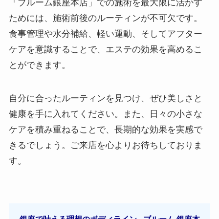
「ブルーム銀座本店」での施術を最大限に活かす
ためには、施術前後のルーティンが不可欠です。
食事管理や水分補給、軽い運動、そしてアフター
ケアを意識することで、エステの効果を高めるこ
とができます。
自分に合ったルーティンを見つけ、ぜひ美しさと
健康を手に入れてください。また、日々の小さな
ケアを積み重ねることで、長期的な効果を実感で
きるでしょう。ご来店を心よりお待ちしておりま
す。