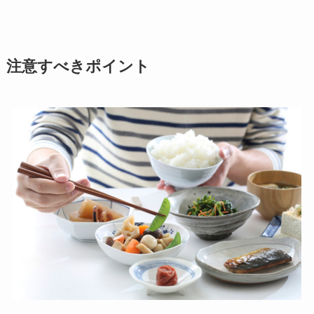
注意すべきポイント