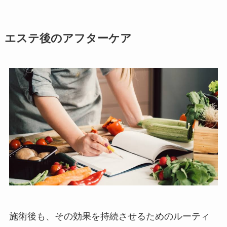
エステ後のアフターケア
施術後も、その効果を持続させるためのルーティ