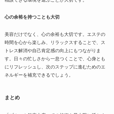
心の余裕を持つことも大切
美容だけでなく、心の余裕も大切です。エステの
時間を心から楽しみ、リラックスすることで、ス
トレス解消や自己肯定感の向上にもつながりま
す。日々の忙しさから一息つくことで、心身とも
にリフレッシュし、次のステップに進むためのエ
ネルギーを補充できるでしょう。
まとめ