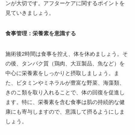
ンが大切です。アフターケアに関するポイントを
見ていきましょう。
食事管理：栄養素を意識する
施術後2時間は食事を控え、体を休めましょう。そ
の後、タンパク質（鶏肉、大豆製品、魚など）を
中心に栄養素をしっかりと摂取しましょう。ま
た、ビタミンやミネラルが豊富な野菜、海藻類、
きのこ類を取り入れることで、体の回復を促進し
ます。特に、栄養素を含む食事は肌の持続的な健
康にも寄与しますので、意識して摂るようにしま
しょう。