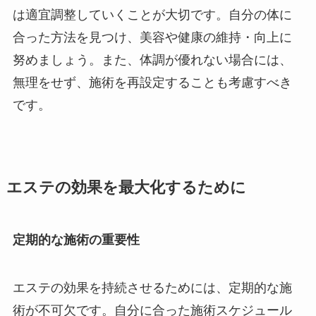
は適宜調整していくことが大切です。自分の体に
合った方法を見つけ、美容や健康の維持・向上に
努めましょう。また、体調が優れない場合には、
無理をせず、施術を再設定することも考慮すべき
です。
エステの効果を最大化するために
定期的な施術の重要性
エステの効果を持続させるためには、定期的な施
術が不可欠です。自分に合った施術スケジュール