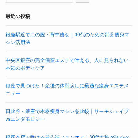
最近の投稿
銀座駅近で二の腕・背中痩せ｜40代のための部分痩身マ
シン活用法
中央区銀座の完全個室エステで叶える、人に見られない
本気のボディケア
銀座で見つけた！産後の体型戻しに最適な痩身エステメ
ニュー
日比谷・銀座で本格痩身マシンを比較｜サーモシェイプ
vsエンダモロジー
銀座本店で受ける最先端フェムケア｜30代女性が知るべ