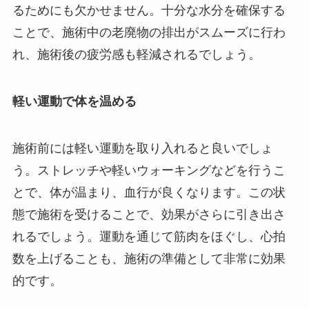
るためにも欠かせません。十分な水分を確保する
ことで、施術中の老廃物の排出がスムーズに行わ
れ、施術後の疲労感も軽減されるでしょう。
軽い運動で体を温める
施術前には軽い運動を取り入れると良いでしょ
う。ストレッチや軽いウォーキングなどを行うこ
とで、体が温まり、血行が良くなります。この状
態で施術を受けることで、効果がさらに引き出さ
れるでしょう。運動を通じて筋肉をほぐし、心拍
数を上げることも、施術の準備として非常に効果
的です。