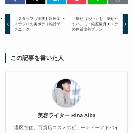
【スタッフも実践】銀座エ
「痩せづらい」を「痩せや
ステプロの美ボディ維持テ
すい」に：銀座痩身エステ
クニック
の体質改善プラン
この記事を書いた人
美容ライター Rina Aiba
港区在住。百貨店コスメのビューティーアドバイ