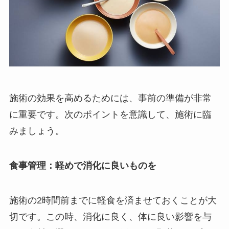
施術の効果を高めるためには、事前の準備が非常
に重要です。次のポイントを意識して、施術に臨
みましょう。
食事管理：軽めで消化に良いものを
施術の2時間前までに軽食を済ませておくことが大
切です。この時、消化に良く、体に良い影響を与