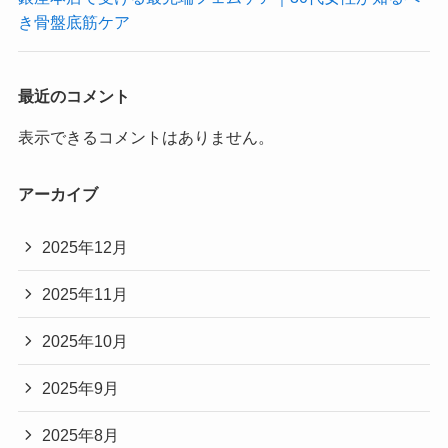
き骨盤底筋ケア
最近のコメント
表示できるコメントはありません。
アーカイブ
2025年12月
2025年11月
2025年10月
2025年9月
2025年8月