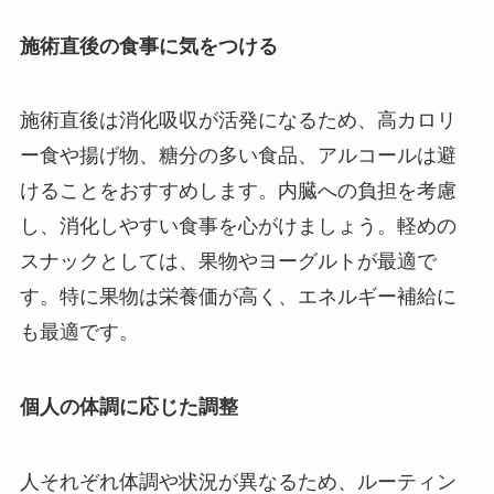
施術直後の食事に気をつける
施術直後は消化吸収が活発になるため、高カロリ
ー食や揚げ物、糖分の多い食品、アルコールは避
けることをおすすめします。内臓への負担を考慮
し、消化しやすい食事を心がけましょう。軽めの
スナックとしては、果物やヨーグルトが最適で
す。特に果物は栄養価が高く、エネルギー補給に
も最適です。
個人の体調に応じた調整
人それぞれ体調や状況が異なるため、ルーティン