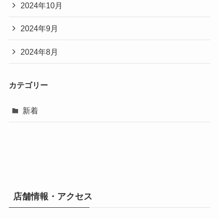
2024年10月
2024年9月
2024年8月
カテゴリー
新着
店舗情報・アクセス