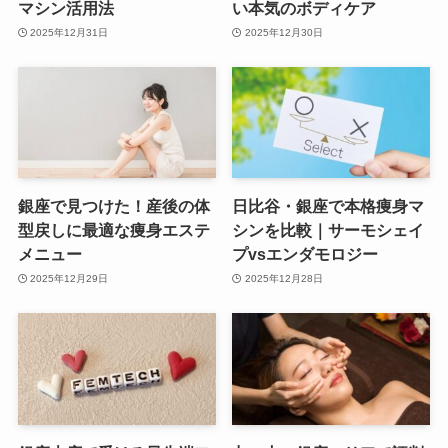
マシン活用法
い本気のボディケア
2025年12月31日
2025年12月30日
銀座で見つけた！産後の体
日比谷・銀座で本格痩身マ
型戻しに最適な痩身エステ
シンを比較｜サーモシェイ
メニュー
プvsエンダモロジー
2025年12月29日
2025年12月28日