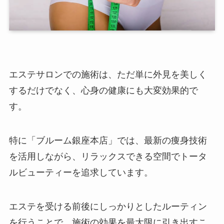
エステサロンでの施術は、ただ単に外見を美しく
するだけでなく、心身の健康にも大変効果的で
す。
特に「ブルーム銀座本店」では、最新の痩身技術
を活用しながら、リラックスできる空間でトータ
ルビューティーを追求しています。
エステを受ける前後にしっかりとしたルーティン
を行うことで、施術の効果を最大限に引き出すこ