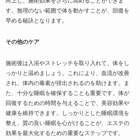
向上し、施術効果をさらに高めることができま
す。無理のない範囲で体を動かすことが、回復を
早める秘訣となります。
その他のケア
施術後は入浴やストレッチを取り入れて、体をし
っかりと温めましょう。これにより、血流が改善
され、体内の毒素が排出されるのを助けます。ま
た、十分な睡眠を確保することも重要です。体が
回復するための時間を与えることで、美容効果や
健康を維持できます。しっかりとした睡眠環境を
整え、質の良い睡眠を心がけることが、エステの
効果を最大化するための重要なステップです。