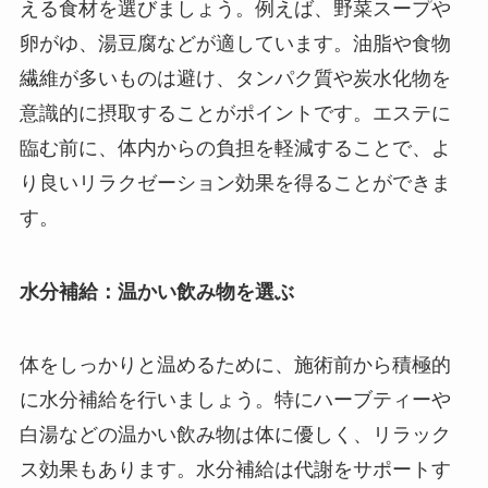
える食材を選びましょう。例えば、野菜スープや
卵がゆ、湯豆腐などが適しています。油脂や食物
繊維が多いものは避け、タンパク質や炭水化物を
意識的に摂取することがポイントです。エステに
臨む前に、体内からの負担を軽減することで、よ
り良いリラクゼーション効果を得ることができま
す。
水分補給：温かい飲み物を選ぶ
体をしっかりと温めるために、施術前から積極的
に水分補給を行いましょう。特にハーブティーや
白湯などの温かい飲み物は体に優しく、リラック
ス効果もあります。水分補給は代謝をサポートす