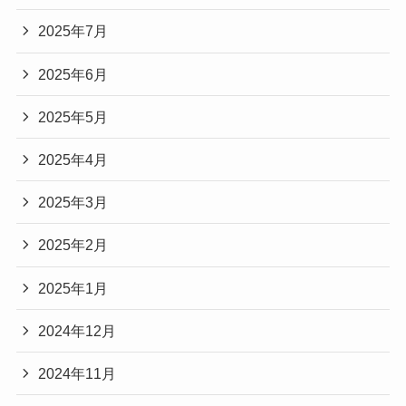
2025年7月
2025年6月
2025年5月
2025年4月
2025年3月
2025年2月
2025年1月
2024年12月
2024年11月