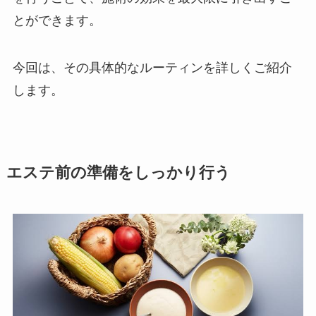
とができます。
今回は、その具体的なルーティンを詳しくご紹介
します。
エステ前の準備をしっかり行う