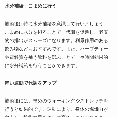
水分補給：こまめに行う
施術後は特に水分補給を意識して行いましょう。
こまめに水分を摂ることで、代謝を促進し、老廃
物の排出がスムーズになります。利尿作用のある
飲み物などもおすすめです。また、ハーブティー
や電解質を補う飲料を選ぶことで、長時間効果的
に水分補給を行うことができます。
軽い運動で代謝をアップ
施術後には、軽めのウォーキングやストレッチを
行うと効果的です。運動により、身体の燃焼力が