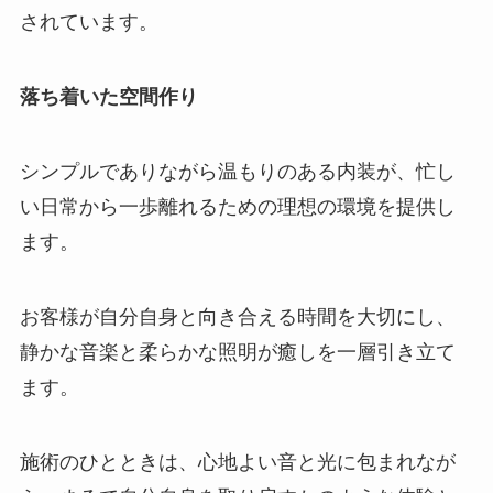
されています。
落ち着いた空間作り
シンプルでありながら温もりのある内装が、忙し
い日常から一歩離れるための理想の環境を提供し
ます。
お客様が自分自身と向き合える時間を大切にし、
静かな音楽と柔らかな照明が癒しを一層引き立て
ます。
施術のひとときは、心地よい音と光に包まれなが