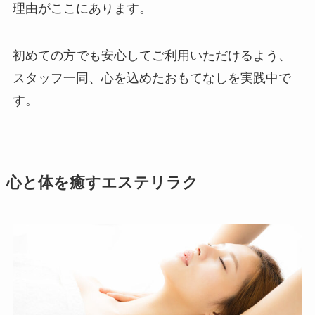
理由がここにあります。
初めての方でも安心してご利用いただけるよう、
スタッフ一同、心を込めたおもてなしを実践中で
す。
心と体を癒すエステリラク