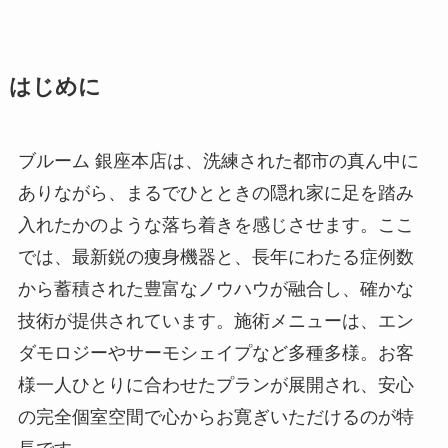
はじめに
ブルーム 銀座本店は、洗練された都市の真ん中に
ありながら、まるでひとときの隠れ家に足を踏み
入れたかのような落ち着きを感じさせます。ここ
では、最新鋭の痩身機器と、長年にわたる症例数
から蓄積された豊富なノウハウが融合し、確かな
技術が提供されています。施術メニューは、エン
ダモロジーやサーモシェイプなど多種多様。お客
様一人ひとりに合わせたプランが展開され、安心
の完全個室空間で心からお寛ぎいただけるのが特