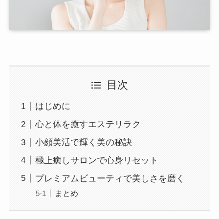
目次
はじめに
心と体を癒すエステリラク
小顔美活で輝く美の秘訣
極上癒しサロンで心身リセット
プレミアムビューティで美しさを磨く
まとめ