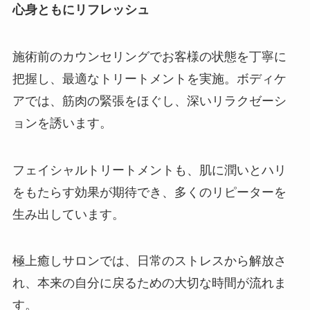
心身ともにリフレッシュ
施術前のカウンセリングでお客様の状態を丁寧に
把握し、最適なトリートメントを実施。ボディケ
アでは、筋肉の緊張をほぐし、深いリラクゼーシ
ョンを誘います。
フェイシャルトリートメントも、肌に潤いとハリ
をもたらす効果が期待でき、多くのリピーターを
生み出しています。
極上癒しサロンでは、日常のストレスから解放さ
れ、本来の自分に戻るための大切な時間が流れま
す。