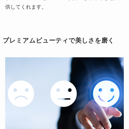
供してくれます。
プレミアムビューティで美しさを磨く