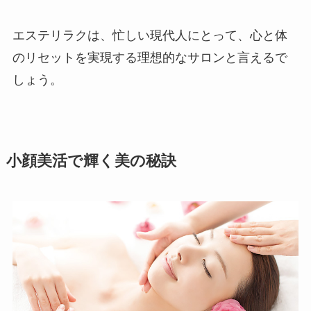
エステリラクは、忙しい現代人にとって、心と体
のリセットを実現する理想的なサロンと言えるで
しょう。
小顔美活で輝く美の秘訣