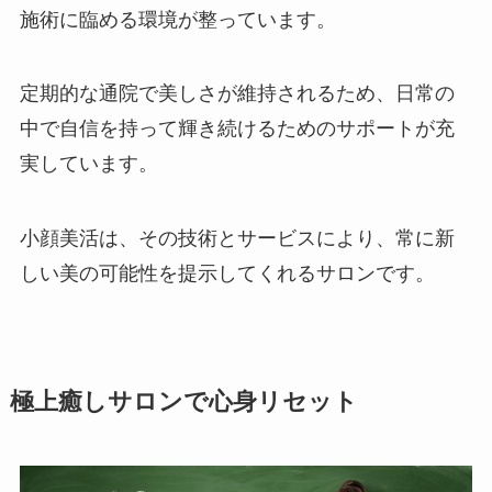
施術に臨める環境が整っています。
定期的な通院で美しさが維持されるため、日常の
中で自信を持って輝き続けるためのサポートが充
実しています。
小顔美活は、その技術とサービスにより、常に新
しい美の可能性を提示してくれるサロンです。
極上癒しサロンで心身リセット