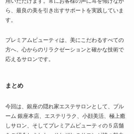
用いただけます。常にお客様の声に耳を傾けなが
ら、最良の美を引き出すサポートを実践していま
す。
プレミアムビューティは、美にこだわるすべての
方へ、心からのリラクゼーションと確かな技術で
応えるサロンです。
まとめ
今回は、銀座の隠れ家エステサロンとして、ブル
ーム 銀座本店、エステリラク、小顔美活、極上癒
しサロン、そしてプレミアムビューティの５店舗