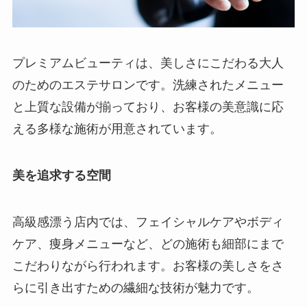
プレミアムビューティは、美しさにこだわる大人
のためのエステサロンです。洗練されたメニュー
と上質な設備が揃っており、お客様の美意識に応
える多様な施術が用意されています。
美を追求する空間
高級感漂う店内では、フェイシャルケアやボディ
ケア、痩身メニューなど、どの施術も細部にまで
こだわりながら行われます。お客様の美しさをさ
らに引き出すための繊細な技術が魅力です。