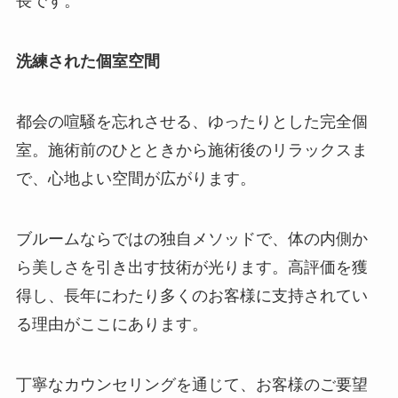
長です。
洗練された個室空間
都会の喧騒を忘れさせる、ゆったりとした完全個
室。施術前のひとときから施術後のリラックスま
で、心地よい空間が広がります。
ブルームならではの独自メソッドで、体の内側か
ら美しさを引き出す技術が光ります。高評価を獲
得し、長年にわたり多くのお客様に支持されてい
る理由がここにあります。
丁寧なカウンセリングを通じて、お客様のご要望