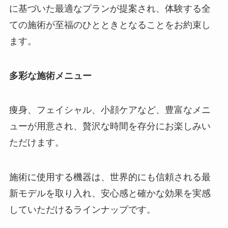
に基づいた最適なプランが提案され、体験する全
ての施術が至福のひとときとなることをお約束し
ます。
多彩な施術メニュー
痩身、フェイシャル、小顔ケアなど、豊富なメニ
ューが用意され、贅沢な時間を存分にお楽しみい
ただけます。
施術に使用する機器は、世界的にも信頼される最
新モデルを取り入れ、安心感と確かな効果を実感
していただけるラインナップです。