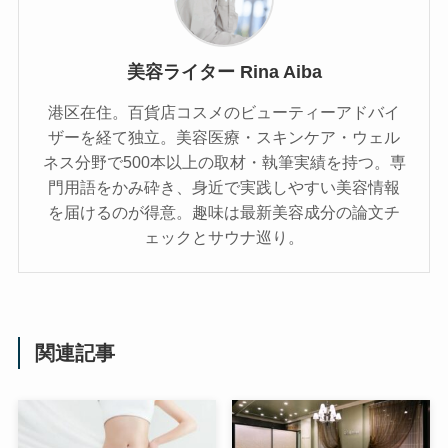
美容ライター Rina Aiba
港区在住。百貨店コスメのビューティーアドバイ
ザーを経て独立。美容医療・スキンケア・ウェル
ネス分野で500本以上の取材・執筆実績を持つ。専
門用語をかみ砕き、⾝近で実践しやすい美容情報
を届けるのが得意。趣味は最新美容成分の論文チ
ェックとサウナ巡り。
関連記事