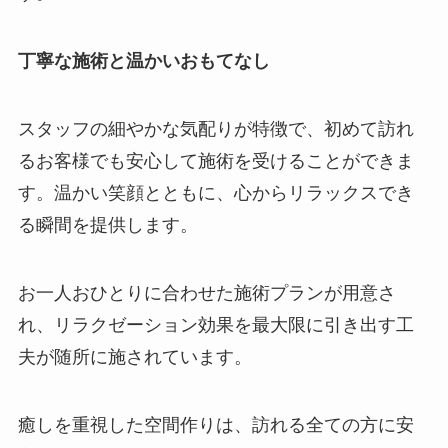
丁寧な施術と温かいおもてなし
スタッフの細やかな気配りが特徴で、初めて訪れ
るお客様でも安心して施術を受けることができま
す。温かい笑顔とともに、心からリラックスでき
る瞬間を提供します。
お一人おひとりに合わせた施術プランが用意さ
れ、リラクゼーション効果を最大限に引き出す工
夫が随所に施されています。
癒しを重視した空間作りは、訪れる全ての方に安