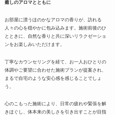
癒しのアロマとともに
お部屋に漂うほのかなアロマの香りが、訪れる
人々の心を穏やかに包み込みます。施術前後のひ
とときに、自然な香りと共に深いリラクゼーショ
ンをお楽しみいただけます。
丁寧なカウンセリングを経て、お一人おひとりの
体調やご要望に合わせた施術プランが提案され、
まるで自宅のような安心感を感じることでしょ
う。
心のこもった施術により、日常の疲れや緊張を解
きほぐし、体本来の美しさを引き出すことが目指