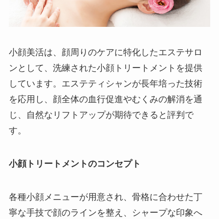
小顔美活は、顔周りのケアに特化したエステサロ
ンとして、洗練された小顔トリートメントを提供
しています。エステティシャンが長年培った技術
を応用し、顔全体の血行促進やむくみの解消を通
じ、自然なリフトアップが期待できると評判で
す。
小顔トリートメントのコンセプト
各種小顔メニューが用意され、骨格に合わせた丁
寧な手技で顔のラインを整え、シャープな印象へ