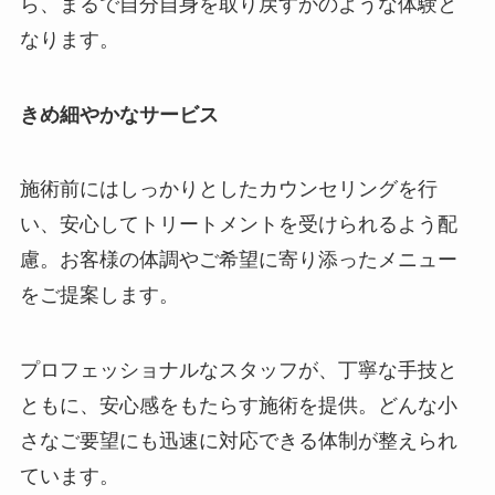
ら、まるで自分自身を取り戻すかのような体験と
なります。
きめ細やかなサービス
施術前にはしっかりとしたカウンセリングを行
い、安心してトリートメントを受けられるよう配
慮。お客様の体調やご希望に寄り添ったメニュー
をご提案します。
プロフェッショナルなスタッフが、丁寧な手技と
ともに、安心感をもたらす施術を提供。どんな小
さなご要望にも迅速に対応できる体制が整えられ
ています。