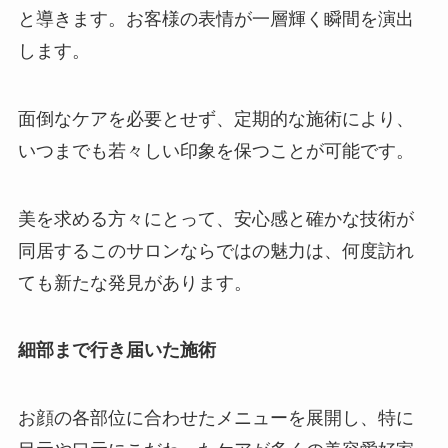
と導きます。お客様の表情が一層輝く瞬間を演出
します。
面倒なケアを必要とせず、定期的な施術により、
いつまでも若々しい印象を保つことが可能です。
美を求める方々にとって、安心感と確かな技術が
同居するこのサロンならではの魅力は、何度訪れ
ても新たな発見があります。
細部まで行き届いた施術
お顔の各部位に合わせたメニューを展開し、特に