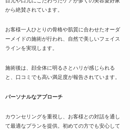
目元や口元にこだわったケアが多くの美容愛好家
から絶賛されています。
お客様一人ひとりの骨格や肌質に合わせたオーダ
ーメイドの施術が行われ、自然で美しいフェイス
ラインを実現します。
施術後は、顔全体に明るさとハリが感じられる
と、口コミでも高い満足度が報告されています。
パーソナルなアプローチ
カウンセリングを重視し、お客様との対話を通し
て最適なプランを提供。初めての方でも安心して