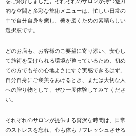
をご紹介しました。それぞれのサロンが持つ魅力
的な空間と多彩な施術メニューは、忙しい日常の
中で自分自身を癒し、美を磨くための素晴らしい
選択肢です。
どのお店も、お客様のご要望に寄り添い、安心し
て施術を受けられる環境が整っているため、初め
ての方でもその心地よさにすぐ実感できるはず。
自分自身にご褒美をあげるとき、または大切な人
への贈り物として、ぜひ一度体験してみてくださ
い。
それぞれのサロンが提供する贅沢な時間は、日常
のストレスを忘れ、心も体もリフレッシュさせる