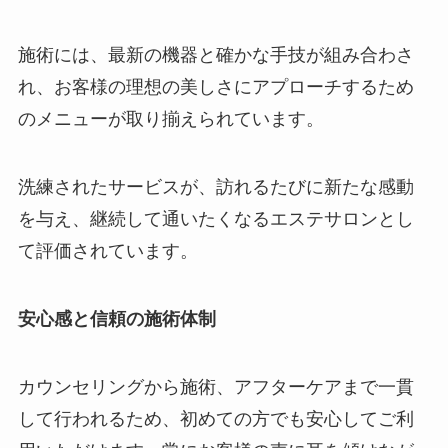
施術には、最新の機器と確かな手技が組み合わさ
れ、お客様の理想の美しさにアプローチするため
のメニューが取り揃えられています。
洗練されたサービスが、訪れるたびに新たな感動
を与え、継続して通いたくなるエステサロンとし
て評価されています。
安心感と信頼の施術体制
カウンセリングから施術、アフターケアまで一貫
して行われるため、初めての方でも安心してご利