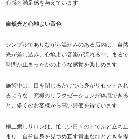
心感と満足感を与えています。
自然光と心地よい音色
シンプルでありながら温かみのある店内は、自然
光が差し込み、心地よい音楽が流れる中、まるで
時間が止まったかのような感覚を楽しめます。
施術中は、目を閉じるだけで心身がリセットされ
るような、究極のリラクゼーションが体感できる
と、多くのお客様から高い評価を得ています。
極上癒しサロンは、忙しい日々の中でふと立ち止
まり、自分自身を見つめ直す貴重なひとときを提