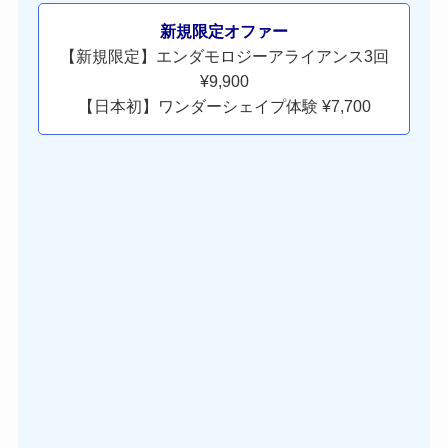
新規限定オファー
【新規限定】エンダモロジーアライアンス3回
¥9,900
【日本初】ワンダーシェイプ体験 ¥7,700