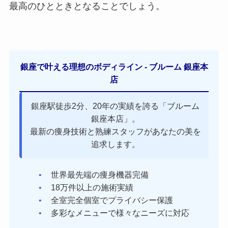
最高のひとときとなることでしょう。
銀座で叶える理想のボディライン - ブルーム 銀座本
店
銀座駅徒歩2分、20年の実績を誇る「ブルーム
銀座本店」。
最新の痩身技術と熟練スタッフがあなたの美を
追求します。
世界最先端の痩身機器完備
18万件以上の施術実績
全室完全個室でプライバシー保護
多彩なメニューで様々なニーズに対応