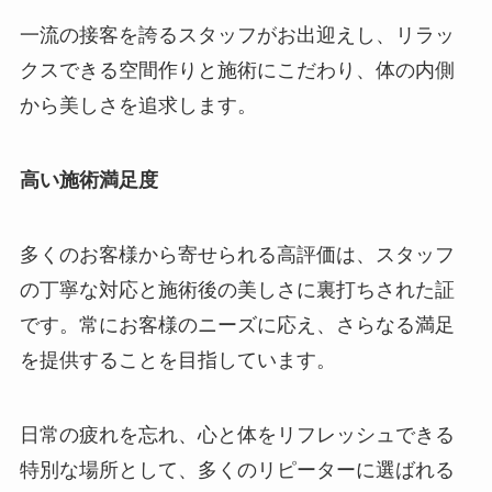
一流の接客を誇るスタッフがお出迎えし、リラッ
クスできる空間作りと施術にこだわり、体の内側
から美しさを追求します。
高い施術満足度
多くのお客様から寄せられる高評価は、スタッフ
の丁寧な対応と施術後の美しさに裏打ちされた証
です。常にお客様のニーズに応え、さらなる満足
を提供することを目指しています。
日常の疲れを忘れ、心と体をリフレッシュできる
特別な場所として、多くのリピーターに選ばれる