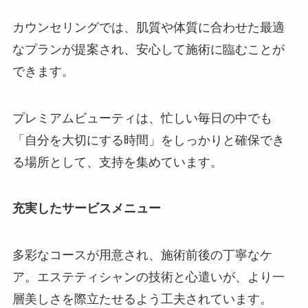
カウンセリングでは、肌質や体質に合わせた最適
なプランが提案され、安心して施術に臨むことが
できます。
プレミアムビューティは、忙しい毎日の中でも
「自分を大切にする時間」をしっかりと確保でき
る場所として、支持を集めています。
充実したサービスメニュー
多彩なコースが用意され、施術前後の丁寧なケ
ア。エステティシャンの技術と心遣いが、より一
層美しさを際立たせるよう工夫されています。