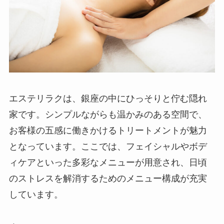
エステリラクは、銀座の中にひっそりと佇む隠れ
家です。シンプルながらも温かみのある空間で、
お客様の五感に働きかけるトリートメントが魅力
となっています。ここでは、フェイシャルやボデ
ィケアといった多彩なメニューが用意され、日頃
のストレスを解消するためのメニュー構成が充実
しています。