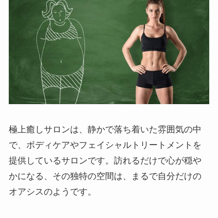
極上癒しサロンは、静かで落ち着いた雰囲気の中
で、ボディケアやフェイシャルトリートメントを
提供しているサロンです。訪れるだけで心が穏や
かになる、その独特の空間は、まるで自分だけの
オアシスのようです。