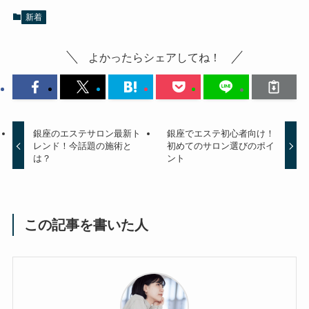
新着
よかったらシェアしてね！
銀座のエステサロン最新ト
銀座でエステ初心者向け！
レンド！今話題の施術と
初めてのサロン選びのポイ
は？
ント
この記事を書いた人