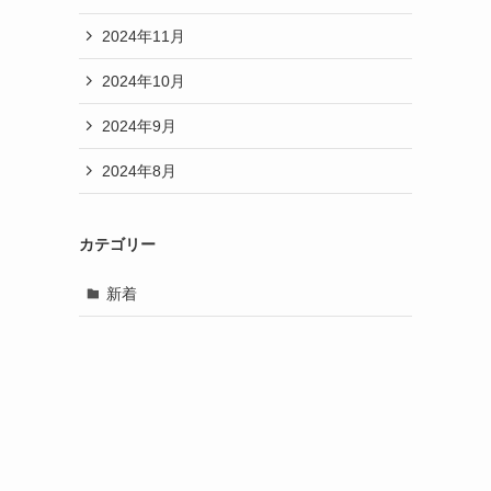
2024年11月
2024年10月
2024年9月
2024年8月
カテゴリー
新着