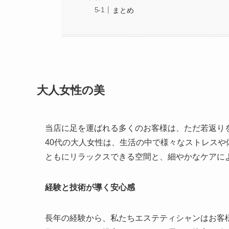
まとめ
大人女性の美
当店に足を運ばれる多くのお客様は、ただ若返り
40代の大人女性は、生活の中で様々なストレス
ともにリラックスできる空間と、細やかなケアに
経験と技術が導く安心感
長年の経験から、私たちエステティシャンはお客