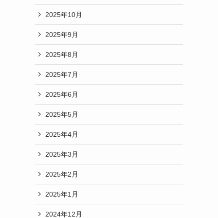
2025年10月
2025年9月
2025年8月
2025年7月
2025年6月
2025年5月
2025年4月
2025年3月
2025年2月
2025年1月
2024年12月