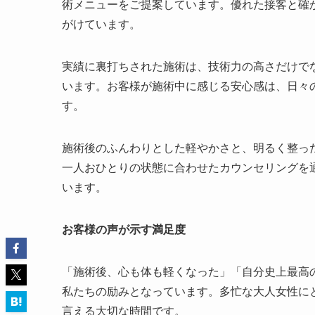
術メニューをご提案しています。優れた接客と確
がけています。
実績に裏打ちされた施術は、技術力の高さだけで
います。お客様が施術中に感じる安心感は、日々
す。
施術後のふんわりとした軽やかさと、明るく整っ
一人おひとりの状態に合わせたカウンセリングを
います。
お客様の声が示す満足度
「施術後、心も体も軽くなった」「自分史上最高
私たちの励みとなっています。多忙な大人女性に
言える大切な時間です。