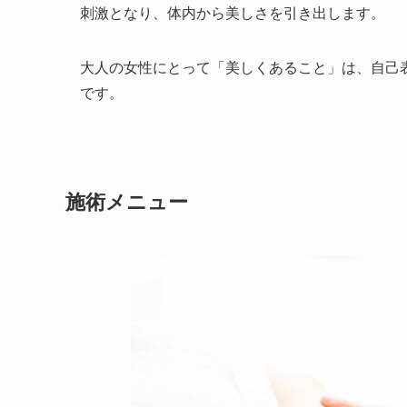
刺激となり、体内から美しさを引き出します。
大人の女性にとって「美しくあること」は、自己
です。
施術メニュー