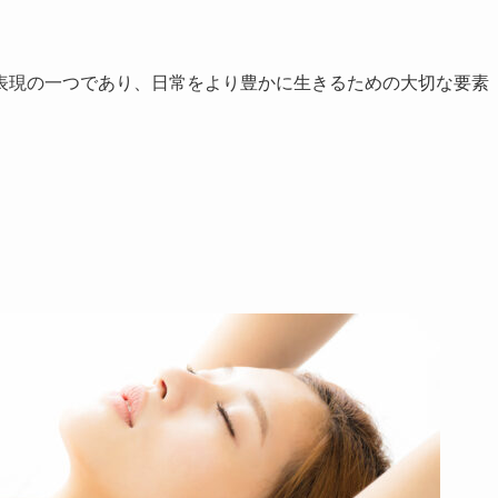
表現の一つであり、日常をより豊かに生きるための大切な要素