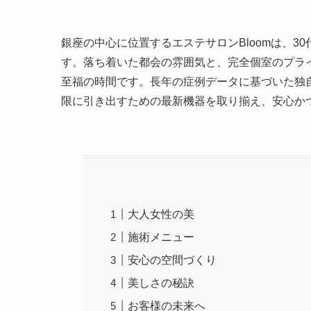
銀座の中心に位置するエステサロンBloomは、3
す。落ち着いた都会の雰囲気と、完全個室のプラ
至福の時間です。長年の症例データに基づいた独
限に引き出すための最新機器を取り揃え、安心か
大人女性の美
施術メニュー
安心の空間づくり
美しさの秘訣
お客様の未来へ