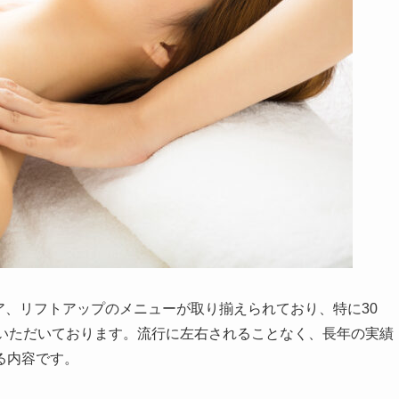
ケア、リフトアップのメニューが取り揃えられており、特に30
をいただいております。流行に左右されることなく、長年の実績
る内容です。