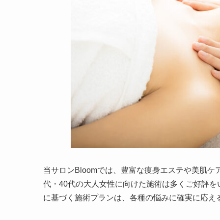
当サロンBloomでは、豊富な痩身エステや美肌
代・40代の大人女性に向けた施術は多くご好評
に基づく施術プランは、各種の悩みに確実に応え