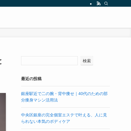
と
検索
最近の投稿
銀座駅近で二の腕・背中痩せ｜40代のための部
分痩身マシン活用法
中央区銀座の完全個室エステで叶える、人に見
られない本気のボディケア