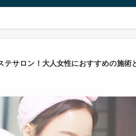
エステサロン！大人女性におすすめの施術