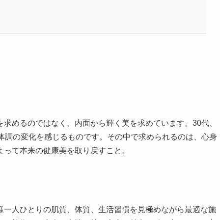
を求めるのではなく、内面から輝く美を求めています。30代、
や体調の変化を感じるものです。その中で求められるのは、心身
よって本来の健康美を取り戻すこと。
様一人ひとりの肌質、体質、生活習慣を見極めながら最適な施