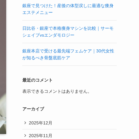
銀座で見つけた！産後の体型戻しに最適な痩身
エステメニュー
日比谷・銀座で本格痩身マシンを比較｜サーモ
シェイプvsエンダモロジー
銀座本店で受ける最先端フェムケア｜30代女性
が知るべき骨盤底筋ケア
最近のコメント
表示できるコメントはありません。
アーカイブ
2025年12月
2025年11月