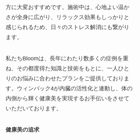
方に大変おすすめです。施術中は、心地よい温か
さが全身に広がり、リラックス効果もしっかりと
感じられるため、日々のストレス解消にも繋がり
ます。
私たちBloomは、長年にわたり数多くの症例を重
ね、その都度得た知識と技術をもとに、一人ひと
りのお悩みに合わせたプランをご提供しておりま
す。ウィンバック4が内臓の活性化と連動し、体の
内側から輝く健康美を実現するお手伝いをさせて
いただいております。
健康美の追求