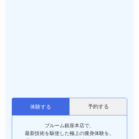
予約する
体験する
ブルーム銀座本店で、
最新技術を駆使した極上の痩身体験を。