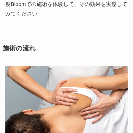
度Bloomでの施術を体験して、その効果を実感して
みてください。
施術の流れ