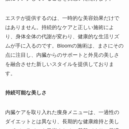
エステが提供するのは、一時的な美容効果だけで
はありません。持続的なケアと正しい施術によ
り、身体全体の代謝が変わり、健康的な生活リズ
ムが手に入るのです。Bloomの施術は、まさにその
点に注目し、内臓からのサポートと外見の美しさ
を融合させた新しいスタイルを提供しておりま
す。
持続可能な美しさ
内臓ケアを取り入れた痩身メニューは、一過性の
ダイエットとは異なり、長期的な健康維持と美し