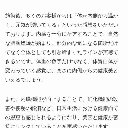
施術後、多くのお客様からは「体が内側から温か
く、元気が湧いてくる」といった感想をいただい
ております。内臓を十分にケアすることで、自然
な脂肪燃焼が始まり、部分的な気になる箇所だけ
でなく全体としても引き締まったラインが実感で
きるのです。体重の数字だけでなく、体質自体が
変わっていく感覚は、まさに内側からの健康美と
いえるでしょう。
また、内臓機能が向上することで、消化機能の改
善や便秘の解消など、日常生活における健康面で
の恩恵も感じられるようになり、美容と健康が密
接にリンクしていることを実感いただけます。