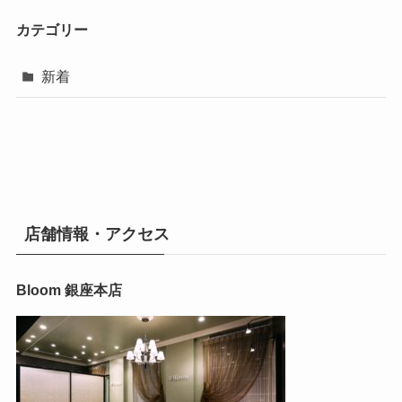
カテゴリー
新着
店舗情報・アクセス
Bloom 銀座本店