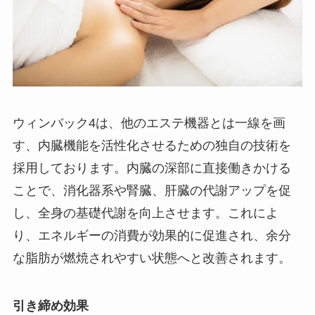
ウィンバック4は、他のエステ機器とは一線を画
す、内臓機能を活性化させるための独自の技術を
採用しております。内臓の深部に直接働きかける
ことで、消化器系や腎臓、肝臓の代謝アップを促
し、全身の基礎代謝を向上させます。これによ
り、エネルギーの消費が効果的に促進され、余分
な脂肪が燃焼されやすい状態へと改善されます。
引き締め効果