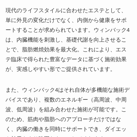
現代のライフスタイルに合わせたエステとして、
単に外見の変化だけでなく、内側から健康をサポ
ートすることが求められています。ウィンバック4
は、内臓機能を刺激し、基礎代謝を向上させるこ
とで、脂肪燃焼効果を最大化。これにより、エス
テ臨床で得られた豊富なデータに基づく施術効果
が、実感しやすい形でご提供されています。
また、ウィンバック4はそれ自体が多機能な施術デ
バイスであり、複数のエネルギー（高周波、中周
波、低周波）を組み合わせた施術が可能です。こ
のため、筋肉や脂肪へのアプローチだけではな
く、内臓の働きを同時にサポートでき、ダイエッ