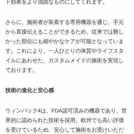
ト効果をより強固なものにしてくれます。
さらに、施術者が装着する専用機器を通じ、手元
から直接伝えることができるため、従来では難し
かった部位にも細やかなケアが可能となっていま
す。これにより、一人ひとりの体質やライフスタ
イルにあわせた、カスタムメイドの施術を実現し
ております。
技術の進化と安心感
ウィンバック4は、FDA認可済みの機器であり、世
界的に認められた技術を採用。欧州でも高い評価
を受けているため、安心して施術をお受けいただ