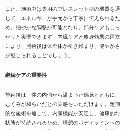
また、施術中は専用のブレスレット型の機器を通
じて、エネルギーが手元から丁寧に伝えられるた
め、細やかな調整が可能となり、部分ケアもしっ
かりと実現できます。内臓ケアと痩身効果の両立
により、施術後は体全体が引き締まり、健やかさ
が感じられることでしょう。
継続ケアの重要性
施術後は、体の内側から温まった感覚とともに、
むくみが和らいだとの実感をいただけます。定期
的な施術を通して、内臓機能が安定し、健康的な
状態が持続されるため、理想のボディラインへの