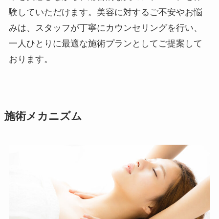
験していただけます。美容に対するご不安やお悩
みは、スタッフが丁寧にカウンセリングを行い、
一人ひとりに最適な施術プランとしてご提案して
おります。
施術メカニズム