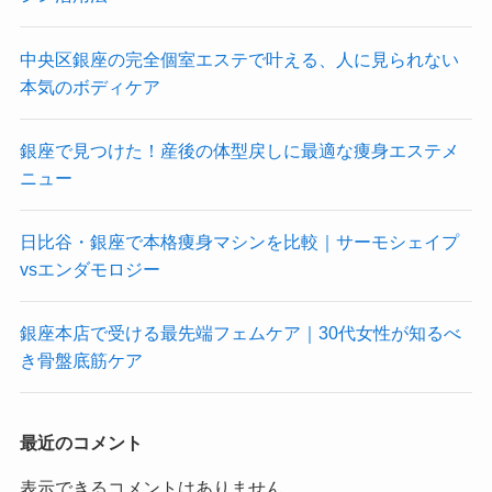
中央区銀座の完全個室エステで叶える、人に見られない
本気のボディケア
銀座で見つけた！産後の体型戻しに最適な痩身エステメ
ニュー
日比谷・銀座で本格痩身マシンを比較｜サーモシェイプ
vsエンダモロジー
銀座本店で受ける最先端フェムケア｜30代女性が知るべ
き骨盤底筋ケア
最近のコメント
表示できるコメントはありません。