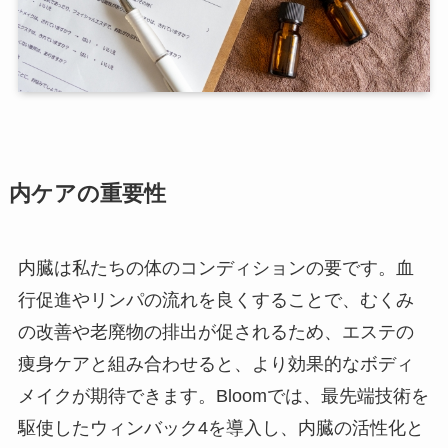
内ケアの重要性
内臓は私たちの体のコンディションの要です。血
行促進やリンパの流れを良くすることで、むくみ
の改善や老廃物の排出が促されるため、エステの
痩身ケアと組み合わせると、より効果的なボディ
メイクが期待できます。Bloomでは、最先端技術を
駆使したウィンバック4を導入し、内臓の活性化と