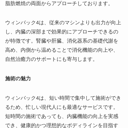
脂肪燃焼の両面からアプローチしております。
ウィンバック4は、従来のマシンよりも出力が向上
し、内臓の深部まで効果的にアプローチできるの
が特徴です。腎臓や肝臓、消化器系の基礎代謝を
高め、内側から温めることで消化機能の向上や、
自然治癒力のサポートにも寄与します。
施術の魅力
ウィンバック4は、短い時間で集中して施術ができ
るため、忙しい現代人にも最適なサービスです。
短時間の施術であっても、内臓機能の向上を実感
でき、健康的かつ理想的なボディラインを目指す