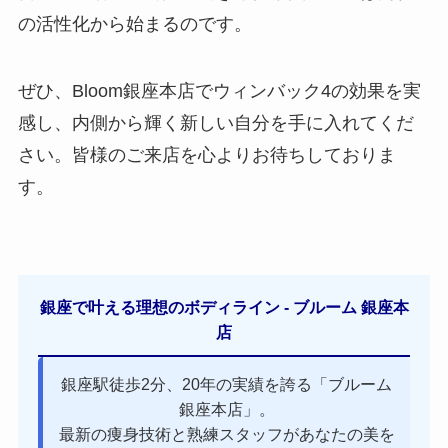
の活性化から始まるのです。
ぜひ、Bloom銀座本店でウィンバック4の効果を実
感し、内側から輝く新しい自分を手に入れてくだ
さい。皆様のご来店を心よりお待ちしておりま
す。
銀座で叶える理想のボディライン - ブルーム 銀座本
店
銀座駅徒歩2分、20年の実績を誇る「ブルーム
銀座本店」。
最新の痩身技術と熟練スタッフがあなたの美を