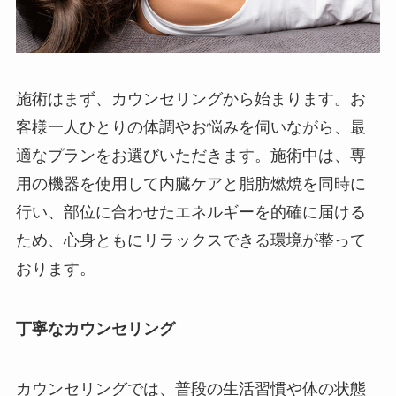
施術はまず、カウンセリングから始まります。お
客様一人ひとりの体調やお悩みを伺いながら、最
適なプランをお選びいただきます。施術中は、専
用の機器を使用して内臓ケアと脂肪燃焼を同時に
行い、部位に合わせたエネルギーを的確に届ける
ため、心身ともにリラックスできる環境が整って
おります。
丁寧なカウンセリング
カウンセリングでは、普段の生活習慣や体の状態