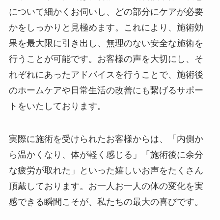
について細かくお伺いし、どの部分にケアが必要
かをしっかりと見極めます。これにより、施術効
果を最大限に引き出し、無理のない安全な施術を
行うことが可能です。お客様の声を大切にし、そ
れぞれにあったアドバイスを行うことで、施術後
のホームケアや日常生活の改善にも繋げるサポー
トをいたしております。
実際に施術を受けられたお客様からは、「内側か
ら温かくなり、体が軽く感じる」「施術後に余分
な疲労が取れた」といった嬉しいお声をたくさん
頂戴しております。お一人お一人の体の変化を実
感できる瞬間こそが、私たちの最大の喜びです。