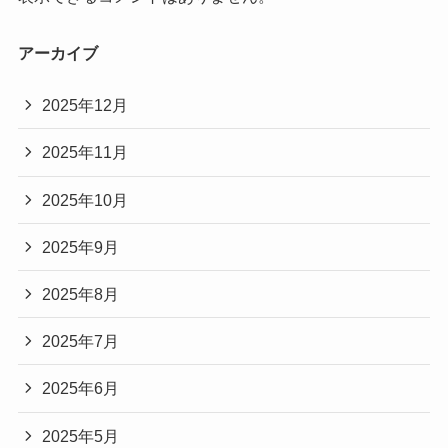
アーカイブ
2025年12月
2025年11月
2025年10月
2025年9月
2025年8月
2025年7月
2025年6月
2025年5月