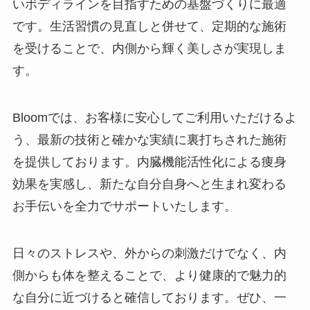
いボディラインを目指すための基盤づくりに最適
です。生活習慣の見直しと併せて、定期的な施術
を受けることで、内側から輝く美しさが実現しま
す。
Bloomでは、お客様に安心してご利用いただけるよ
う、最新の技術と確かな実績に裏打ちされた施術
を提供しております。内臓機能活性化による痩身
効果を実感し、新たな自分自身へと生まれ変わる
お手伝いを全力でサポートいたします。
日々のストレスや、外からの刺激だけでなく、内
側からも体を整えることで、より健康的で魅力的
な自分に近づけると確信しております。ぜひ、一