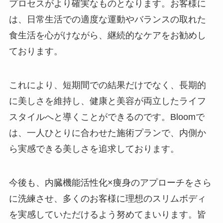
プロセスがより確実なものとなります。お客様に
は、日常生活での適度な運動やバランスの取れた
食生活を心がけながら、継続的なケアをお勧めし
ております。
これにより、短期間での結果だけでなく、長期的
に美しさを維持し、健康と美容が両立したライフ
スタイルへと導くことができるのです。Bloomで
は、一人ひとりに合わせた施術プランで、内側か
ら実感できる美しさを追求しております。
今後も、内臓機能活性化×痩身のアプローチをさら
に洗練させ、多くのお客様に理想のスリムボディ
を実感していただけるよう努めてまいります。皆