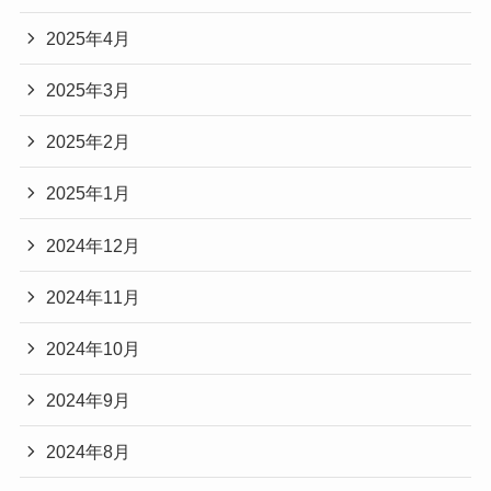
2025年4月
2025年3月
2025年2月
2025年1月
2024年12月
2024年11月
2024年10月
2024年9月
2024年8月