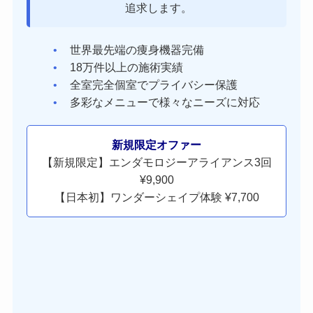
追求します。
世界最先端の痩身機器完備
18万件以上の施術実績
全室完全個室でプライバシー保護
多彩なメニューで様々なニーズに対応
新規限定オファー
【新規限定】エンダモロジーアライアンス3回
¥9,900
【日本初】ワンダーシェイプ体験 ¥7,700