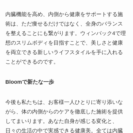
内臓機能を高め、内側から健康をサポートする施
術は、ただ痩せるだけではなく、全身のバランス
を整えることにも繋がります。ウィンバック4で理
想のスリムボディを目指すことで、美しさと健康
を両立できる新しいライフスタイルを手に入れる
ことができるのです。
Bloomで新たな一歩
今後も私たちは、お客様一人ひとりに寄り添いな
がら、体の内側からのケアを徹底した施術を提供
してまいります。あなた自身が感じる変化と、
日々の生活の中で実感できる健康美。全ては内臓