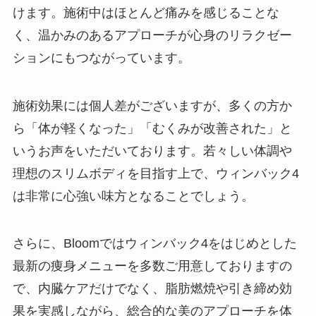
けます。施術中はほとんど痛みを感じることな
く、温かみのあるアプローチが心身のリラクゼー
ションにもつながっています。
施術効果には個人差がございますが、多くの方か
ら「体が軽くなった」「むくみが改善された」と
いうお声をいただいております。若々しい体調や
理想のスリムボディを目指す上で、ウィンバック4
は非常に心強い味方となることでしょう。
さらに、Bloomではウィンバック4をはじめとした
最新の痩身メニューを多数ご用意しておりますの
で、内臓ケアだけでなく、脂肪燃焼や引き締め効
果を実感しながら、総合的な美のアプローチを体