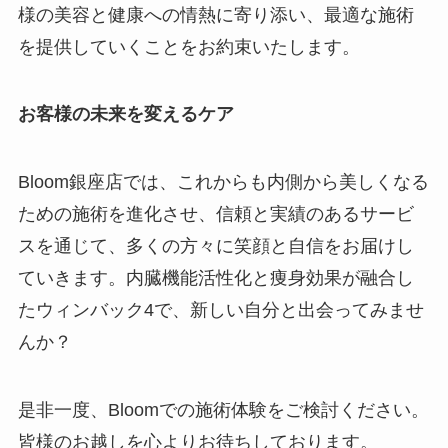
様の美容と健康への情熱に寄り添い、最適な施術
を提供していくことをお約束いたします。
お客様の未来を変えるケア
Bloom銀座店では、これからも内側から美しくなる
ための施術を進化させ、信頼と実績のあるサービ
スを通じて、多くの方々に笑顔と自信をお届けし
ていきます。内臓機能活性化と痩身効果が融合し
たウィンバック4で、新しい自分と出会ってみませ
んか？
是非一度、Bloomでの施術体験をご検討ください。
皆様のお越しを心よりお待ちしております。