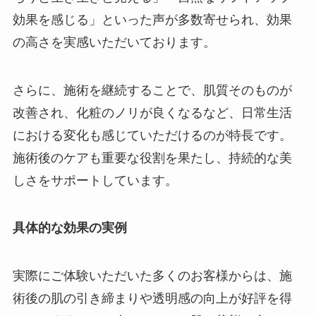
効果を感じる」といった声が多数寄せられ、効果
の高さを実感いただいております。
さらに、施術を継続することで、肌質そのものが
改善され、化粧のノリが良くなるなど、日常生活
における変化も感じていただけるのが特長です。
施術後のケアも重要な役割を果たし、持続的な美
しさをサポートしています。
具体的な効果の実例
実際にご体験いただいた多くのお客様からは、施
術後の肌の引き締まりや透明感の向上が好評を得