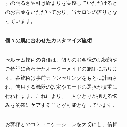
肌の明るさや引き締まりを実感していただけると
のお言葉をいただいており、当サロンの誇りとな
っています。
個々の肌に合わせたカスタマイズ施術
セルラム技術の真価は、個々のお客様の肌状態や
ご希望に合わせたオーダーメイドの施術にありま
す。各施術は事前カウンセリングをもとに計画さ
れ、使用する機器の設定やモードの選択が慎重に
行われます。これにより、一人ひとりが抱える悩
みを的確にケアすることが可能となっています。
お客様とのコミュニケーションを大切にし、信頼