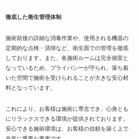
徹底した衛生管理体制
施術前後の詳細な消毒作業や、使用される機器の
定期的な点検・清掃など、衛生面での管理を徹底
しております。また、各施術ルームは完全個室と
なっているため、プライバシーが守られ、落ち着
いた空間で施術を受けられることが大きな安心材
料となっています。
これにより、お客様は施術に専念でき、心身とも
にリラックスできる環境が提供されております。
安心できる施術環境は、お客様の信頼を築く上で
非常に重要な要素です。