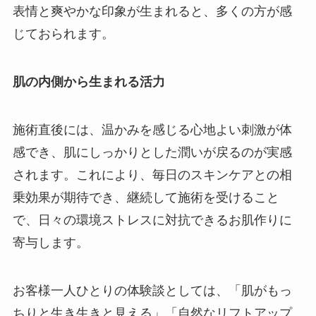
表情と爽やかな印象が生まれると、多くの方が感
じておられます。
肌の内側から生まれる活力
施術直後には、温かみを感じる心地よい刺激が体
感でき、肌にしっかりとした潤いが戻るのが実感
されます。これにより、毎日のスキンケアとの相
乗効果が期待でき、継続して施術を受けること
で、日々の環境ストレスに対抗できるお肌作りに
寄与します。
お客様一人ひとりの体験談としては、「肌がもっ
ちりと生き生きと見える」「自然なリフトアップ