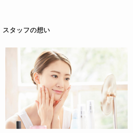
スタッフの想い