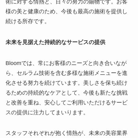
術に対する情熱と、日々の努力の賜物です。お客
様の美と健康のため、今後も最高の施術を提供し
続ける所存です。
未来を見据えた持続的なサービスの提供
Bloomでは、常にお客様のニーズと向き合いなが
ら、セルラム技術を含む多様な施術メニューを進
化させる努力を続けています。美しさを保ち続け
るための持続的なケアとして、今後も新たな挑戦
と改善を重ね、安心してご利用いただけるサービ
スの提供に注力してまいります。
スタッフそれぞれが抱く情熱が、未来の美容業界