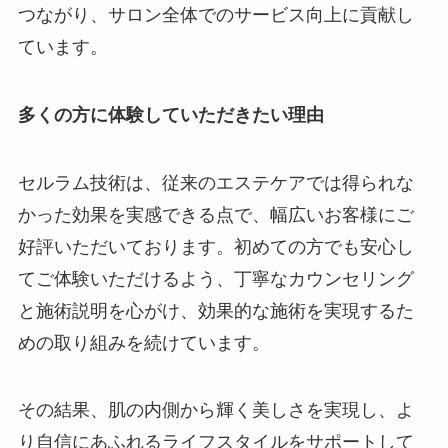
つながり、サロン全体でのサービス向上に貢献し
ています。
多くの方に体験していただきたい理由
セルラム技術は、従来のエステケアでは得られな
かった効果を実感できる点で、幅広いお客様にご
好評いただいております。初めての方でも安心し
てご体験いただけるよう、丁寧なカウンセリング
と施術説明を心がけ、効果的な施術を実現するた
めの取り組みを続けています。
その結果、肌の内側から輝く美しさを実現し、よ
り自信にあふれるライフスタイルをサポートして