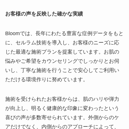
お客様の声を反映した確かな実績
Bloomでは、長年にわたる豊富な症例データをもと
に、セルラム技術を導入し、お客様のニーズに応
じた最適な施術プランを提案しています。お肌の
悩みやご希望をカウンセリングでしっかりとお伺
いし、丁寧な施術を行うことで安心してご利用い
ただける環境作りに努めています。
施術を受けられたお客様からは、肌のハリや弾力
が向上し、明るく健康的な印象に変わったという
喜びの声が多数寄せられています。外側からのケ
アだけでなく、内側からのアプローチによって、