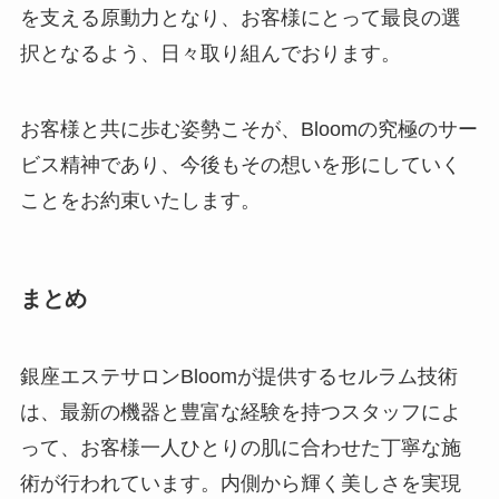
を支える原動力となり、お客様にとって最良の選
択となるよう、日々取り組んでおります。
お客様と共に歩む姿勢こそが、Bloomの究極のサー
ビス精神であり、今後もその想いを形にしていく
ことをお約束いたします。
まとめ
銀座エステサロンBloomが提供するセルラム技術
は、最新の機器と豊富な経験を持つスタッフによ
って、お客様一人ひとりの肌に合わせた丁寧な施
術が行われています。内側から輝く美しさを実現