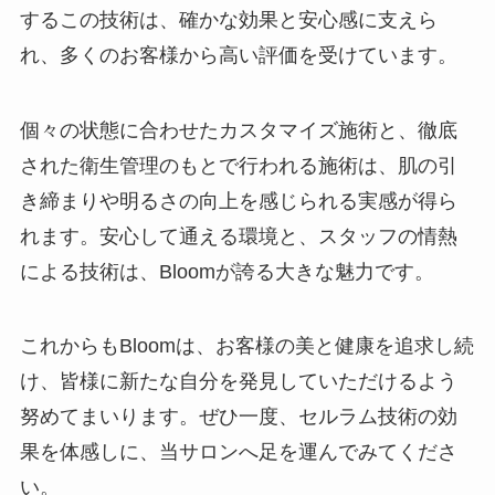
するこの技術は、確かな効果と安心感に支えら
れ、多くのお客様から高い評価を受けています。
個々の状態に合わせたカスタマイズ施術と、徹底
された衛生管理のもとで行われる施術は、肌の引
き締まりや明るさの向上を感じられる実感が得ら
れます。安心して通える環境と、スタッフの情熱
による技術は、Bloomが誇る大きな魅力です。
これからもBloomは、お客様の美と健康を追求し続
け、皆様に新たな自分を発見していただけるよう
努めてまいります。ぜひ一度、セルラム技術の効
果を体感しに、当サロンへ足を運んでみてくださ
い。