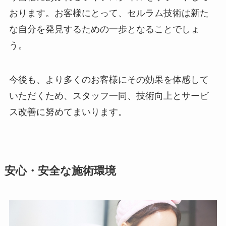
おります。お客様にとって、セルラム技術は新た
な自分を発見するための一歩となることでしょ
う。
今後も、より多くのお客様にその効果を体感して
いただくため、スタッフ一同、技術向上とサービ
ス改善に努めてまいります。
安心・安全な施術環境