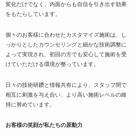
変化だけでなく、内面からも自信を引き出す効果
をもたらしています。
個々のお客様に合わせたカスタマイズ施術は、し
っかりとしたカウンセリングと細かな技術調整に
よって実現され、初回の方でも安心して施術を受
けていただける環境が整っています。
日々の技術研鑽と情報共有により、スタッフ間で
相互に刺激を与え合い、より高い施術レベルの維
持に努めています。
お客様の笑顔が私たちの原動力