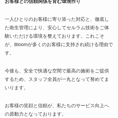
お客様との信頼関係を育む環境作り
一人ひとりのお客様に寄り添った対応と、徹底し
た衛生管理により、安心してセルラム技術をご体
験いただける環境を整えております。これこそ
が、Bloomが多くのお客様に支持され続ける理由で
す。
今後も、安全で快適な空間で最高の施術をご提供
するため、スタッフ全員が一丸となって努めてま
いります。
お客様の笑顔と信頼が、私たちのサービス向上へ
の原動力となっております。