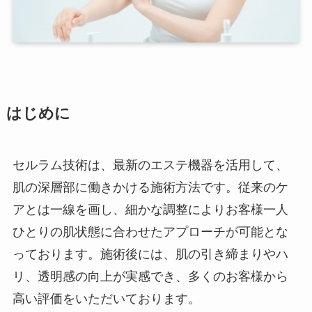
はじめに
セルラム技術は、最新のエステ機器を活用して、
肌の深層部に働きかける施術方法です。従来のケ
アとは一線を画し、細かな調整によりお客様一人
ひとりの肌状態に合わせたアプローチが可能とな
っております。施術後には、肌の引き締まりやハ
リ、透明感の向上が実感でき、多くのお客様から
高い評価をいただいております。