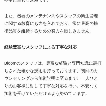
また、機器のメンテナンスやスタッフの衛生管理
に関する教育にも力を入れており、常に最高の施
術品質を維持するための努力を惜しみません。
経験豊富なスタッフによる丁寧な対応
Bloomのスタッフは、豊富な経験と専門知識に裏打
ちされた確かな技術を持っております。初回のカ
ウンセリングから施術説明に至るまで、一人ひと
りのお客様に対して丁寧な対応を行い、不安なく
施術を受けていただけるよう努めています。