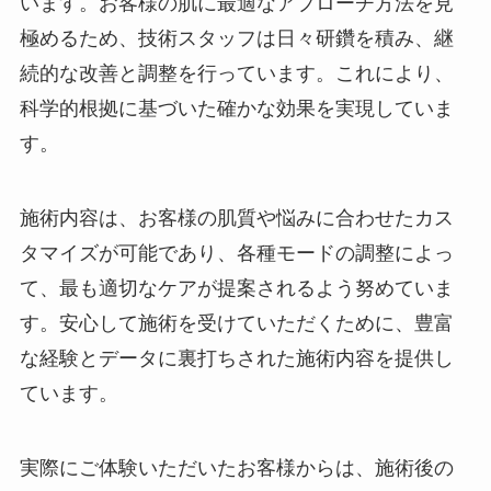
います。お客様の肌に最適なアプローチ方法を見
極めるため、技術スタッフは日々研鑽を積み、継
続的な改善と調整を行っています。これにより、
科学的根拠に基づいた確かな効果を実現していま
す。
施術内容は、お客様の肌質や悩みに合わせたカス
タマイズが可能であり、各種モードの調整によっ
て、最も適切なケアが提案されるよう努めていま
す。安心して施術を受けていただくために、豊富
な経験とデータに裏打ちされた施術内容を提供し
ています。
実際にご体験いただいたお客様からは、施術後の