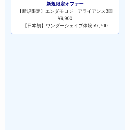
新規限定オファー
【新規限定】エンダモロジーアライアンス3回
¥9,900
【日本初】ワンダーシェイプ体験 ¥7,700