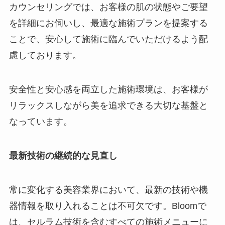
カウンセリングでは、お客様の肌の状態やご要望
を詳細にお伺いし、最適な施術プランを提案する
ことで、安心して施術に臨んでいただけるよう配
慮しております。
安全性と安心感を両立した施術環境は、お客様が
リラックスしながら美を追求できる大切な基盤と
なっています。
最新技術の継続的な見直し
常に変化する美容業界において、最新の技術や機
器情報を取り入れることは不可欠です。Bloomで
は、セルラム技術を含むすべての施術メニューに