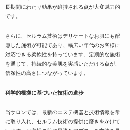
長期間にわたり効果が維持される点が大変魅力的
です。
さらに、セルラム技術はデリケートなお肌にも配
慮した施術が可能であり、幅広い年代のお客様に
対応できる柔軟性を持っています。定期的な施術
を通じて、持続的な美肌を実感いただける点が、
信頼性の高さにつながっています。
科学的根拠に基づいた技術の進歩
当サロンでは、最新のエステ機器と技術情報を常
に取り入れ、セルラム技術の提供に磨きをかけて