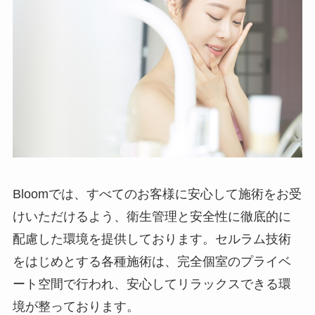
Bloomでは、すべてのお客様に安心して施術をお受
けいただけるよう、衛生管理と安全性に徹底的に
配慮した環境を提供しております。セルラム技術
をはじめとする各種施術は、完全個室のプライベ
ート空間で行われ、安心してリラックスできる環
境が整っております。