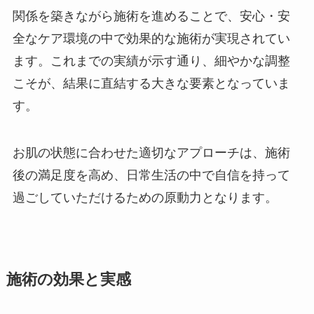
関係を築きながら施術を進めることで、安心・安
全なケア環境の中で効果的な施術が実現されてい
ます。これまでの実績が示す通り、細やかな調整
こそが、結果に直結する大きな要素となっていま
す。
お肌の状態に合わせた適切なアプローチは、施術
後の満足度を高め、日常生活の中で自信を持って
過ごしていただけるための原動力となります。
施術の効果と実感