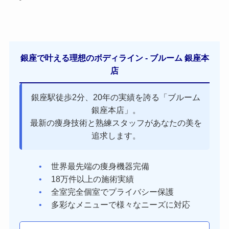
銀座で叶える理想のボディライン - ブルーム 銀座本
店
銀座駅徒歩2分、20年の実績を誇る「ブルーム
銀座本店」。
最新の痩身技術と熟練スタッフがあなたの美を
追求します。
世界最先端の痩身機器完備
18万件以上の施術実績
全室完全個室でプライバシー保護
多彩なメニューで様々なニーズに対応