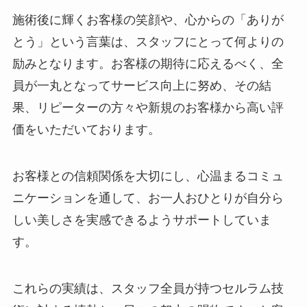
施術後に輝くお客様の笑顔や、心からの「ありが
とう」という言葉は、スタッフにとって何よりの
励みとなります。お客様の期待に応えるべく、全
員が一丸となってサービス向上に努め、その結
果、リピーターの方々や新規のお客様から高い評
価をいただいております。
お客様との信頼関係を大切にし、心温まるコミュ
ニケーションを通して、お一人おひとりが自分ら
しい美しさを実感できるようサポートしていま
す。
これらの実績は、スタッフ全員が持つセルラム技