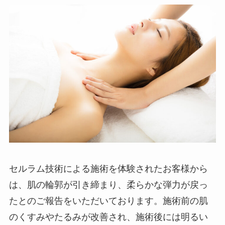
セルラム技術による施術を体験されたお客様から
は、肌の輪郭が引き締まり、柔らかな弾力が戻っ
たとのご報告をいただいております。施術前の肌
のくすみやたるみが改善され、施術後には明るい