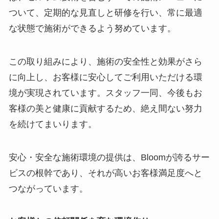
ついて、定期的な見直しと研修を行い、常に最適
な状態で施術ができるよう努めています。
この取り組みにより、施術の安全性と効果がさら
に向上し、お客様に安心してご利用いただける環
境が実現されています。スタッフ一同、今後もお
客様の美と健康に貢献するため、絶え間ない努力
を続けてまいります。
安心・安全な施術環境の提供は、Bloomが誇るサー
ビスの根幹であり、それが高いお客様満足度へと
つながっています。