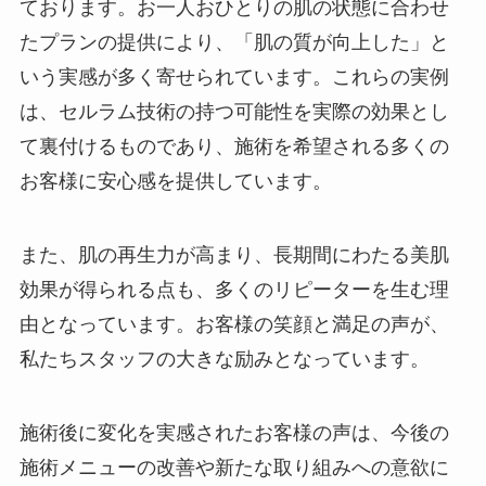
ております。お一人おひとりの肌の状態に合わせ
たプランの提供により、「肌の質が向上した」と
いう実感が多く寄せられています。これらの実例
は、セルラム技術の持つ可能性を実際の効果とし
て裏付けるものであり、施術を希望される多くの
お客様に安心感を提供しています。
また、肌の再生力が高まり、長期間にわたる美肌
効果が得られる点も、多くのリピーターを生む理
由となっています。お客様の笑顔と満足の声が、
私たちスタッフの大きな励みとなっています。
施術後に変化を実感されたお客様の声は、今後の
施術メニューの改善や新たな取り組みへの意欲に