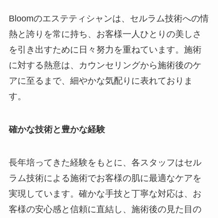
Bloomのエステティシャンは、セルラム技術への情
熱と誇りを常に持ち、お客様一人ひとりの美しさ
を引き出すために日々努力を重ねています。施術
に対する熱意は、カウンセリングから施術後のケ
アに至るまで、細やかな気配りに表れておりま
す。
確かな技術と豊かな経験
長年培ってきた経験をもとに、各スタッフはセル
ラム技術による施術でお客様の肌に最適なケアを
実現しています。確かな手技と丁寧な対応は、お
客様の安心感と信頼に直結し、施術後の見た目の