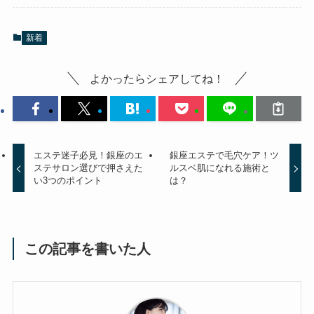
新着
よかったらシェアしてね！
エステ迷子必見！銀座のエ
銀座エステで毛穴ケア！ツ
ステサロン選びで押さえた
ルスベ肌になれる施術と
い3つのポイント
は？
この記事を書いた人