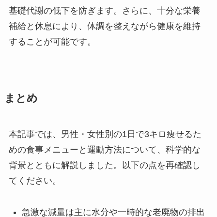
基礎代謝の低下を防ぎます。さらに、十分な栄養
補給と休息により、体調を整えながら健康を維持
することが可能です。
まとめ
本記事では、男性・女性別の1日で3キロ痩せるた
めの食事メニューと運動方法について、科学的な
背景とともに解説しました。以下の点を再確認し
てください。
急激な減量は主に水分や一時的な老廃物の排出