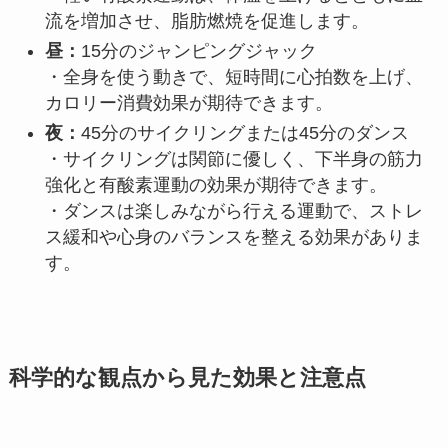
流を増加させ、脂肪燃焼を促進します。
昼：
15分のジャンピングジャック
・全身を使う動きで、短時間に心拍数を上げ、
カロリー消費効果が期待できます。
夜：
45分のサイクリングまたは45分のダンス
・サイクリングは関節に優しく、下半身の筋力
強化と有酸素運動の効果が期待できます。
・ダンスは楽しみながら行える運動で、ストレ
ス緩和や心身のバランスを整える効果がありま
す。
科学的な観点から見た効果と注意点