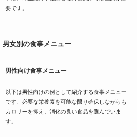
要です。
男女別の食事メニュー
男性向け食事メニュー
以下は男性向けの例として紹介する食事メニュー
です。必要な栄養素を可能な限り確保しながらも
カロリーを抑え、消化の良い食品を選んでいま
す。