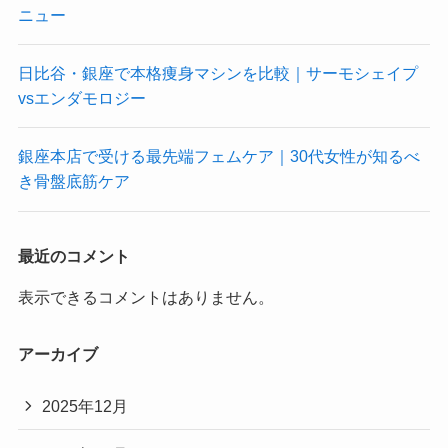
ニュー
日比谷・銀座で本格痩身マシンを比較｜サーモシェイプ
vsエンダモロジー
銀座本店で受ける最先端フェムケア｜30代女性が知るべ
き骨盤底筋ケア
最近のコメント
表示できるコメントはありません。
アーカイブ
2025年12月