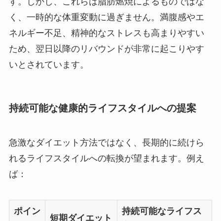
す。しかし、これらは脂肪燃焼によるものではな
く、一時的な体重変動に過ぎません。満腹感やエ
ネルギー不足、精神的なストレスも高まりやすい
ため、翌日以降のリバウンドが非常に起こりやす
いとされています。
持続可能な健康的ライフスタイルへの提案
急激なダイエット方法ではなく、長期的に続けら
れるライフスタイルへの転換が望まれます。例え
ば：
ポイン
持続可能なライフス
短期ダイエット