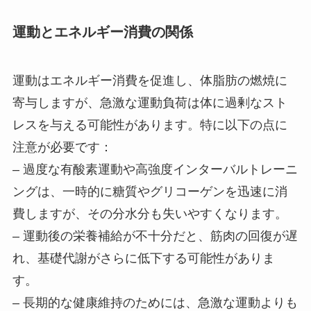
運動とエネルギー消費の関係
運動はエネルギー消費を促進し、体脂肪の燃焼に
寄与しますが、急激な運動負荷は体に過剰なスト
レスを与える可能性があります。特に以下の点に
注意が必要です：
– 過度な有酸素運動や高強度インターバルトレーニ
ングは、一時的に糖質やグリコーゲンを迅速に消
費しますが、その分水分も失いやすくなります。
– 運動後の栄養補給が不十分だと、筋肉の回復が遅
れ、基礎代謝がさらに低下する可能性がありま
す。
– 長期的な健康維持のためには、急激な運動よりも