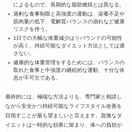
によるもので、長期的な脂肪燃焼とは異なる。
過剰な食事制限と高強度の運動は、栄養不足や
筋肉量の低下、電解質バランスの崩れなど健康
リスクを伴う。
1日での大幅な体重減少はリバウンドの可能性
が高く、持続可能なダイエット方法としては適
さない。
健康的な体重管理をするためには、バランスの
取れた食事と中強度の継続的な運動、十分な休
息が不可欠である。
最終的には、極端な方法よりも、専門家と相談し
ながら安全かつ持続可能なライフスタイル改善を
目指すことが最も望ましいと言えます。急激なダ
イエットは一時的な効果に留まり、体への負担が