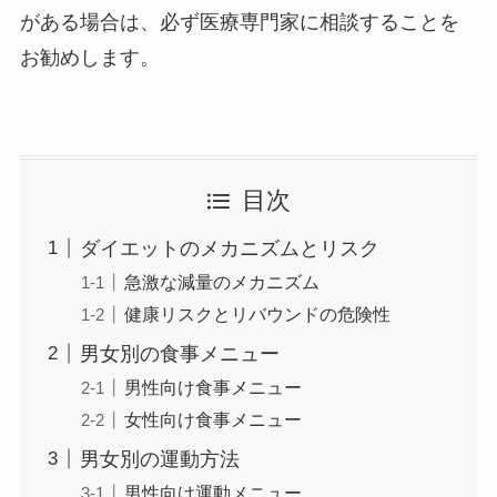
がある場合は、必ず医療専門家に相談することを
お勧めします。
目次
ダイエットのメカニズムとリスク
急激な減量のメカニズム
健康リスクとリバウンドの危険性
男女別の食事メニュー
男性向け食事メニュー
女性向け食事メニュー
男女別の運動方法
男性向け運動メニュー