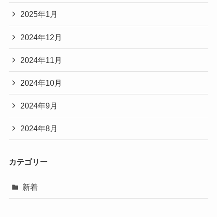
2025年1月
2024年12月
2024年11月
2024年10月
2024年9月
2024年8月
カテゴリー
新着