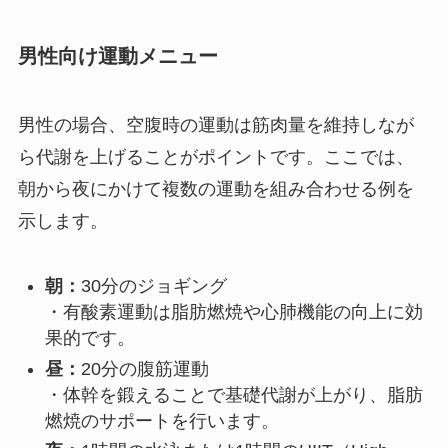
男性向け運動メニュー
男性の場合、空腹時の運動は筋肉量を維持しなが
ら代謝を上げることがポイントです。ここでは、
朝から夜にかけて複数の運動を組み合わせる例を
示します。
朝：
30分のジョギング
・有酸素運動は脂肪燃焼や心肺機能の向上に効
果的です。
昼：
20分の腹筋運動
・体幹を鍛えることで基礎代謝が上がり、脂肪
燃焼のサポートを行います。