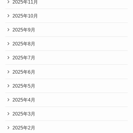
2025年11月
2025年10月
2025年9月
2025年8月
2025年7月
2025年6月
2025年5月
2025年4月
2025年3月
2025年2月