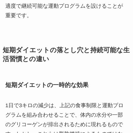
適度で継続可能な運動プログラムを設けることが
重要です。
短期ダイエットの落とし穴と持続可能な生
活習慣との違い
短期ダイエットの一時的な効果
1日で3キロの減少は、上記の食事制限と運動プロ
グラムを組み合わせることで、体内の水分や一部
のグリコーゲンが排出されるために現れるもので