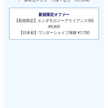
新規限定オファー
【新規限定】エンダモロジーアライアンス3回
¥9,900
【日本初】ワンダーシェイプ体験 ¥7,700