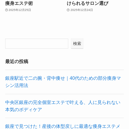
痩身エステ術
けられるサロン選び
2025年12月25日
2025年12月24日
検索
最近の投稿
銀座駅近で二の腕・背中痩せ｜40代のための部分痩身マ
シン活用法
中央区銀座の完全個室エステで叶える、人に見られない
本気のボディケア
銀座で見つけた！産後の体型戻しに最適な痩身エステメ