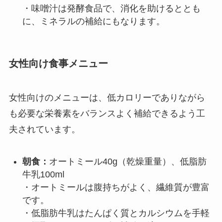
・味噌汁は発酵食品で、消化を助けるととも
に、ミネラルの補給にもなります。
女性向け食事メニュー
女性向けのメニューは、低カロリーでありながら
も必要な栄養素をバランスよく補給できるよう工
夫されています。
朝食：
オートミール40g（乾燥重量）、低脂肪
牛乳100ml
・オートミールは腹持ちがよく、繊維質が豊富
です。
・低脂肪牛乳はたんぱく質とカルシウムを手軽