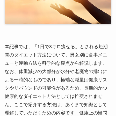
本記事では、「1日で3キロ痩せる」とされる短期
間のダイエット方法について、男女別に食事メニ
ューと運動方法を科学的な観点から解説します。
なお、体重減少の大部分が水分や老廃物の排出に
よる一時的なものであり、極端な減量は健康リス
クやリバウンドの可能性があるため、長期的かつ
健康的なダイエット方法としては推奨されませ
ん。ここで紹介する方法は、あくまで知識として
理解していただくための内容です。健康上の疑問