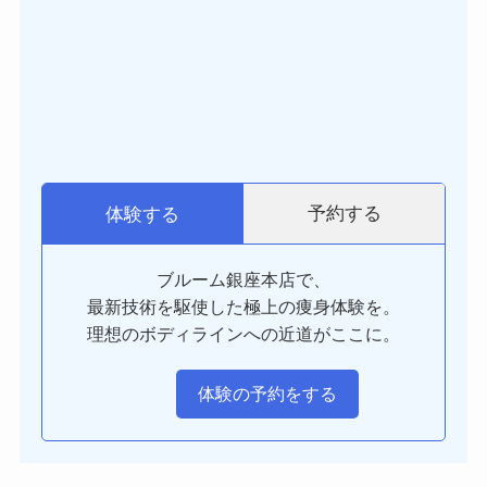
予約する
体験する
ブルーム銀座本店で、
最新技術を駆使した極上の痩身体験を。
理想のボディラインへの近道がここに。
体験の予約をする