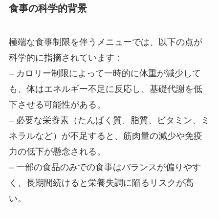
食事の科学的背景
極端な食事制限を伴うメニューでは、以下の点が
科学的に指摘されています：
– カロリー制限によって一時的に体重が減少して
も、体はエネルギー不足に反応し、基礎代謝を低
下させる可能性がある。
– 必要な栄養素（たんぱく質、脂質、ビタミン、ミ
ネラルなど）が不足すると、筋肉量の減少や免疫
力の低下が懸念される。
– 一部の食品のみでの食事はバランスが偏りやす
く、長期間続けると栄養失調に陥るリスクが高
い。