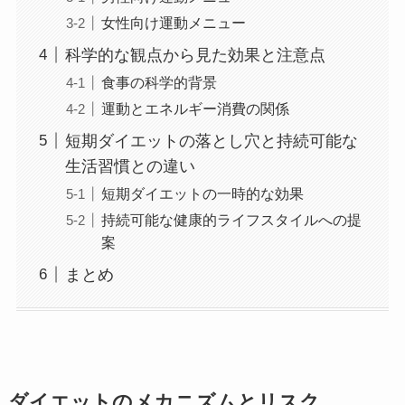
女性向け運動メニュー
科学的な観点から見た効果と注意点
食事の科学的背景
運動とエネルギー消費の関係
短期ダイエットの落とし穴と持続可能な
生活習慣との違い
短期ダイエットの一時的な効果
持続可能な健康的ライフスタイルへの提
案
まとめ
ダイエットのメカニズムとリスク