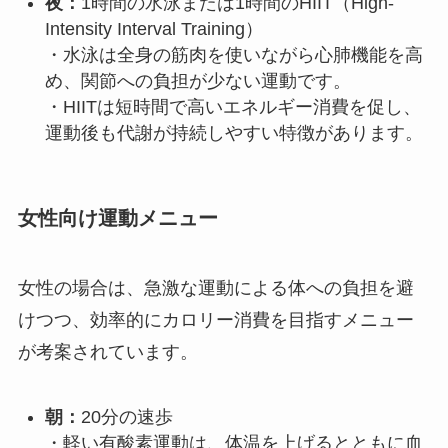
夜：
1時間の水泳または1時間のHIIT（High-
Intensity Interval Training）
・水泳は全身の筋肉を使いながら心肺機能を高
め、関節への負担が少ない運動です。
・HIITは短時間で高いエネルギー消費を促し、
運動後も代謝が持続しやすい特徴があります。
女性向け運動メニュー
女性の場合は、急激な運動による体への負担を避
けつつ、効率的にカロリー消費を目指すメニュー
が考案されています。
朝：
20分の速歩
・軽い有酸素運動は、体温を上げるとともに血