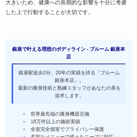
大きいため、健康への長期的な影響を十分に考慮
した上で行動することが大切です。
銀座で叶える理想のボディライン - ブルーム 銀座本
店
銀座駅徒歩2分、20年の実績を誇る「ブルーム
銀座本店」。
最新の痩身技術と熟練スタッフがあなたの美を
追求します。
世界最先端の痩身機器完備
18万件以上の施術実績
全室完全個室でプライバシー保護
多彩なメニューで様々なニーズに対応