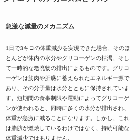
急激な減量のメカニズム
1日で3キロの体重減少を実現できた場合、そのほ
とんどが体内の水分やグリコーゲンの枯渇、そし
て一時的な老廃物の排出によるものです。グリコ
ーゲンは筋肉や肝臓に蓄えられたエネルギー源で
あり、その分子量は水分とともに保持されていま
す。短期間の食事制限や運動によってグリコーゲ
ンが使われると、同時に多くの水分が排出され、
体重が急激に減ることになります。しかし、これ
は脂肪が燃焼しているわけではなく、持続可能な
体重減少ではありません。