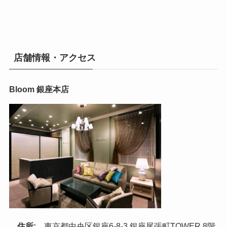
店舗情報・アクセス
Bloom 銀座本店
住所:
東京都中央区銀座6-8-3 銀座尾張町TOWER 8階