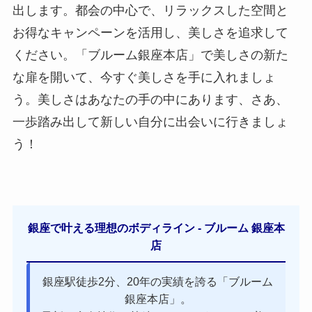
出します。都会の中心で、リラックスした空間と
お得なキャンペーンを活用し、美しさを追求して
ください。「ブルーム銀座本店」で美しさの新た
な扉を開いて、今すぐ美しさを手に入れましょ
う。美しさはあなたの手の中にあります、さあ、
一歩踏み出して新しい自分に出会いに行きましょ
う！
銀座で叶える理想のボディライン - ブルーム 銀座本
店
銀座駅徒歩2分、20年の実績を誇る「ブルーム
銀座本店」。