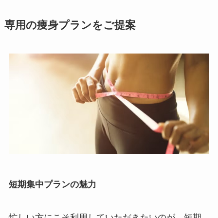
専用の痩身プランをご提案
短期集中プランの魅力
忙しい方にこそ利用していただきたいのが、短期