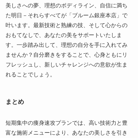
美しさへの夢、理想のボディライン、自信に満ち
た明日－それらすべてが「ブルーム銀座本店」で
叶います。最新技術と熟練の技、そして心からの
おもてなしで、あなたの美をサポートいたしま
す。一歩踏み出して、理想の自分を手に入れてみ
ませんか？自分磨きをすることで、心身ともにリ
フレッシュし、新しいチャレンジへの意欲が生ま
れることでしょう。
まとめ
短期集中の痩身速攻プランでは、高い技術力と豊
富な施術メニューにより、あなたの美しさを引き