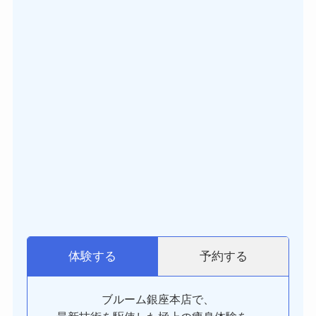
予約する
体験する
ブルーム銀座本店で、