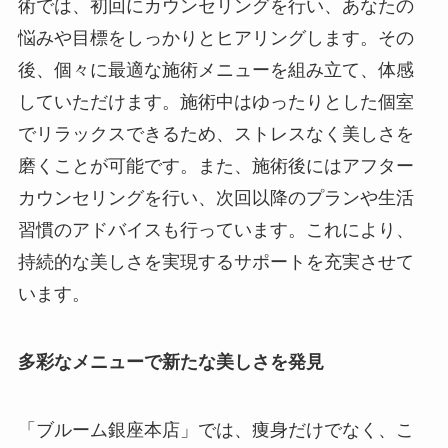
術では、初回にカウンセリングを行い、あなたの
悩みや目標をしっかりとヒアリングします。その
後、個々に最適な施術メニューを組み立て、体感
していただけます。施術中はゆったりとした個室
でリラックスできるため、ストレスなく美しさを
磨くことが可能です。また、施術後にはアフター
カウンセリングを行い、次回以降のプランや生活
習慣のアドバイスも行っています。これにより、
持続的な美しさを実現するサポートを充実させて
います。
多彩なメニューで新たな美しさを発見
「ブルーム銀座本店」では、痩身だけでなく、こ