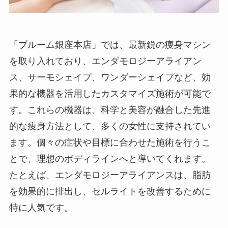
「ブルーム銀座本店」では、最新鋭の痩身マシン
を取り入れており、エンダモロジーアライアン
ス、サーモシェイプ、ワンダーシェイプなど、効
果的な機器を活用したカスタマイズ施術が可能で
す。これらの機器は、科学と美容が融合した先進
的な痩身方法として、多くの女性に支持されてい
ます。個々の症状や目標に合わせた施術を行うこ
とで、理想のボディラインへと導いてくれます。
たとえば、エンダモロジーアライアンスは、脂肪
を効果的に排出し、セルライトを改善するために
特に人気です。