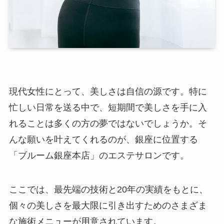
現代女性にとって、美しさは自信の源です。特に
忙しい日常を送る中で、短期間で美しさを手に入
れることは多くの方の夢ではないでしょうか。そ
んな願いを叶えてくれるのが、銀座に位置する
「ブルーム銀座本店」のエステサロンです。
ここでは、最先端の技術と20年の実績をもとに、
個々の美しさを最大限に引き出すためのさまざま
な施術メニューが用意されています。