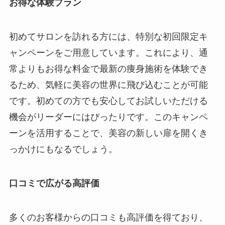
お得な体験プラン
初めてサロンを訪れる方には、特別な初回限定キ
ャンペーンをご用意しています。これにより、通
常よりもお得な料金で最新の痩身施術を体験でき
るため、気軽に美容の世界に飛び込むことが可能
です。初めての方でも安心してお試しいただける
機会がリーダーにはぴったりです。このキャンペ
ーンを活用することで、美容の新しい扉を開くき
っかけにもなるでしょう。
口コミで広がる高評価
多くのお客様からの口コミも高評価を得ており、