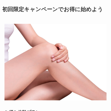
初回限定キャンペーンでお得に始めよう