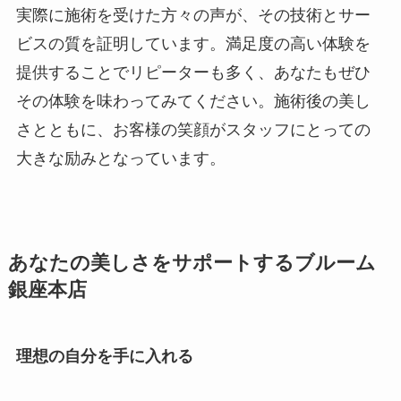
実際に施術を受けた方々の声が、その技術とサー
ビスの質を証明しています。満足度の高い体験を
提供することでリピーターも多く、あなたもぜひ
その体験を味わってみてください。施術後の美し
さとともに、お客様の笑顔がスタッフにとっての
大きな励みとなっています。
あなたの美しさをサポートするブルーム
銀座本店
理想の自分を手に入れる