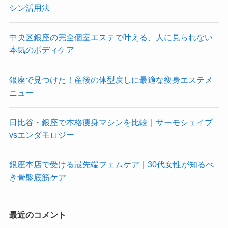
シン活用法
中央区銀座の完全個室エステで叶える、人に見られない
本気のボディケア
銀座で見つけた！産後の体型戻しに最適な痩身エステメ
ニュー
日比谷・銀座で本格痩身マシンを比較｜サーモシェイプ
vsエンダモロジー
銀座本店で受ける最先端フェムケア｜30代女性が知るべ
き骨盤底筋ケア
最近のコメント