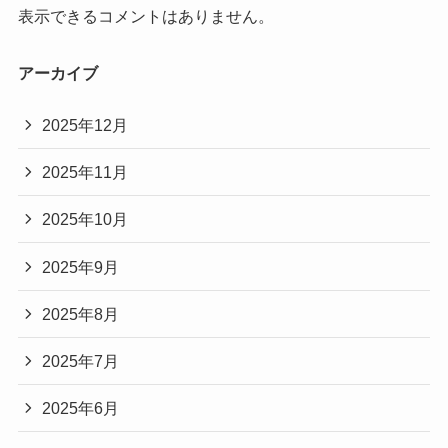
表示できるコメントはありません。
アーカイブ
2025年12月
2025年11月
2025年10月
2025年9月
2025年8月
2025年7月
2025年6月