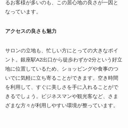
るお客様が多いのも、この居心地の良さが一因と
なっています。
アクセスの良さも魅力
サロンの立地も、忙しい方にとっての大きなポイ
ント。銀座駅A2出口から徒歩わずか2分という好立
地に位置しているため、ショッピングや食事のつ
いでに気軽に立ち寄ることができます。空き時間
を利用して、すぐに美しさを手に入れることがで
きるでしょう。ビジネスマンや観光客など、さま
ざまな方々が利用しやすい環境が整っています。