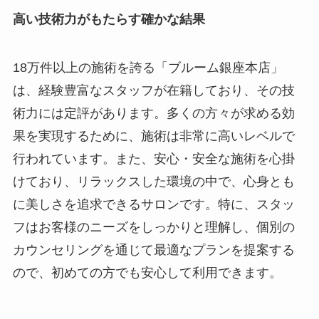
高い技術力がもたらす確かな結果
18万件以上の施術を誇る「ブルーム銀座本店」
は、経験豊富なスタッフが在籍しており、その技
術力には定評があります。多くの方々が求める効
果を実現するために、施術は非常に高いレベルで
行われています。また、安心・安全な施術を心掛
けており、リラックスした環境の中で、心身とも
に美しさを追求できるサロンです。特に、スタッ
フはお客様のニーズをしっかりと理解し、個別の
カウンセリングを通じて最適なプランを提案する
ので、初めての方でも安心して利用できます。