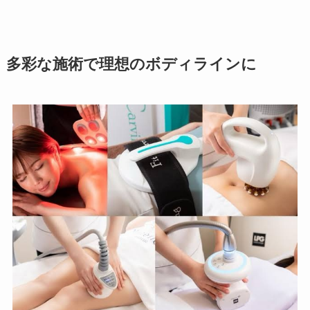
多彩な施術で理想のボディラインに