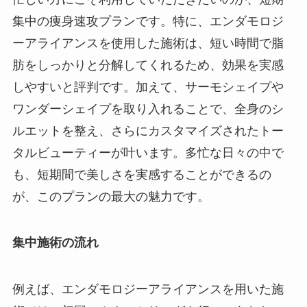
集中の痩身速攻プランです。特に、エンダモロジ
ーアライアンスを使用した施術は、短い時間で脂
肪をしっかりと分解してくれるため、効果を実感
しやすいと評判です。加えて、サーモシェイプや
ワンダーシェイプを取り入れることで、全身のシ
ルエットを整え、さらにカスタマイズされたトー
タルビューティーが叶います。多忙な日々の中で
も、短期間で美しさを実感することができるの
が、このプランの最大の魅力です。
集中施術の流れ
例えば、エンダモロジーアライアンスを用いた施