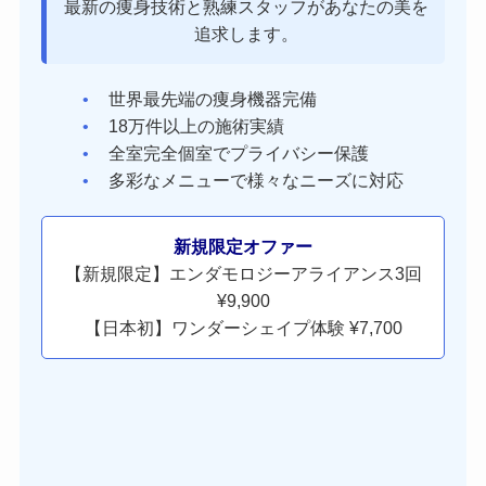
最新の痩身技術と熟練スタッフがあなたの美を
追求します。
世界最先端の痩身機器完備
18万件以上の施術実績
全室完全個室でプライバシー保護
多彩なメニューで様々なニーズに対応
新規限定オファー
【新規限定】エンダモロジーアライアンス3回
¥9,900
【日本初】ワンダーシェイプ体験 ¥7,700