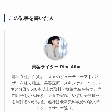
この記事を書いた人
美容ライター Rina Aiba
港区在住。百貨店コスメのビューティーアドバイ
ザーを経て独立。美容医療・スキンケア・ウェル
ネス分野で500本以上の取材・執筆実績を持つ。専
門用語をかみ砕き、⾝近で実践しやすい美容情報
を届けるのが得意。趣味は最新美容成分の論文チ
ェックとサウナ巡り。