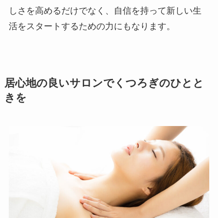
しさを高めるだけでなく、自信を持って新しい生
活をスタートするための力にもなります。
居心地の良いサロンでくつろぎのひとと
きを