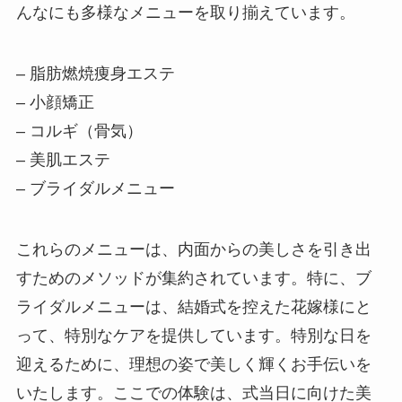
んなにも多様なメニューを取り揃えています。
– 脂肪燃焼痩身エステ
– 小顔矯正
– コルギ（骨気）
– 美肌エステ
– ブライダルメニュー
これらのメニューは、内面からの美しさを引き出
すためのメソッドが集約されています。特に、ブ
ライダルメニューは、結婚式を控えた花嫁様にと
って、特別なケアを提供しています。特別な日を
迎えるために、理想の姿で美しく輝くお手伝いを
いたします。ここでの体験は、式当日に向けた美