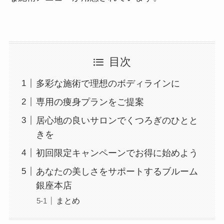
目次
多彩な施術で理想のボディラインに
専用の痩身プランをご提案
居心地の良いサロンでくつろぎのひとと
きを
初回限定キャンペーンでお得に始めよう
あなたの美しさをサポートするブルーム
銀座本店
まとめ