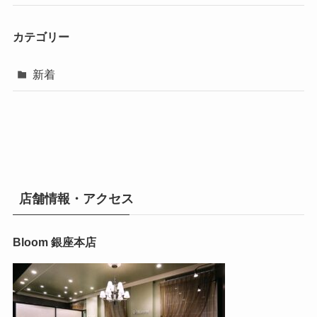
カテゴリー
新着
店舗情報・アクセス
Bloom 銀座本店