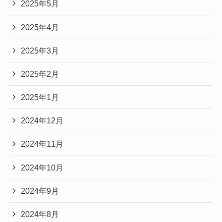
2025年5月
2025年4月
2025年3月
2025年2月
2025年1月
2024年12月
2024年11月
2024年10月
2024年9月
2024年8月