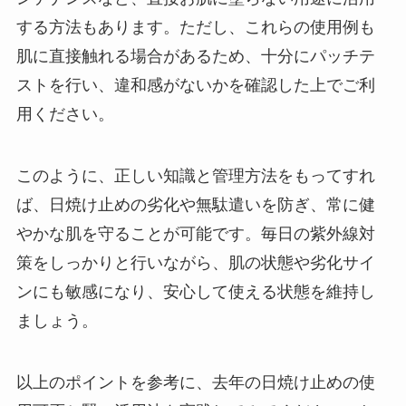
する方法もあります。ただし、これらの使用例も
肌に直接触れる場合があるため、十分にパッチテ
ストを行い、違和感がないかを確認した上でご利
用ください。
このように、正しい知識と管理方法をもってすれ
ば、日焼け止めの劣化や無駄遣いを防ぎ、常に健
やかな肌を守ることが可能です。毎日の紫外線対
策をしっかりと行いながら、肌の状態や劣化サイ
ンにも敏感になり、安心して使える状態を維持し
ましょう。
以上のポイントを参考に、去年の日焼け止めの使