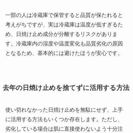
一部の人は冷蔵庫で保管すると品質が保たれると
考えがちですが、実は冷蔵庫は温度が低すぎるた
め、日焼け止め成分が分離するリスクがありま
す。冷蔵庫内の湿度や温度変化も品質劣化の原因
となるため、基本的には避けたほうが安心です。
去年の日焼け止めを捨てずに活用する方法
使い切れなかった日焼け止めを無駄にせず、上手
に活用する方法もいくつか存在します。ただし、
劣化している場合は肌に直接使わないよう十分注