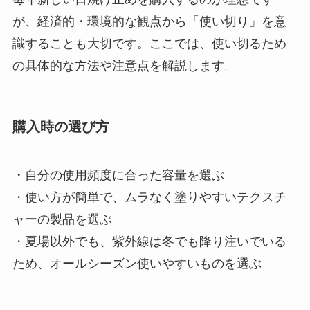
が、経済的・環境的な観点から「使い切り」を意
識することも大切です。ここでは、使い切るため
の具体的な方法や注意点を解説します。
購入時の選び方
・自分の使用頻度に合った容量を選ぶ
・使い方が簡単で、ムラなく塗りやすいテクスチ
ャーの製品を選ぶ
・夏場以外でも、紫外線は冬でも降り注いでいる
ため、オールシーズン使いやすいものを選ぶ