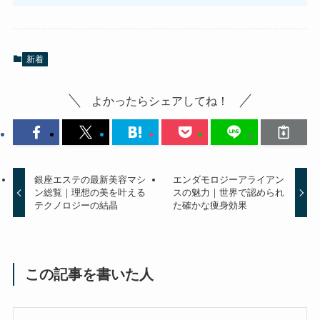
新着
よかったらシェアしてね！
銀座エステの最新美容マシ
エンダモロジーアライアン
ン総覧｜理想の美を叶える
スの魅力｜世界で認められ
テクノロジーの結晶
た確かな痩身効果
この記事を書いた人