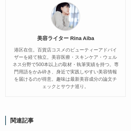
美容ライター Rina Aiba
港区在住。百貨店コスメのビューティーアドバイ
ザーを経て独立。美容医療・スキンケア・ウェル
ネス分野で500本以上の取材・執筆実績を持つ。専
門用語をかみ砕き、⾝近で実践しやすい美容情報
を届けるのが得意。趣味は最新美容成分の論文チ
ェックとサウナ巡り。
関連記事