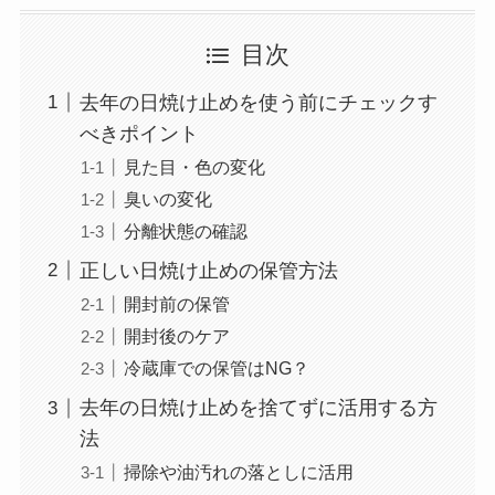
目次
去年の日焼け止めを使う前にチェックす
べきポイント
見た目・色の変化
臭いの変化
分離状態の確認
正しい日焼け止めの保管方法
開封前の保管
開封後のケア
冷蔵庫での保管はNG？
去年の日焼け止めを捨てずに活用する方
法
掃除や油汚れの落としに活用