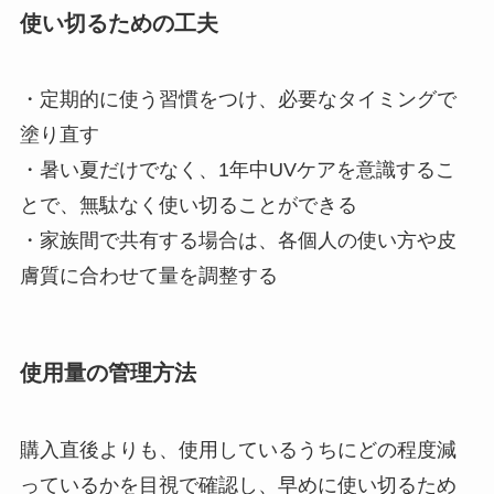
使い切るための工夫
・定期的に使う習慣をつけ、必要なタイミングで
塗り直す
・暑い夏だけでなく、1年中UVケアを意識するこ
とで、無駄なく使い切ることができる
・家族間で共有する場合は、各個人の使い方や皮
膚質に合わせて量を調整する
使用量の管理方法
購入直後よりも、使用しているうちにどの程度減
っているかを目視で確認し、早めに使い切るため