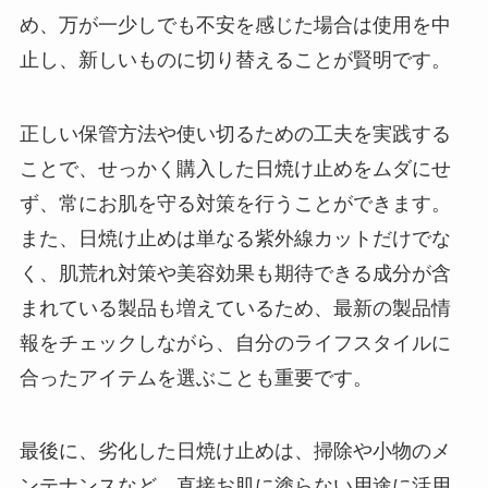
め、万が一少しでも不安を感じた場合は使用を中
止し、新しいものに切り替えることが賢明です。
正しい保管方法や使い切るための工夫を実践する
ことで、せっかく購入した日焼け止めをムダにせ
ず、常にお肌を守る対策を行うことができます。
また、日焼け止めは単なる紫外線カットだけでな
く、肌荒れ対策や美容効果も期待できる成分が含
まれている製品も増えているため、最新の製品情
報をチェックしながら、自分のライフスタイルに
合ったアイテムを選ぶことも重要です。
最後に、劣化した日焼け止めは、掃除や小物のメ
ンテナンスなど、直接お肌に塗らない用途に活用