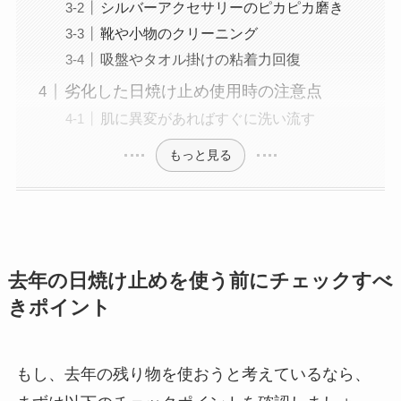
シルバーアクセサリーのピカピカ磨き
靴や小物のクリーニング
吸盤やタオル掛けの粘着力回復
劣化した日焼け止め使用時の注意点
肌に異変があればすぐに洗い流す
もっと見る
去年の日焼け止めを使う前にチェックすべ
きポイント
もし、去年の残り物を使おうと考えているなら、