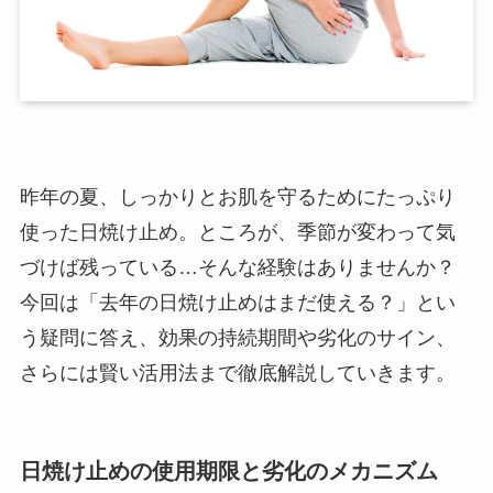
昨年の夏、しっかりとお肌を守るためにたっぷり
使った日焼け止め。ところが、季節が変わって気
づけば残っている…そんな経験はありませんか？
今回は「去年の日焼け止めはまだ使える？」とい
う疑問に答え、効果の持続期間や劣化のサイン、
さらには賢い活用法まで徹底解説していきます。
日焼け止めの使用期限と劣化のメカニズム