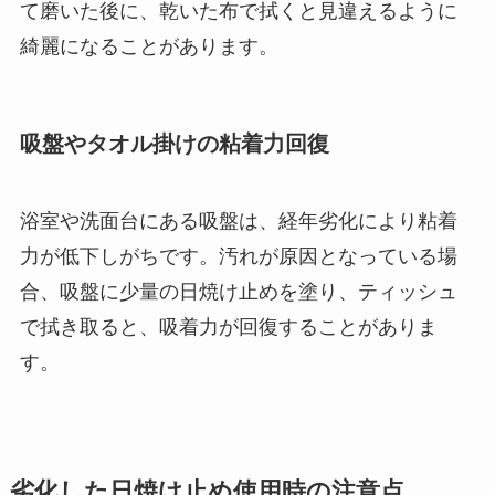
て磨いた後に、乾いた布で拭くと見違えるように
綺麗になることがあります。
吸盤やタオル掛けの粘着力回復
浴室や洗面台にある吸盤は、経年劣化により粘着
力が低下しがちです。汚れが原因となっている場
合、吸盤に少量の日焼け止めを塗り、ティッシュ
で拭き取ると、吸着力が回復することがありま
す。
劣化した日焼け止め使用時の注意点