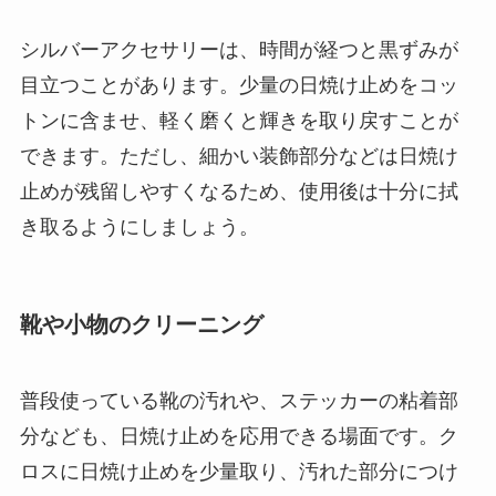
シルバーアクセサリーは、時間が経つと黒ずみが
目立つことがあります。少量の日焼け止めをコッ
トンに含ませ、軽く磨くと輝きを取り戻すことが
できます。ただし、細かい装飾部分などは日焼け
止めが残留しやすくなるため、使用後は十分に拭
き取るようにしましょう。
靴や小物のクリーニング
普段使っている靴の汚れや、ステッカーの粘着部
分なども、日焼け止めを応用できる場面です。ク
ロスに日焼け止めを少量取り、汚れた部分につけ