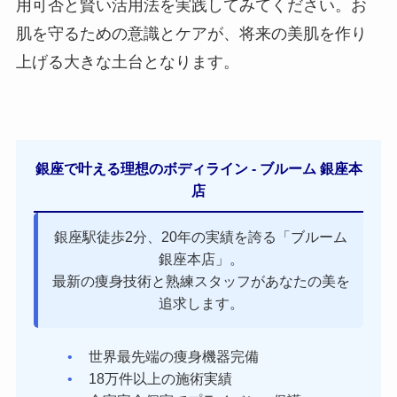
用可否と賢い活用法を実践してみてください。お
肌を守るための意識とケアが、将来の美肌を作り
上げる大きな土台となります。
銀座で叶える理想のボディライン - ブルーム 銀座本
店
銀座駅徒歩2分、20年の実績を誇る「ブルーム
銀座本店」。
最新の痩身技術と熟練スタッフがあなたの美を
追求します。
世界最先端の痩身機器完備
18万件以上の施術実績