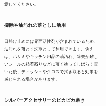
意してください。
掃除や油汚れの落としに活用
日焼け止めには界面活性剤が含まれているため、
油汚れを落とす洗剤として利用できます。例え
ば、ハサミやキッチン用品の油汚れ、除去が難し
いシールの粘着残りなどに薄く塗ってしばらく置
いた後、ティッシュやクロスで拭き取ると効果を
感じられる場合があります。
シルバーアクセサリーのピカピカ磨き