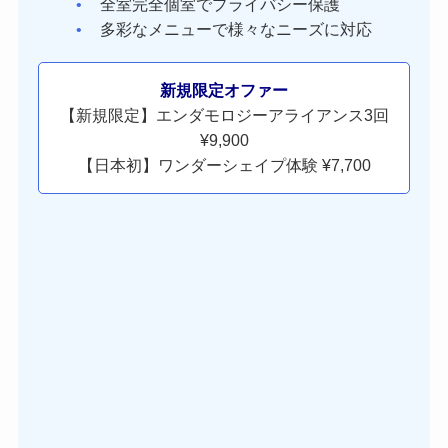
全室完全個室でプライバシー保護
多彩なメニューで様々なニーズに対応
新規限定オファー
【新規限定】エンダモロジーアライアンス3回
¥9,900
【日本初】ワンダーシェイプ体験 ¥7,700