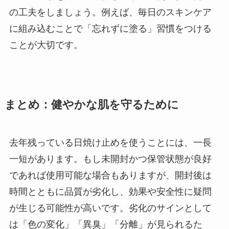
の工夫をしましょう。例えば、毎日のスキンケア
に組み込むことで「忘れずに塗る」習慣をつける
ことが大切です。
まとめ：健やかな肌を守るために
去年残っている日焼け止めを使うことには、一長
一短があります。もし未開封かつ保管状態が良好
であれば使用可能な場合もありますが、開封後は
時間とともに品質が劣化し、効果や安全性に疑問
が生じる可能性が高いです。劣化のサインとして
は「色の変化」「異臭」「分離」が見られるた