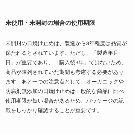
未使用・未開封の場合の使用期限
未開封の日焼け止めは、製造から3年程度は品質が
保たれるとされています。ただし、「製造年月
日」が重要であり、「購入後3年」ではないため、
商品が陳列されていた期間も考慮する必要があり
ます。あと一つの注意点として、オーガニックや
防腐剤無添加の日焼け止めは一般的な商品に比べ
使用期限が短い場合があるため、パッケージの記
載をしっかり確認することが重要です。