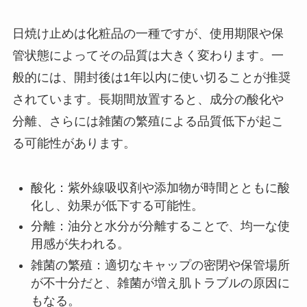
日焼け止めは化粧品の一種ですが、使用期限や保
管状態によってその品質は大きく変わります。一
般的には、開封後は1年以内に使い切ることが推奨
されています。長期間放置すると、成分の酸化や
分離、さらには雑菌の繁殖による品質低下が起こ
る可能性があります。
酸化：紫外線吸収剤や添加物が時間とともに酸
化し、効果が低下する可能性。
分離：油分と水分が分離することで、均一な使
用感が失われる。
雑菌の繁殖：適切なキャップの密閉や保管場所
が不十分だと、雑菌が増え肌トラブルの原因に
もなる。