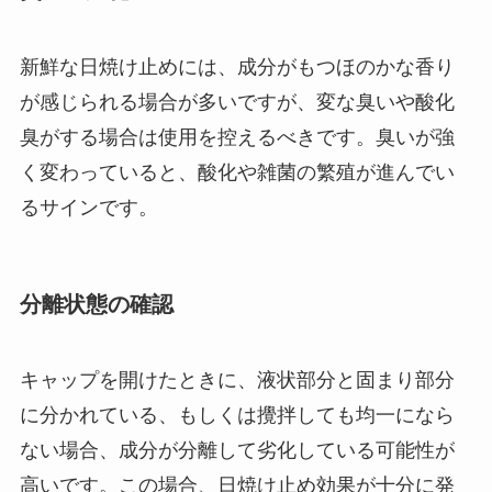
新鮮な日焼け止めには、成分がもつほのかな香り
が感じられる場合が多いですが、変な臭いや酸化
臭がする場合は使用を控えるべきです。臭いが強
く変わっていると、酸化や雑菌の繁殖が進んでい
るサインです。
分離状態の確認
キャップを開けたときに、液状部分と固まり部分
に分かれている、もしくは攪拌しても均一になら
ない場合、成分が分離して劣化している可能性が
高いです。この場合、日焼け止め効果が十分に発