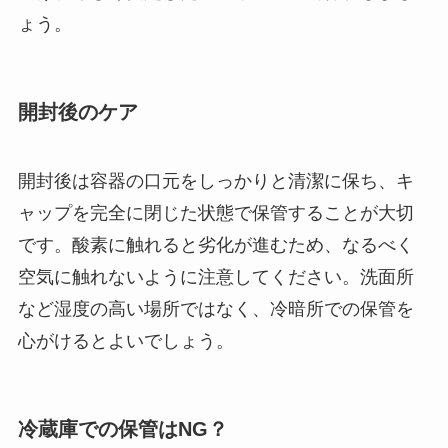
ょう。
開封後のケア
開封後は容器の口元をしっかりと清潔に保ち、キ
ャップを完全に閉じた状態で保管することが大切
です。酸素に触れると劣化が進むため、なるべく
空気に触れないように注意してください。洗面所
など湿度の高い場所ではなく、冷暗所での保管を
心がけるとよいでしょう。
冷蔵庫での保管はNG？