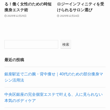
る！働く女性のための時短
ロジーインフィニティを受
痩身エステ術
けられるサロン選び
2025年12月25日
2025年12月24日
検索
最近の投稿
銀座駅近で二の腕・背中痩せ｜40代のための部分痩身マ
シン活用法
中央区銀座の完全個室エステで叶える、人に見られない
本気のボディケア