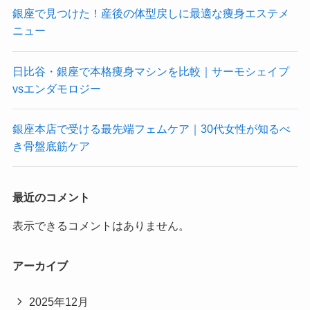
銀座で見つけた！産後の体型戻しに最適な痩身エステメ
ニュー
日比谷・銀座で本格痩身マシンを比較｜サーモシェイプ
vsエンダモロジー
銀座本店で受ける最先端フェムケア｜30代女性が知るべ
き骨盤底筋ケア
最近のコメント
表示できるコメントはありません。
アーカイブ
2025年12月