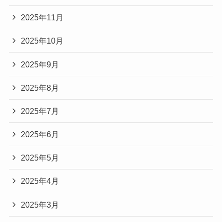
2025年11月
2025年10月
2025年9月
2025年8月
2025年7月
2025年6月
2025年5月
2025年4月
2025年3月