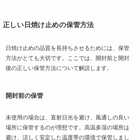
正しい日焼け止めの保管方法
日焼け止めの品質を長持ちさせるためには、保管
方法がとても大切です。ここでは、開封前と開封
後の正しい保管方法について解説します。
開封前の保管
未使用の場合は、直射日光を避け、風通しの良い
場所に保管するのが理想です。高温多湿の場所は
避け、涼しく安定した温度帯の環境で保管しまし