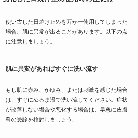
使い古した日焼け止めを万が一使用してしまった
場合、肌に異常が出ることがあります。以下の点
に注意しましょう。
肌に異変があればすぐに洗い流す
もし肌に赤み、かゆみ、または刺激を感じた場合
は、すぐにぬるま湯で洗い流してください。症状
が改善しない場合や悪化する場合は、早急に皮膚
科の受診を検討しましょう。