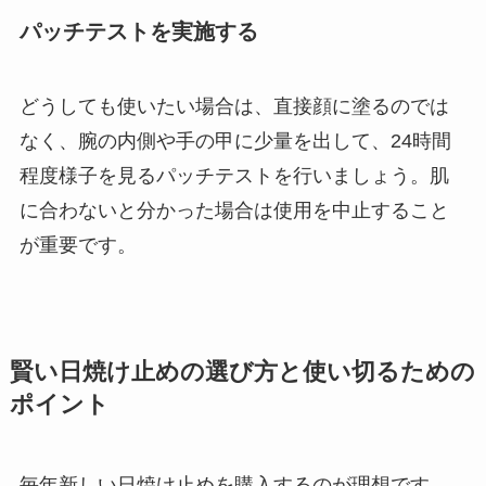
パッチテストを実施する
どうしても使いたい場合は、直接顔に塗るのでは
なく、腕の内側や手の甲に少量を出して、24時間
程度様子を見るパッチテストを行いましょう。肌
に合わないと分かった場合は使用を中止すること
が重要です。
賢い日焼け止めの選び方と使い切るための
ポイント
毎年新しい日焼け止めを購入するのが理想です