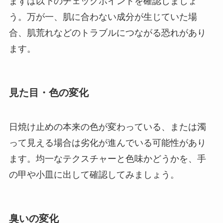
まずは以下のチェックポイントを確認しましょ
う。万が一、肌に合わない成分が生じていた場
合、肌荒れなどのトラブルにつながる恐れがあり
ます。
見た目・色の変化
日焼け止めの本来の色が変わっている、または濁
って見える場合は劣化が進んでいる可能性があり
ます。均一なテクスチャーと色味かどうかを、手
の甲や小皿に出して確認してみましょう。
臭いの変化