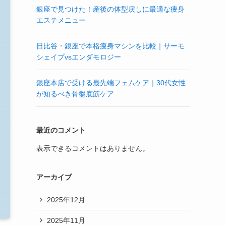
銀座で見つけた！産後の体型戻しに最適な痩身
エステメニュー
日比谷・銀座で本格痩身マシンを比較｜サーモ
シェイプvsエンダモロジー
銀座本店で受ける最先端フェムケア｜30代女性
が知るべき骨盤底筋ケア
最近のコメント
表示できるコメントはありません。
アーカイブ
2025年12月
2025年11月