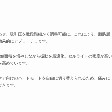
わせ、吸引圧を数段階細かく調整可能に。これにより、脂肪層
効果的にアプローチします。
接触面積を増やしながら振動を最適化。セルライトの密度が高
を高めています。
ケア向けのハードモードを自由に切り替えられるため、痛みに
できます。