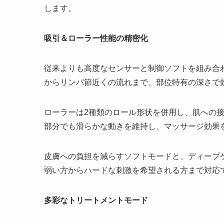
します。
吸引＆ローラー性能の精密化
従来よりも高度なセンサーと制御ソフトを組み合
からリンパ節近くの流れまで、部位特有の深さで
ローラーは2種類のロール形状を併用し、肌への
部分でも滑らかな動きを維持し、マッサージ効果
皮膚への負担を減らすソフトモードと、ディープ
弱い方からハードな刺激を希望される方まで対応
多彩なトリートメントモード