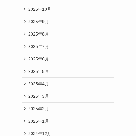
2025年10月
2025年9月
2025年8月
お
2025年7月
2025年6月
2025年5月
2025年4月
2025年3月
2025年2月
2025年1月
2024年12月