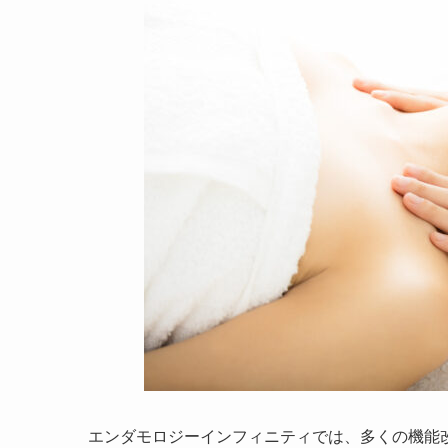
エンダモロジーインフィニティでは、多くの機能