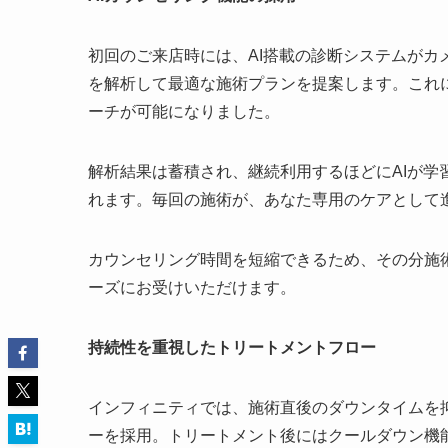
初回のご来店時には、AI搭載の診断システムが
を解析して最適な施術プランを提案します。これに
ーチが可能になりました。
解析結果は蓄積され、継続利用するほどにAIが
れます。毎回の施術が、あなた専用のケアとして
カウンセリング時間を短縮できるため、その分施
ーズにお受けいただけます。
持続性を重視したトリートメントフロー
インフィニティでは、施術直後のダウンタイムを
ーを採用。トリートメント後にはクールダウン機