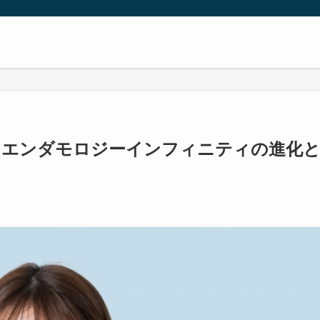
！エンダモロジーインフィニティの進化