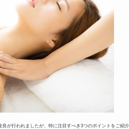
改良が行われましたが、特に注目すべき3つのポイントをご紹