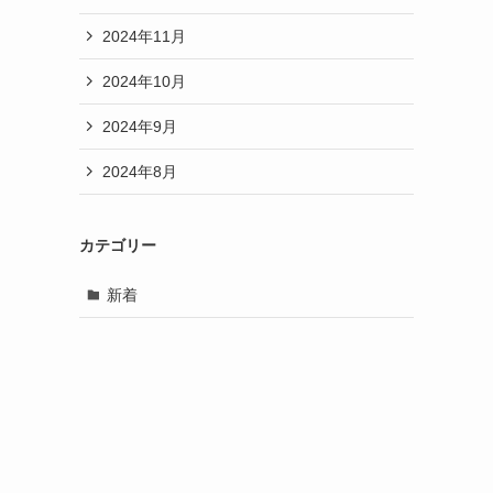
2024年11月
2024年10月
2024年9月
2024年8月
カテゴリー
新着