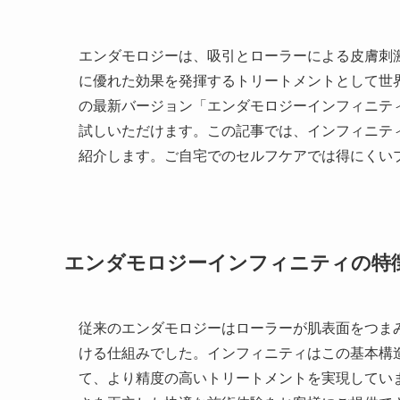
エンダモロジーは、吸引とローラーによる皮膚刺
に優れた効果を発揮するトリートメントとして世界
の最新バージョン「エンダモロジーインフィニテ
試しいただけます。この記事では、インフィニテ
紹介します。ご自宅でのセルフケアでは得にくい
エンダモロジーインフィニティの特
従来のエンダモロジーはローラーが肌表面をつま
ける仕組みでした。インフィニティはこの基本構
て、より精度の高いトリートメントを実現していま