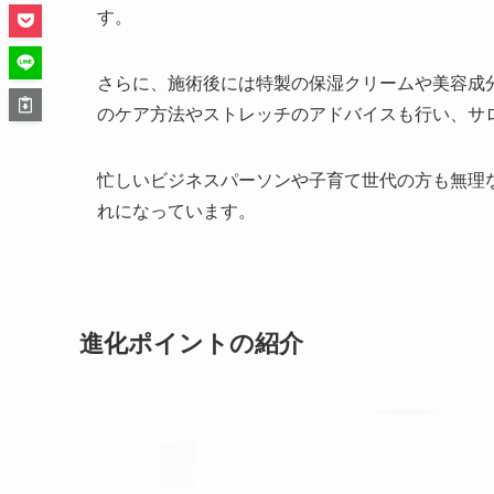
す。
さらに、施術後には特製の保湿クリームや美容成
のケア方法やストレッチのアドバイスも行い、サ
忙しいビジネスパーソンや子育て世代の方も無理
れになっています。
進化ポイントの紹介