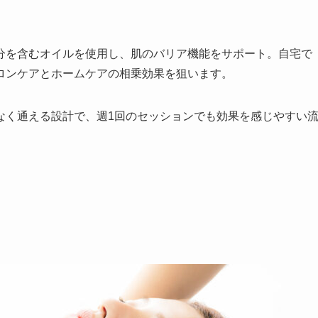
分を含むオイルを使用し、肌のバリア機能をサポート。自宅で
ロンケアとホームケアの相乗効果を狙います。
なく通える設計で、週1回のセッションでも効果を感じやすい