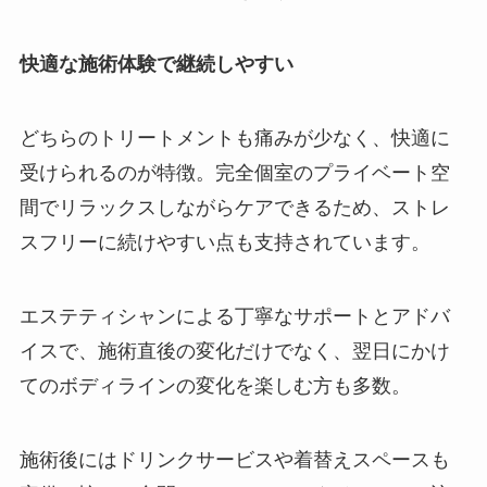
快適な施術体験で継続しやすい
どちらのトリートメントも痛みが少なく、快適に
受けられるのが特徴。完全個室のプライベート空
間でリラックスしながらケアできるため、ストレ
スフリーに続けやすい点も支持されています。
エステティシャンによる丁寧なサポートとアドバ
イスで、施術直後の変化だけでなく、翌日にかけ
てのボディラインの変化を楽しむ方も多数。
施術後にはドリンクサービスや着替えスペースも