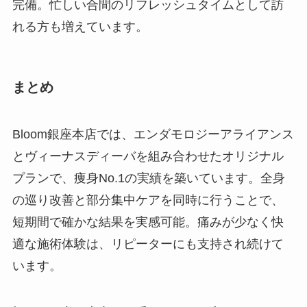
完備。忙しい合間のリフレッシュタイムとして訪
れる方も増えています。
まとめ
Bloom銀座本店では、エンダモロジーアライアンス
とヴィーナスディーバを組み合わせたオリジナル
プランで、痩身No.1の実績を築いています。全身
の巡り改善と部分集中ケアを同時に行うことで、
短期間で確かな結果を実感可能。痛みが少なく快
適な施術体験は、リピーターにも支持され続けて
います。