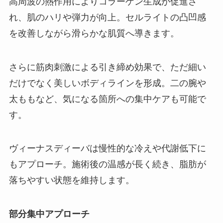
高周波の熱作用によりコラーゲン生成が促進さ
れ、肌のハリや弾力が向上。セルライトの凸凹感
を改善しながら滑らかな肌質へ導きます。
さらに筋肉刺激による引き締め効果で、ただ細い
だけでなく美しいボディラインを形成。二の腕や
太ももなど、気になる箇所への集中ケアも可能で
す。
ヴィーナスディーバは慢性的な冷えや代謝低下に
もアプローチ。施術後の温感が長く続き、脂肪が
落ちやすい状態を維持します。
部分集中アプローチ