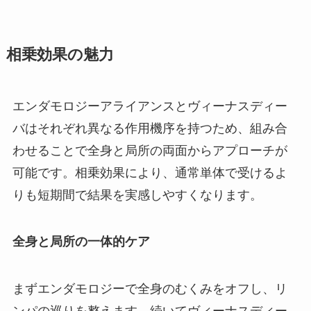
相乗効果の魅力
エンダモロジーアライアンスとヴィーナスディー
バはそれぞれ異なる作用機序を持つため、組み合
わせることで全身と局所の両面からアプローチが
可能です。相乗効果により、通常単体で受けるよ
りも短期間で結果を実感しやすくなります。
全身と局所の一体的ケア
まずエンダモロジーで全身のむくみをオフし、リ