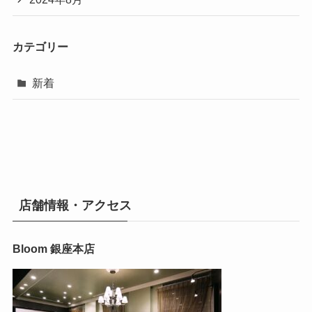
カテゴリー
新着
店舗情報・アクセス
Bloom 銀座本店