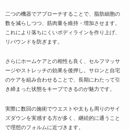
二つの機器でアプローチすることで、脂肪細胞の
数を減らしつつ、筋肉量を維持・増加させます。
これにより落ちにくいボディラインを作り上げ、
リバウンドを防ぎます。
さらにホームケアとの相性も良く、セルフマッサ
ージやストレッチの効果を後押し。サロンと自宅
のケアを組み合わせることで、長期にわたって引
き締まった状態をキープできるのが魅力です。
実際に数回の施術でウエストや太もも周りのサイ
ズダウンを実感する方が多く、継続的に通うこと
で理想のフォルムに近づきます。