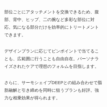
部位ごとにアタッチメントを交換できるため、腹
部、背中、ヒップ、二の腕など多彩な部位に対
応。気になる部分だけを効率的にトリートメント
できます。
デザインプランに応じてピンポイントで当てるこ
とも、広範囲に行うことも自由自在。パーソナラ
イズされたケアで理想のフォルムを目指します。
さらに、サーモシェイプDEEPとの組み合わせで脂
肪融解と引き締めを同時に狙うプランも好評。強
力な相乗効果が得られます。