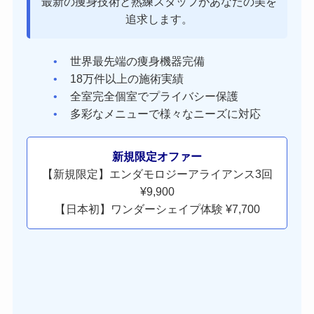
最新の痩身技術と熟練スタッフがあなたの美を
追求します。
世界最先端の痩身機器完備
18万件以上の施術実績
全室完全個室でプライバシー保護
多彩なメニューで様々なニーズに対応
新規限定オファー
【新規限定】エンダモロジーアライアンス3回
¥9,900
【日本初】ワンダーシェイプ体験 ¥7,700