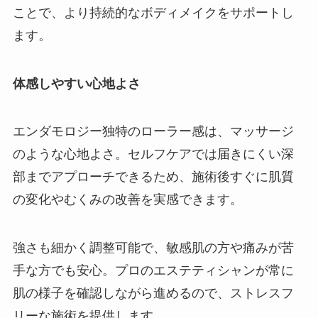
ことで、より持続的なボディメイクをサポートし
ます。
体感しやすい心地よさ
エンダモロジー独特のローラー感は、マッサージ
のような心地よさ。セルフケアでは届きにくい深
部までアプローチできるため、施術後すぐに肌質
の変化やむくみの改善を実感できます。
強さも細かく調整可能で、敏感肌の方や痛みが苦
手な方でも安心。プロのエステティシャンが常に
肌の様子を確認しながら進めるので、ストレスフ
リーな施術を提供します。