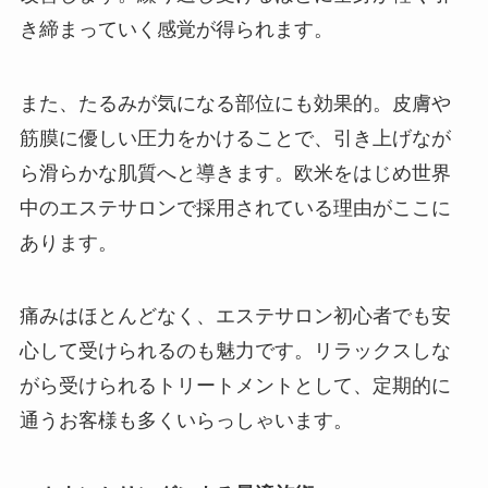
き締まっていく感覚が得られます。
また、たるみが気になる部位にも効果的。皮膚や
筋膜に優しい圧力をかけることで、引き上げなが
ら滑らかな肌質へと導きます。欧米をはじめ世界
中のエステサロンで採用されている理由がここに
あります。
痛みはほとんどなく、エステサロン初心者でも安
心して受けられるのも魅力です。リラックスしな
がら受けられるトリートメントとして、定期的に
通うお客様も多くいらっしゃいます。