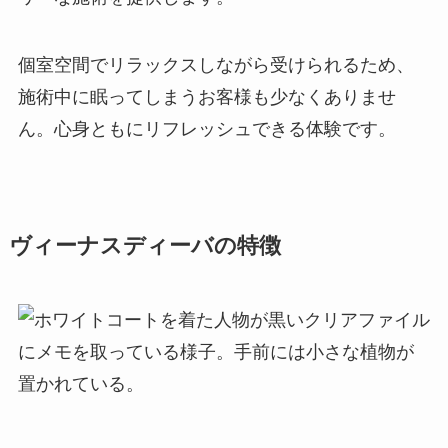
個室空間でリラックスしながら受けられるため、
施術中に眠ってしまうお客様も少なくありませ
ん。心身ともにリフレッシュできる体験です。
ヴィーナスディーバの特徴