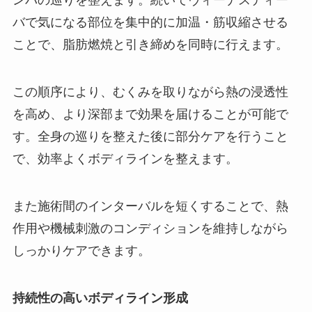
ンパの巡りを整えます。続いてヴィーナスディー
バで気になる部位を集中的に加温・筋収縮させる
ことで、脂肪燃焼と引き締めを同時に行えます。
この順序により、むくみを取りながら熱の浸透性
を高め、より深部まで効果を届けることが可能で
す。全身の巡りを整えた後に部分ケアを行うこと
で、効率よくボディラインを整えます。
また施術間のインターバルを短くすることで、熱
作用や機械刺激のコンディションを維持しながら
しっかりケアできます。
持続性の高いボディライン形成