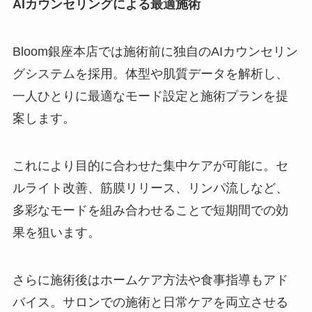
AIカウンセリングによる最適施術
Bloom銀座本店では施術前に独自のAIカウンセリン
グシステムを採用。体型や肌質データを解析し、
一人ひとりに最適なモード設定と施術プランを提
案します。
これにより目的に合わせた集中ケアが可能に。セ
ルライト改善、筋膜リリース、リンパ流しなど、
多彩なモードを組み合わせることで短期間での効
果を狙います。
さらに施術後はホームケア方法や食事指導もアド
バイス。サロンでの施術と日常ケアを両立させる