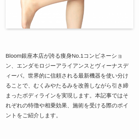
Bloom銀座本店が誇る痩身No.1コンビネーショ
ン、エンダモロジーアライアンスとヴィーナスデ
ィーバ。世界的に信頼される最新機器を使い分け
ることで、むくみやたるみを改善しながら引き締
まったボディラインを実現します。本記事ではそ
れぞれの特徴や相乗効果、施術を受ける際のポイ
ントをご紹介します。