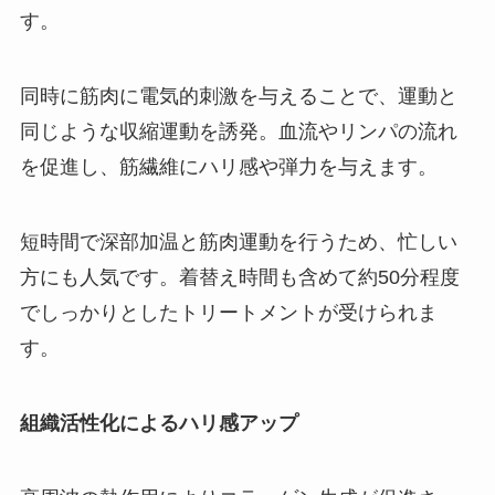
す。
同時に筋肉に電気的刺激を与えることで、運動と
同じような収縮運動を誘発。血流やリンパの流れ
を促進し、筋繊維にハリ感や弾力を与えます。
短時間で深部加温と筋肉運動を行うため、忙しい
方にも人気です。着替え時間も含めて約50分程度
でしっかりとしたトリートメントが受けられま
す。
組織活性化によるハリ感アップ