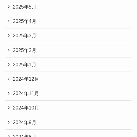
2025年5月
2025年4月
2025年3月
2025年2月
2025年1月
2024年12月
2024年11月
2024年10月
2024年9月
2024年8月