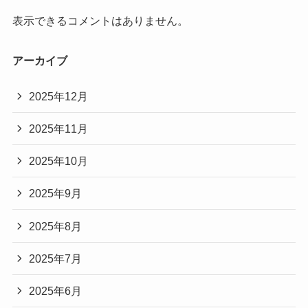
表示できるコメントはありません。
アーカイブ
2025年12月
2025年11月
2025年10月
2025年9月
2025年8月
2025年7月
2025年6月