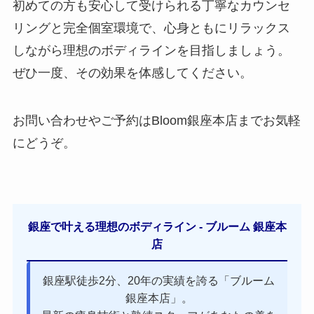
初めての方も安心して受けられる丁寧なカウンセ
リングと完全個室環境で、心身ともにリラックス
しながら理想のボディラインを目指しましょう。
ぜひ一度、その効果を体感してください。
お問い合わせやご予約はBloom銀座本店までお気軽
にどうぞ。
銀座で叶える理想のボディライン - ブルーム 銀座本
店
銀座駅徒歩2分、20年の実績を誇る「ブルーム
銀座本店」。