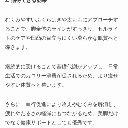
2. 期待できる効果
むくみやすいふくらはぎや太ももにアプローチす
ることで、脚全体のラインがすっきり。セルライ
トのケアや凹凸の目立ちにくい滑らかな肌質へと
導きます。
継続的に受けることで基礎代謝がアップし、日常
生活でのカロリー消費が促されるため、より痩せ
やすい体質へと整います。
さらに、血行促進により冷えやむくみを解消し、
疲れやだるさの軽減にもつながるため、美脚だけ
でなく健康サポートとしても優秀です。