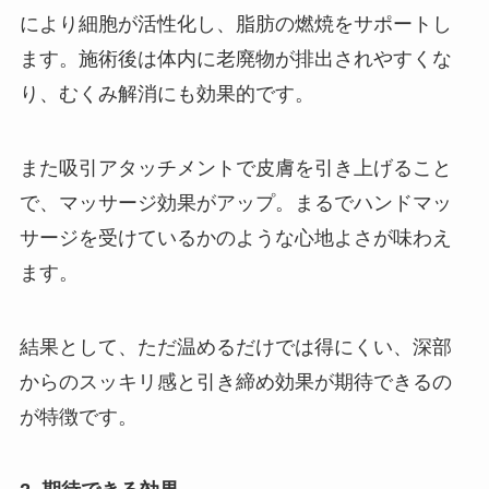
により細胞が活性化し、脂肪の燃焼をサポートし
ます。施術後は体内に老廃物が排出されやすくな
り、むくみ解消にも効果的です。
また吸引アタッチメントで皮膚を引き上げること
で、マッサージ効果がアップ。まるでハンドマッ
サージを受けているかのような心地よさが味わえ
ます。
結果として、ただ温めるだけでは得にくい、深部
からのスッキリ感と引き締め効果が期待できるの
が特徴です。