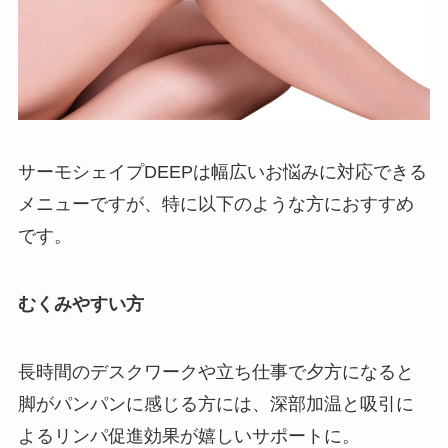
サーモシェイプDEEPは幅広いお悩みに対応できる
メニューですが、特に以下のような方におすすめ
です。
むくみやすい方
長時間のデスクワークや立ち仕事で夕方になると
脚がパンパンに感じる方には、深部加温と吸引に
よるリンパ促進効果が嬉しいサポートに。