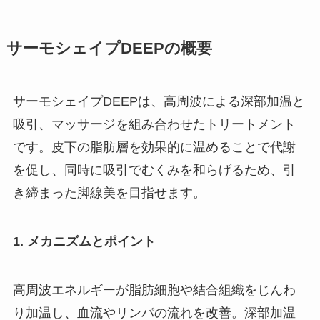
サーモシェイプDEEPの概要
サーモシェイプDEEPは、高周波による深部加温と
吸引、マッサージを組み合わせたトリートメント
です。皮下の脂肪層を効果的に温めることで代謝
を促し、同時に吸引でむくみを和らげるため、引
き締まった脚線美を目指せます。
1. メカニズムとポイント
高周波エネルギーが脂肪細胞や結合組織をじんわ
り加温し、血流やリンパの流れを改善。深部加温