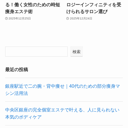
る！働く女性のための時短
ロジーインフィニティを受
痩身エステ術
けられるサロン選び
2025年12月25日
2025年12月24日
検索
最近の投稿
銀座駅近で二の腕・背中痩せ｜40代のための部分痩身マ
シン活用法
中央区銀座の完全個室エステで叶える、人に見られない
本気のボディケア