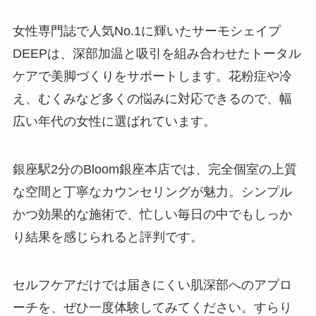
女性専門誌で人気No.1に輝いたサーモシェイプ
DEEPは、深部加温と吸引を組み合わせたトータル
ケアで美脚づくりをサポートします。花粉症や冷
え、むくみなど多くの悩みに対応できるので、幅
広い年代の女性に選ばれています。
銀座駅2分のBloom銀座本店では、完全個室の上質
な空間と丁寧なカウンセリングが魅力。シンプル
かつ効果的な施術で、忙しい毎日の中でもしっか
り結果を感じられると評判です。
セルフケアだけでは届きにくい肌深部へのアプロ
ーチを、ぜひ一度体験してみてください。すらり