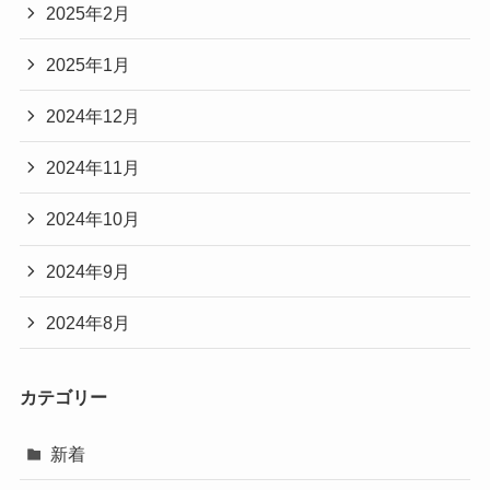
2025年2月
2025年1月
2024年12月
2024年11月
2024年10月
2024年9月
2024年8月
カテゴリー
新着