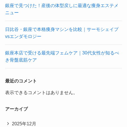
銀座で見つけた！産後の体型戻しに最適な痩身エステメ
ニュー
日比谷・銀座で本格痩身マシンを比較｜サーモシェイプ
vsエンダモロジー
銀座本店で受ける最先端フェムケア｜30代女性が知るべ
き骨盤底筋ケア
最近のコメント
表示できるコメントはありません。
アーカイブ
2025年12月