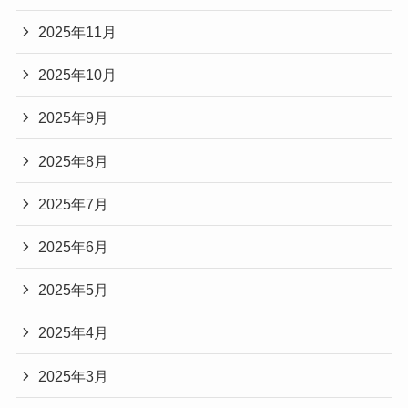
2025年11月
2025年10月
2025年9月
2025年8月
2025年7月
2025年6月
2025年5月
2025年4月
2025年3月