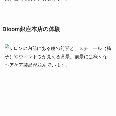
Bloom銀座本店の体験