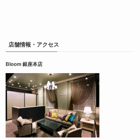
店舗情報・アクセス
Bloom 銀座本店