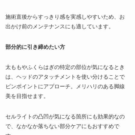
施術直後からすっきり感を実感しやすいため、お
出かけ前のメンテナンスにも適しています。
部分的に引き締めたい方
太ももやふくらはぎの特定の部位が気になるとき
は、ヘッドのアタッチメントを使い分けることで
ピンポイントにアプローチ。メリハリのある脚線
美を目指せます。
セルライトの凸凹が気になる箇所にも効果的なの
で、なかなか落ちない部分ケアにもおすすめで