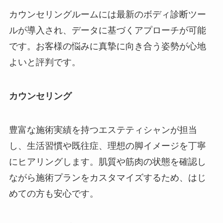
カウンセリングルームには最新のボディ診断ツー
ルが導入され、データに基づくアプローチが可能
です。お客様の悩みに真摯に向き合う姿勢が心地
よいと評判です。
カウンセリング
豊富な施術実績を持つエステティシャンが担当
し、生活習慣や既往症、理想の脚イメージを丁寧
にヒアリングします。肌質や筋肉の状態を確認し
ながら施術プランをカスタマイズするため、はじ
めての方も安心です。