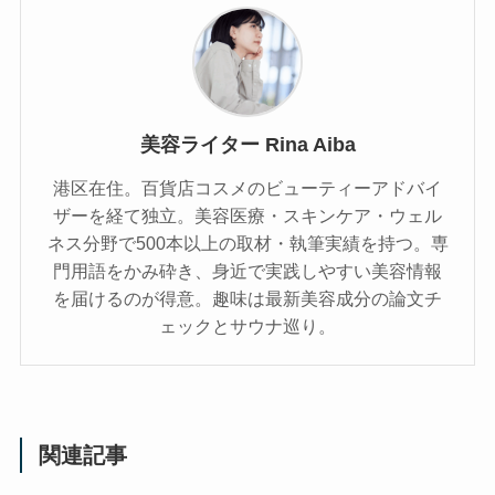
美容ライター Rina Aiba
港区在住。百貨店コスメのビューティーアドバイ
ザーを経て独立。美容医療・スキンケア・ウェル
ネス分野で500本以上の取材・執筆実績を持つ。専
門用語をかみ砕き、⾝近で実践しやすい美容情報
を届けるのが得意。趣味は最新美容成分の論文チ
ェックとサウナ巡り。
関連記事