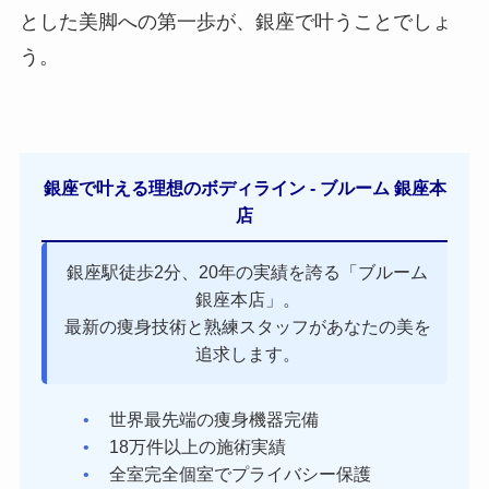
とした美脚への第一歩が、銀座で叶うことでしょ
う。
銀座で叶える理想のボディライン - ブルーム 銀座本
店
銀座駅徒歩2分、20年の実績を誇る「ブルーム
銀座本店」。
最新の痩身技術と熟練スタッフがあなたの美を
追求します。
世界最先端の痩身機器完備
18万件以上の施術実績
全室完全個室でプライバシー保護