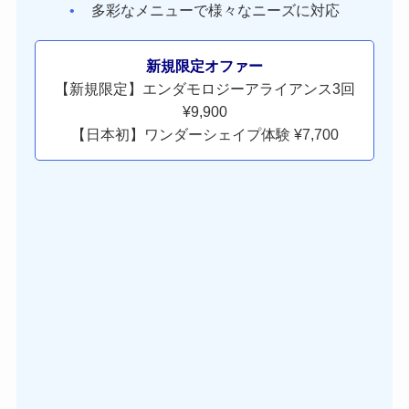
多彩なメニューで様々なニーズに対応
新規限定オファー
【新規限定】エンダモロジーアライアンス3回
¥9,900
【日本初】ワンダーシェイプ体験 ¥7,700