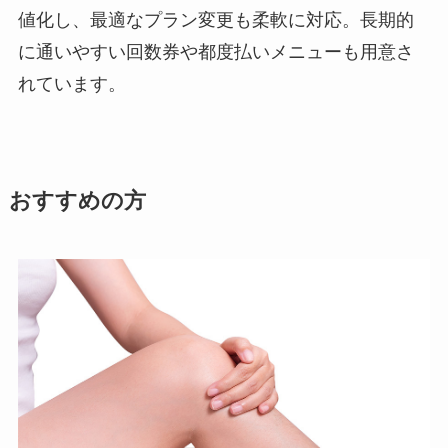
値化し、最適なプラン変更も柔軟に対応。長期的
に通いやすい回数券や都度払いメニューも用意さ
れています。
おすすめの方