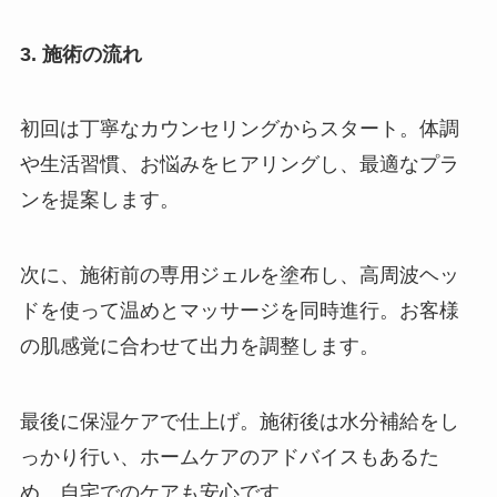
3. 施術の流れ
初回は丁寧なカウンセリングからスタート。体調
や生活習慣、お悩みをヒアリングし、最適なプラ
ンを提案します。
次に、施術前の専用ジェルを塗布し、高周波ヘッ
ドを使って温めとマッサージを同時進行。お客様
の肌感覚に合わせて出力を調整します。
最後に保湿ケアで仕上げ。施術後は水分補給をし
っかり行い、ホームケアのアドバイスもあるた
め、自宅でのケアも安心です。