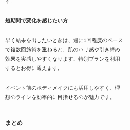
す。
短期間で変化を感じたい方
早く結果を出したいときは、週に1回程度のペース
で複数回施術を重ねると、肌のハリ感や引き締め
効果を実感しやすくなります。特別プランを利用
するとお得に通えます。
イベント前のボディメイクにも活用しやすく、理
想のラインを効率的に目指せるのが魅力です。
まとめ