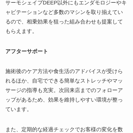
サーモシェイプDEEP以外にもエンダモロジーやキ
ャビテーションなど多数のマシンを取り揃えてい
るので、相乗効果を狙った組み合わせも提案して
もらえます。
アフターサポート
施術後のケア方法や食生活のアドバイスが受けら
れるほか、自宅でできる簡単なストレッチやマッ
サージの指導も充実。次回来店までのフォローア
ップがあるため、効果を維持しやすい環境が整っ
ています。
また、定期的な経過チェックでお客様の変化を数