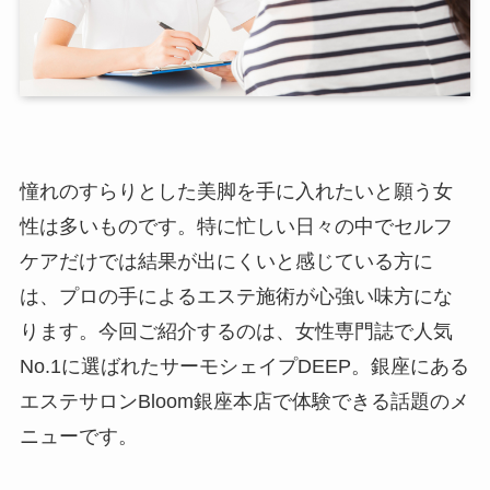
憧れのすらりとした美脚を手に入れたいと願う女
性は多いものです。特に忙しい日々の中でセルフ
ケアだけでは結果が出にくいと感じている方に
は、プロの手によるエステ施術が心強い味方にな
ります。今回ご紹介するのは、女性専門誌で人気
No.1に選ばれたサーモシェイプDEEP。銀座にある
エステサロンBloom銀座本店で体験できる話題のメ
ニューです。