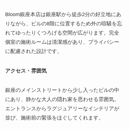
Bloom銀座本店は銀座駅から徒歩2分の好立地にあ
りながら、ビルの8階に位置するため外の喧騒を忘
れてゆったりくつろげる空間が広がります。完全
個室の施術ルームは清潔感があり、プライバシー
に配慮された設計です。
アクセス・雰囲気
銀座のメインストリートから少し入ったビルの中
にあり、静かな大人の隠れ家を思わせる雰囲気。
エントランスからラグジュアリーなインテリアが
並び、施術前の緊張をほぐしてくれます。