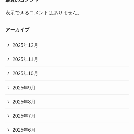
最近のコメント
表示できるコメントはありません。
アーカイブ
2025年12月
2025年11月
2025年10月
2025年9月
2025年8月
2025年7月
2025年6月