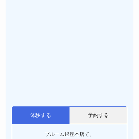
予約する
体験する
ブルーム銀座本店で、