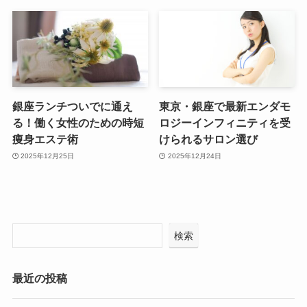
銀座ランチついでに通え
東京・銀座で最新エンダモ
る！働く女性のための時短
ロジーインフィニティを受
痩身エステ術
けられるサロン選び
2025年12月25日
2025年12月24日
検索
最近の投稿