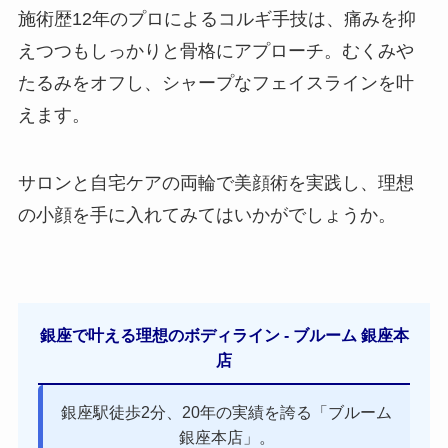
施術歴12年のプロによるコルギ手技は、痛みを抑
えつつもしっかりと骨格にアプローチ。むくみや
たるみをオフし、シャープなフェイスラインを叶
えます。
サロンと自宅ケアの両輪で美顔術を実践し、理想
の小顔を手に入れてみてはいかがでしょうか。
銀座で叶える理想のボディライン - ブルーム 銀座本
店
銀座駅徒歩2分、20年の実績を誇る「ブルーム
銀座本店」。