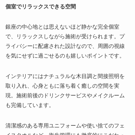
個室でリラックスできる空間
銀座の中心地とは思えないほど静かな完全個室
で、リラックスしながら施術が受けられます。プ
ライバシーに配慮された設計なので、周囲の視線
を気にせずに過ごせるのも嬉しいポイントです。
インテリアにはナチュラルな木目調と間接照明を
取り入れ、心身ともに落ち着く癒しの空間を実
現。施術前後のドリンクサービスやメイクルーム
も完備しています。
清潔感のある専用ユニフォームや使い捨てのフェ