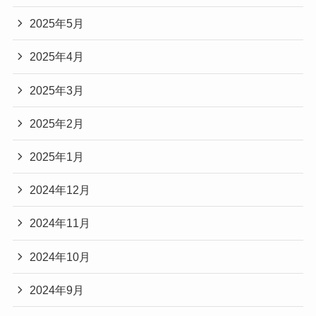
2025年5月
2025年4月
2025年3月
2025年2月
2025年1月
2024年12月
2024年11月
2024年10月
2024年9月