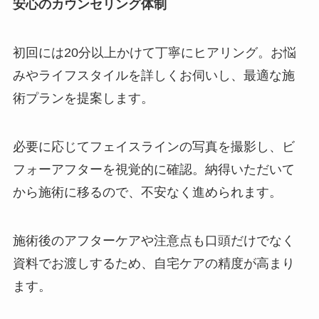
安心のカウンセリング体制
初回には20分以上かけて丁寧にヒアリング。お悩
みやライフスタイルを詳しくお伺いし、最適な施
術プランを提案します。
必要に応じてフェイスラインの写真を撮影し、ビ
フォーアフターを視覚的に確認。納得いただいて
から施術に移るので、不安なく進められます。
施術後のアフターケアや注意点も口頭だけでなく
資料でお渡しするため、自宅ケアの精度が高まり
ます。