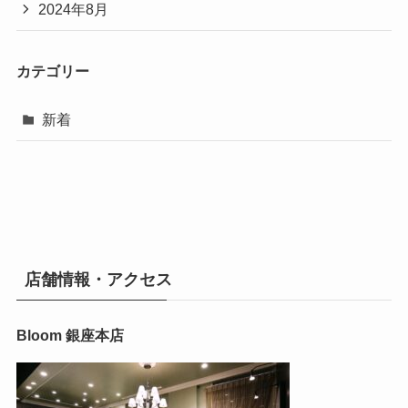
2024年8月
カテゴリー
新着
店舗情報・アクセス
Bloom 銀座本店