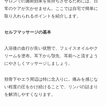
サロンでの施術効果を長持ちさせるためには、日
常のケアが欠かせません。ここでは自宅で簡単に
取り入れられるポイントを紹介します。
セルフマッサージの基本
入浴後の血行が良い状態で、フェイスオイルやク
リームを塗布。耳下から顎先、耳前へと流すよう
にやさしくマッサージしましょう。
頬骨下やエラ周辺は特に念入りに。痛みを感じな
い程度の圧をかけ続けることで、リンパの詰まり
を解消しやすくなります。