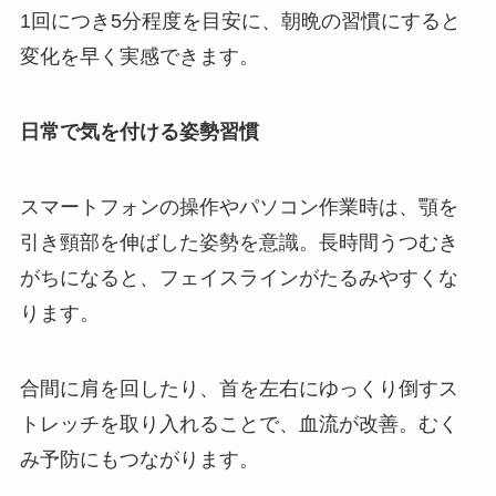
1回につき5分程度を目安に、朝晩の習慣にすると
変化を早く実感できます。
日常で気を付ける姿勢習慣
スマートフォンの操作やパソコン作業時は、顎を
引き頸部を伸ばした姿勢を意識。長時間うつむき
がちになると、フェイスラインがたるみやすくな
ります。
合間に肩を回したり、首を左右にゆっくり倒すス
トレッチを取り入れることで、血流が改善。むく
み予防にもつながります。