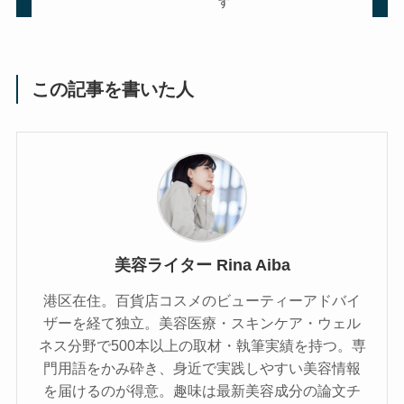
す
この記事を書いた人
美容ライター Rina Aiba
港区在住。百貨店コスメのビューティーアドバイ
ザーを経て独立。美容医療・スキンケア・ウェル
ネス分野で500本以上の取材・執筆実績を持つ。専
門用語をかみ砕き、⾝近で実践しやすい美容情報
を届けるのが得意。趣味は最新美容成分の論文チ