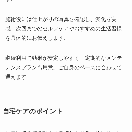
施術後には仕上がりの写真を確認し、変化を実
感。次回までのセルフケアやおすすめの生活習慣
を具体的にお伝えします。
継続利用で効果が安定しやすく、定期的なメンテ
ナンスプランも用意。ご自身のペースに合わせて
通えます。
自宅ケアのポイント