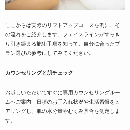
ここからは実際のリフトアップコースを例に、そ
の流れをご紹介します。フェイスラインがすっき
り引き締まる施術手順を知って、自分に合ったプ
ラン選びの参考にしてみてください。
カウンセリングと肌チェック
お越しいただいてすぐに専用カウンセリングルー
ムへご案内。日頃のお手入れ状況や生活習慣をヒ
アリングし、肌の水分量やむくみ具合を測定しま
す。