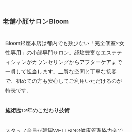
老舗小顔サロンBloom
Bloom銀座本店は都内でも数少ない「完全個室×女
性専用」の小顔専門サロン。経験豊富なエステテ
ィシャンがカウンセリングからアフターケアまで
一貫して担当します。上質な空間と丁寧な接客
で、初めての方も安心してご利用いただけるのが
特長です。
施術歴12年のこだわり技術
スタッフ全員が韓国WELLBING健康管理協力会で