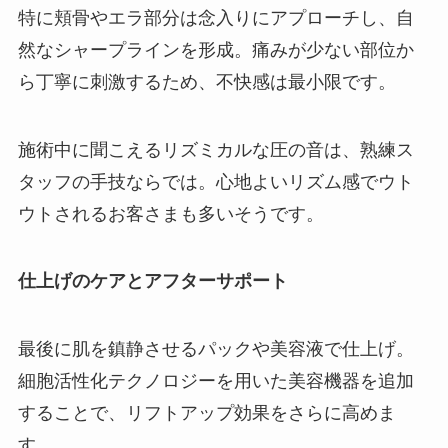
特に頬骨やエラ部分は念入りにアプローチし、自
然なシャープラインを形成。痛みが少ない部位か
ら丁寧に刺激するため、不快感は最小限です。
施術中に聞こえるリズミカルな圧の音は、熟練ス
タッフの手技ならでは。心地よいリズム感でウト
ウトされるお客さまも多いそうです。
仕上げのケアとアフターサポート
最後に肌を鎮静させるパックや美容液で仕上げ。
細胞活性化テクノロジーを用いた美容機器を追加
することで、リフトアップ効果をさらに高めま
す。