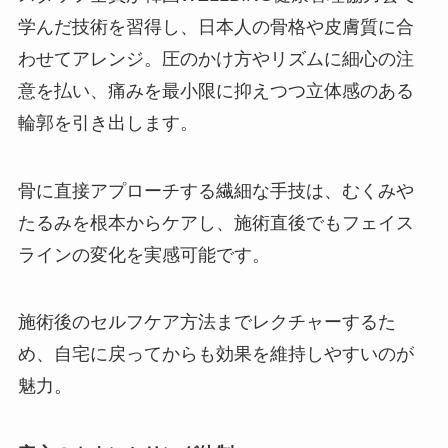
学んだ技術を習得し、日本人の骨格や皮膚質に合
わせてアレンジ。圧のかけ方やリズムに細心の注
意を払い、痛みを最小限に抑えつつ立体感のある
輪郭を引き出します。
骨に直接アプローチする繊細な手技は、むくみや
たるみを根本からケアし、施術直後でもフェイス
ラインの変化を実感可能です。
施術後のセルフケア方法までレクチャーするた
め、自宅に戻ってからも効果を維持しやすいのが
魅力。