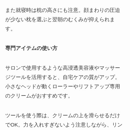
また就寝時は枕の高さにも注意。顔まわりの圧迫
が少ない枕を選ぶと翌朝のむくみが抑えられま
す。
専門アイテムの使い方
サロンで使用するような高浸透美容液やマッサー
ジツールを活用すると、自宅ケアの質がアップ。
小さなヘッドが動くローラーやリフトアップ専用
のクリームがおすすめです。
ツールを使う際は、クリームの上を滑らせるだけ
でOK。力を入れすぎないよう注意しながら、リン