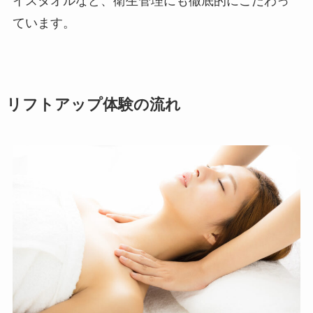
イスタオルなど、衛生管理にも徹底的にこだわっ
ています。
リフトアップ体験の流れ