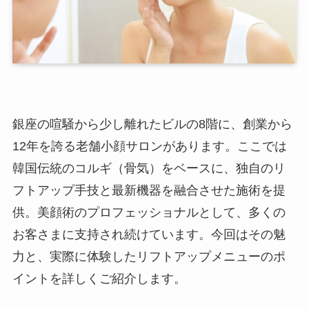
銀座の喧騒から少し離れたビルの8階に、創業から
12年を誇る老舗小顔サロンがあります。ここでは
韓国伝統のコルギ（骨気）をベースに、独自のリ
フトアップ手技と最新機器を融合させた施術を提
供。美顔術のプロフェッショナルとして、多くの
お客さまに支持され続けています。今回はその魅
力と、実際に体験したリフトアップメニューのポ
イントを詳しくご紹介します。