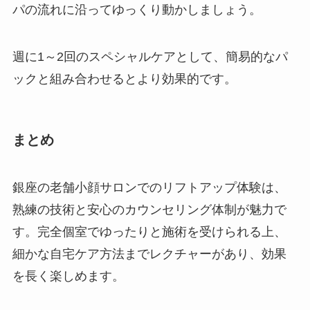
パの流れに沿ってゆっくり動かしましょう。
週に1～2回のスペシャルケアとして、簡易的なパ
ックと組み合わせるとより効果的です。
まとめ
銀座の老舗小顔サロンでのリフトアップ体験は、
熟練の技術と安心のカウンセリング体制が魅力で
す。完全個室でゆったりと施術を受けられる上、
細かな自宅ケア方法までレクチャーがあり、効果
を長く楽しめます。