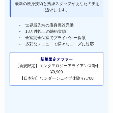
最新の痩身技術と熟練スタッフがあなたの美を
追求します。
世界最先端の痩身機器完備
18万件以上の施術実績
全室完全個室でプライバシー保護
多彩なメニューで様々なニーズに対応
新規限定オファー
【新規限定】エンダモロジーアライアンス3回
¥9,900
【日本初】ワンダーシェイプ体験 ¥7,700