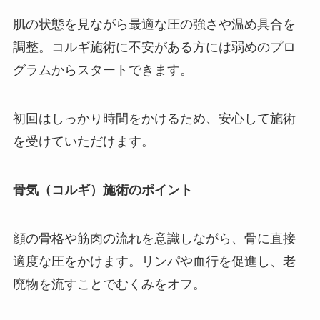
肌の状態を見ながら最適な圧の強さや温め具合を
調整。コルギ施術に不安がある方には弱めのプロ
グラムからスタートできます。
初回はしっかり時間をかけるため、安心して施術
を受けていただけます。
骨気（コルギ）施術のポイント
顔の骨格や筋肉の流れを意識しながら、骨に直接
適度な圧をかけます。リンパや血行を促進し、老
廃物を流すことでむくみをオフ。