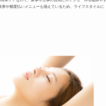
数券や都度払いメニューも揃えているため、ライフスタイルに