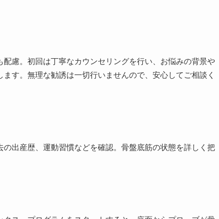
も配慮。初回は丁寧なカウンセリングを行い、お悩みの背景や
します。無理な勧誘は一切行いませんので、安心してご相談く
去の出産歴、運動習慣などを確認。骨盤底筋の状態を詳しく把