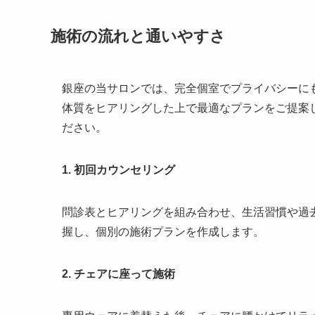
施術の流れと通いやすさ
銀座の当サロンでは、完全個室でプライバシーに
体質をヒアリングした上で最適なプランをご提案
ださい。
1. 初回カウンセリング
問診表とヒアリングを組み合わせ、生活習慣や過
握し、個別の施術プランを作成します。
2. チェアに座って施術