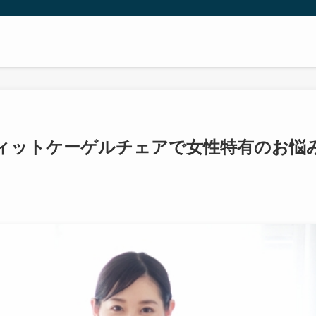
ィットケーゲルチェアで女性特有のお悩