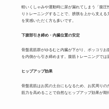
軽いくしゃみや運動時に尿が漏れてしまう「腹圧
りトレーニングすることで、膀胱を上から支える
を実感いただく方も多いです。
下腹部引き締め・内臓位置の安定
骨盤底筋群がゆるむと内臓が下がり、ポッコリお
を内側から引き締めます。腹筋トレーニングでは
ヒップアップ効果
骨盤底筋はお尻の土台にもなるため、お尻周りの
筋力を高めることで自然なヒップアップ効果が期