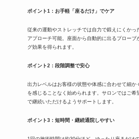
ポイント1：お手軽「座るだけ」でケア
従来の運動やストレッチでは自力で鍛えにくかっ
アプローチ可能。座面から自動的に出るプローブ
グ効果を得られます。
ポイント2：段階調整で安心
出力レベルはお客様の状態や体感に合わせて細か
を感じることなく始められます。サロンではご希
で継続いただけるようサポートします。
ポイント3：短時間・継続通院しやすい
1回の施術時間は約30分ほど。ゆったり座るだけ