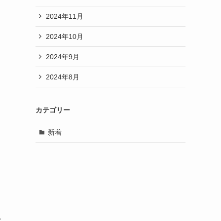
2024年11月
2024年10月
2024年9月
2024年8月
カテゴリー
新着
す