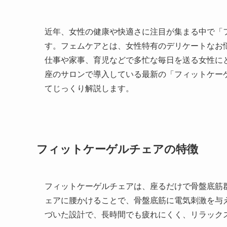
近年、女性の健康や快適さに注目が集まる中で「
す。フェムケアとは、女性特有のデリケートなお
仕事や家事、育児などで多忙な毎日を送る女性に
座のサロンで導入している最新の「フィットケー
てじっくり解説します。
フィットケーゲルチェアの特徴
フィットケーゲルチェアは、座るだけで骨盤底筋
ェアに腰かけることで、骨盤底筋に電気刺激を与
づいた設計で、長時間でも疲れにくく、リラック