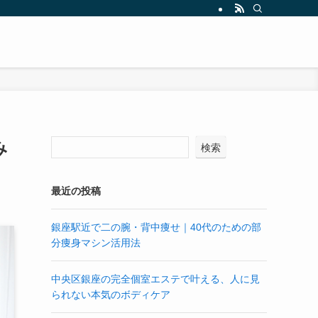
み
検索
最近の投稿
銀座駅近で二の腕・背中痩せ｜40代のための部
分痩身マシン活用法
中央区銀座の完全個室エステで叶える、人に見
られない本気のボディケア