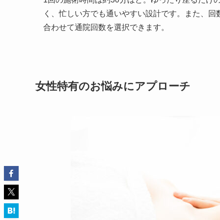
く、忙しい方でも通いやすい設計です。また、回
合わせて通院回数を選択できます。
女性特有のお悩みにアプローチ