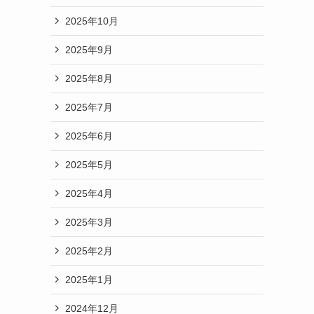
2025年10月
2025年9月
2025年8月
2025年7月
2025年6月
2025年5月
2025年4月
2025年3月
2025年2月
2025年1月
2024年12月