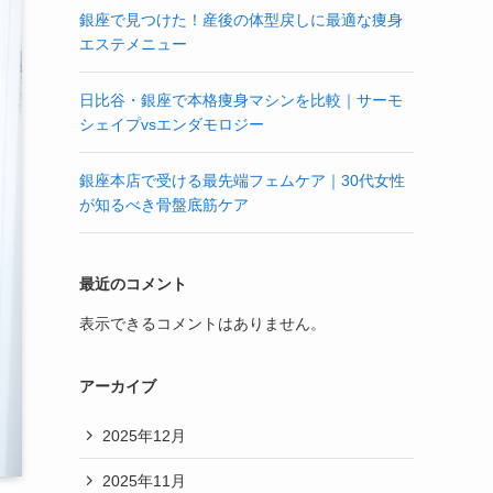
銀座で見つけた！産後の体型戻しに最適な痩身
エステメニュー
日比谷・銀座で本格痩身マシンを比較｜サーモ
シェイプvsエンダモロジー
銀座本店で受ける最先端フェムケア｜30代女性
が知るべき骨盤底筋ケア
最近のコメント
表示できるコメントはありません。
アーカイブ
2025年12月
2025年11月