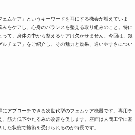
フェムケア」というキーワードを耳にする機会が増えていま
悩みをケアし、心身のバランスを整える取り組みのこと。特に
とって、身体の中から整えるケアは欠かせません。今回は、銀
ゲルチェア」をご紹介し、その魅力と効果、通いやすさについ
群にアプローチできる次世代型のフェムケア機器です。専用チ
え、筋力低下やたるみの改善を促します。座面は人間工学に基
スした状態で施術を受けられるのが特長です。