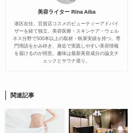
美容ライター Rina Aiba
港区在住。百貨店コスメのビューティーアドバイ
ザーを経て独立。美容医療・スキンケア・ウェル
ネス分野で500本以上の取材・執筆実績を持つ。専
門用語をかみ砕き、⾝近で実践しやすい美容情報
を届けるのが得意。趣味は最新美容成分の論文チ
ェックとサウナ巡り。
関連記事