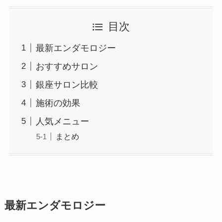
目次
最新エンダモロジー
おすすめサロン
銀座サロン比較
施術の効果
人気メニュー
まとめ
最新エンダモロジー