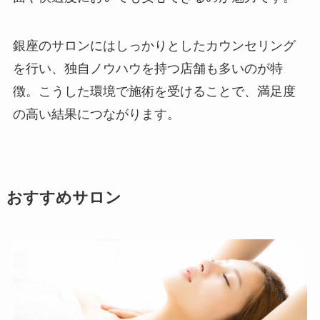
銀座のサロンにはしっかりとしたカウンセリング
を行い、独自ノウハウを持つ店舗も多いのが特
徴。こうした環境で施術を受けることで、満足度
の高い結果につながります。
おすすめサロン