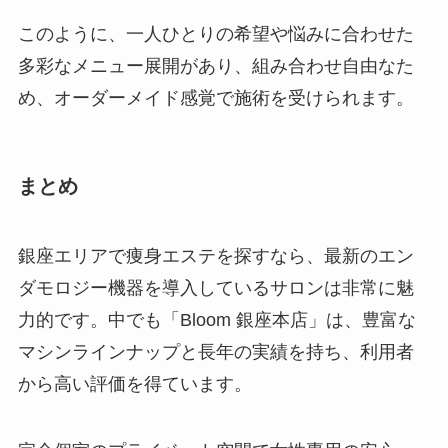
このように、一人ひとりの希望や悩みに合わせた
多彩なメニュー展開があり、組み合わせ自由なた
め、オーダーメイド感覚で施術を受けられます。
まとめ
銀座エリアで痩身エステを探すなら、最新のエン
ダモロジー機器を導入しているサロンは非常に魅
力的です。中でも「Bloom 銀座本店」は、豊富な
マシンラインナップと長年の実績を持ち、利用者
から高い評価を得ています。