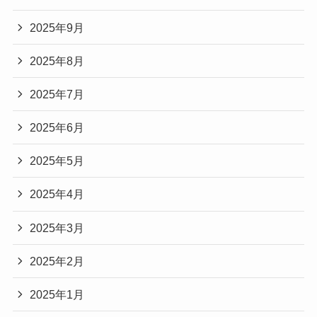
2025年9月
2025年8月
2025年7月
2025年6月
2025年5月
2025年4月
2025年3月
2025年2月
2025年1月