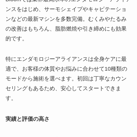
ンスをはじめ、サーモシェイプやキャビテーショ
ンなどの最新マシンを多数完備。むくみやたるみ
の改善はもちろん、脂肪燃焼や引き締めにも効果
的です。
特にエンダモロジーアライアンスは全身ケアに最
適で、お客様の体質やお悩みに合わせて10種類の
モードから施術を選べます。初回は丁寧なカウン
セリングもあるため、安心してスタートできま
す。
実績と評価の高さ