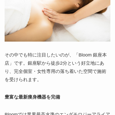
その中でも特に注目したいのが、「Bloom 銀座本
店」です。銀座駅から徒歩2分という好立地にあ
り、完全個室・女性専用の落ち着いた空間で施術
を受けられます。
豊富な最新痩身機器を完備
Bloomでは業界最高水準のエンダモロジーアライア