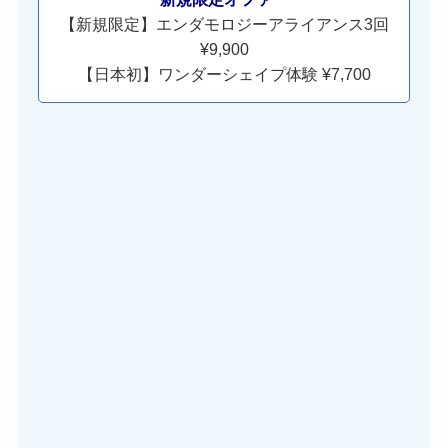
【新規限定】エンダモロジーアライアンス3回
¥9,900
【日本初】ワンダーシェイプ体験 ¥7,700