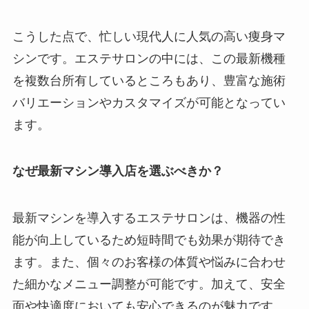
こうした点で、忙しい現代人に人気の高い痩身マ
シンです。エステサロンの中には、この最新機種
を複数台所有しているところもあり、豊富な施術
バリエーションやカスタマイズが可能となってい
ます。
なぜ最新マシン導入店を選ぶべきか？
最新マシンを導入するエステサロンは、機器の性
能が向上しているため短時間でも効果が期待でき
ます。また、個々のお客様の体質や悩みに合わせ
た細かなメニュー調整が可能です。加えて、安全
面や快適度においても安心できるのが魅力です。