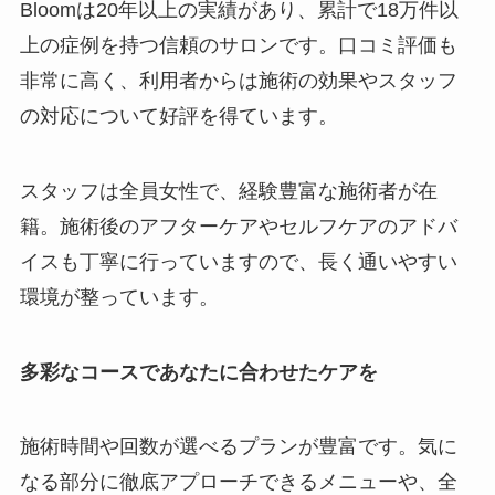
Bloomは20年以上の実績があり、累計で18万件以
上の症例を持つ信頼のサロンです。口コミ評価も
非常に高く、利用者からは施術の効果やスタッフ
の対応について好評を得ています。
スタッフは全員女性で、経験豊富な施術者が在
籍。施術後のアフターケアやセルフケアのアドバ
イスも丁寧に行っていますので、長く通いやすい
環境が整っています。
多彩なコースであなたに合わせたケアを
施術時間や回数が選べるプランが豊富です。気に
なる部分に徹底アプローチできるメニューや、全