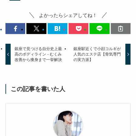
よかったらシェアしてね！
銀座で見つける自分史上最
銀座駅近くで小顔コルギが
高のボディライン - むくみ
人気のエステ店【骨気専門
改善から痩身まで一挙解決
の実力派】
この記事を書いた人