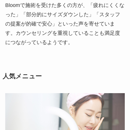
Bloomで施術を受けた多くの方が、「疲れにくくな
った」「部分的にサイズダウンした」「スタッフ
の提案が的確で安心」といった声を寄せていま
す。カウンセリングを重視していることも満足度
につながっているようです。
人気メニュー