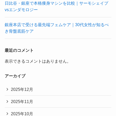
日比谷・銀座で本格痩身マシンを比較｜サーモシェイプ
vsエンダモロジー
銀座本店で受ける最先端フェムケア｜30代女性が知るべ
き骨盤底筋ケア
最近のコメント
表示できるコメントはありません。
アーカイブ
2025年12月
2025年11月
2025年10月