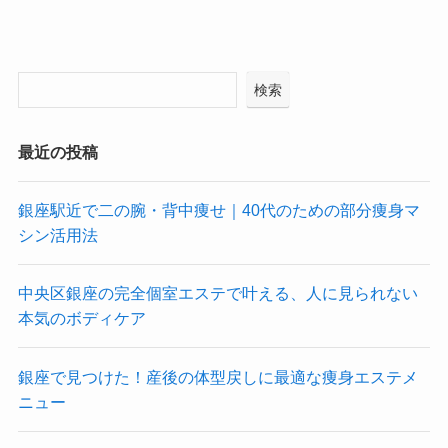
検索
最近の投稿
銀座駅近で二の腕・背中痩せ｜40代のための部分痩身マ
シン活用法
中央区銀座の完全個室エステで叶える、人に見られない
本気のボディケア
銀座で見つけた！産後の体型戻しに最適な痩身エステメ
ニュー