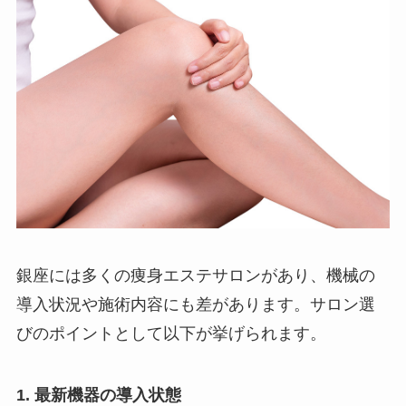
銀座には多くの痩身エステサロンがあり、機械の
導入状況や施術内容にも差があります。サロン選
びのポイントとして以下が挙げられます。
1. 最新機器の導入状態