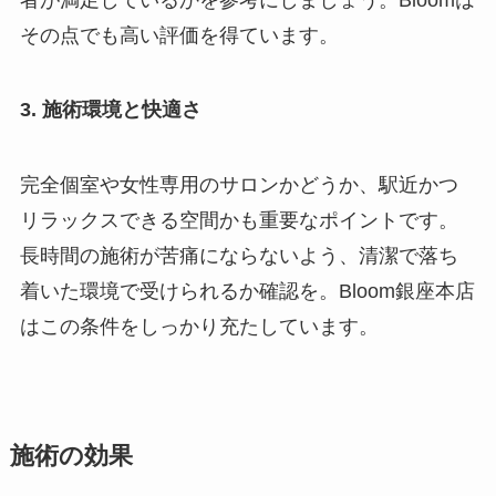
その点でも高い評価を得ています。
3. 施術環境と快適さ
完全個室や女性専用のサロンかどうか、駅近かつ
リラックスできる空間かも重要なポイントです。
長時間の施術が苦痛にならないよう、清潔で落ち
着いた環境で受けられるか確認を。Bloom銀座本店
はこの条件をしっかり充たしています。
施術の効果