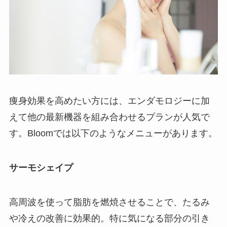
痩身効果を高めたい方には、エンダモロジーに加
えて他の最新機器を組み合わせるプランが人気で
す。Bloomでは以下のようなメニューがあります。
サーモシェイプ
高周波を使って脂肪を燃焼させることで、たるみ
や冷えの改善に効果的。特に気になる部分の引き