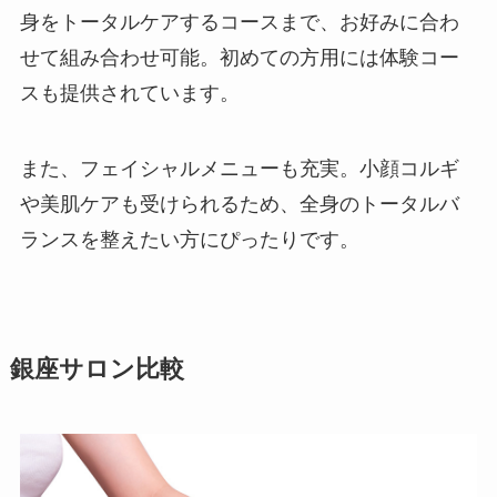
身をトータルケアするコースまで、お好みに合わ
せて組み合わせ可能。初めての方用には体験コー
スも提供されています。
また、フェイシャルメニューも充実。小顔コルギ
や美肌ケアも受けられるため、全身のトータルバ
ランスを整えたい方にぴったりです。
銀座サロン比較