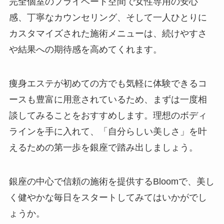
完全個室のプライベート空間で女性専用の安心
感、丁寧なカウンセリング、そして一人ひとりに
カスタマイズされた施術メニューは、続けやすさ
や結果への期待感を高めてくれます。
痩身エステが初めての方でも気軽に体験できるコ
ースも豊富に用意されているため、まずは一度相
談してみることをおすすめします。理想のボディ
ラインを手に入れて、「自分らしい美しさ」を叶
えるための第一歩を銀座で踏み出しましょう。
銀座の中心で信頼の施術を提供するBloomで、美し
く健やかな毎日をスタートしてみてはいかがでし
ょうか。