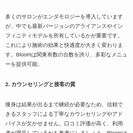
多くのサロンがエンダモロジーを導入しています
が、中でも最新バージョンのアライアンスやイン
フィニティモデルを所有しているかが重要です。
これにより施術の効果と快適度が大きく変わりま
す。Bloomは関東有数の台数を誇り、多彩なメニュ
ーを提供可能。
2. カウンセリングと接客の質
痩身は結果が出るまで継続が必要なため、信頼で
きるスタッフによる丁寧なカウンセリングやアド
バイスが欠かせません。口コミ評価が高く、利用
者が満足しているかを参考にしましょう。Bloomは