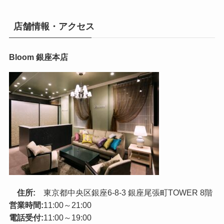
店舗情報・アクセス
Bloom 銀座本店
住所:
東京都中央区銀座6-8-3 銀座尾張町TOWER 8階
営業時間:
11:00～21:00
電話受付:
11:00～19:00