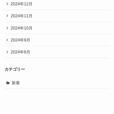
2024年12月
2024年11月
2024年10月
2024年9月
2024年8月
カテゴリー
新着