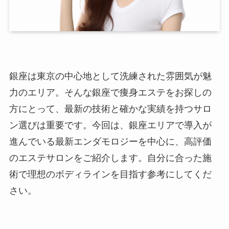
銀座は東京の中心地として洗練された雰囲気が魅
力のエリア。そんな銀座で痩身エステをお探しの
方にとって、最新の技術と確かな実績を持つサロ
ン選びは重要です。今回は、銀座エリアで導入が
進んでいる最新エンダモロジーを中心に、高評価
のエステサロンをご紹介します。自分に合った施
術で理想のボディラインを目指す参考にしてくだ
さい。