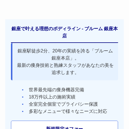
銀座で叶える理想のボディライン - ブルーム 銀座本
店
銀座駅徒歩2分、20年の実績を誇る「ブルーム
銀座本店」。
最新の痩身技術と熟練スタッフがあなたの美を
追求します。
世界最先端の痩身機器完備
18万件以上の施術実績
全室完全個室でプライバシー保護
多彩なメニューで様々なニーズに対応
新規限定オファー