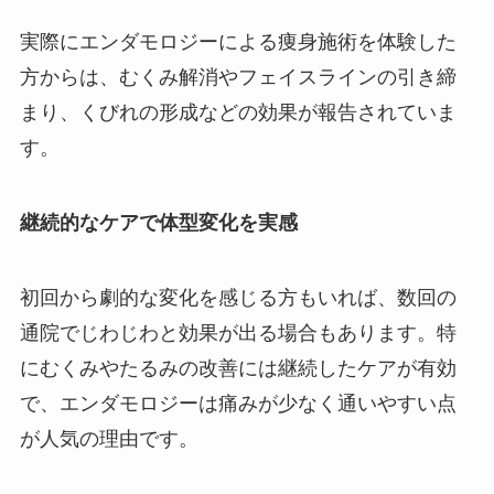
実際にエンダモロジーによる痩身施術を体験した
方からは、むくみ解消やフェイスラインの引き締
まり、くびれの形成などの効果が報告されていま
す。
継続的なケアで体型変化を実感
初回から劇的な変化を感じる方もいれば、数回の
通院でじわじわと効果が出る場合もあります。特
にむくみやたるみの改善には継続したケアが有効
で、エンダモロジーは痛みが少なく通いやすい点
が人気の理由です。