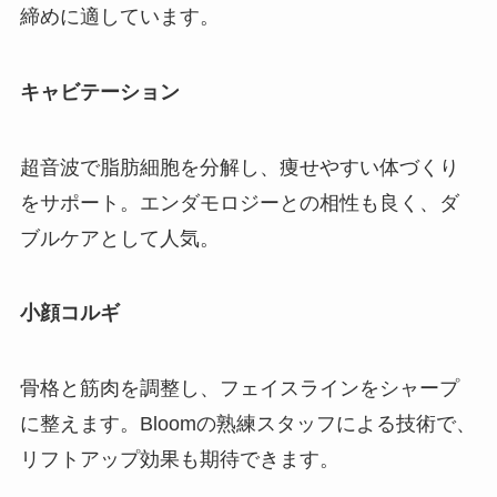
締めに適しています。
キャビテーション
超音波で脂肪細胞を分解し、痩せやすい体づくり
をサポート。エンダモロジーとの相性も良く、ダ
ブルケアとして人気。
小顔コルギ
骨格と筋肉を調整し、フェイスラインをシャープ
に整えます。Bloomの熟練スタッフによる技術で、
リフトアップ効果も期待できます。