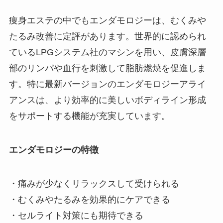
痩身エステの中でもエンダモロジーは、むくみや
たるみ改善に定評があります。世界的に認められ
ているLPGシステム社のマシンを用い、皮膚深層
部のリンパや血行を刺激して脂肪燃焼を促進しま
す。特に最新バージョンのエンダモロジーアライ
アンスは、より効率的に美しいボディライン形成
をサポートする機能が充実しています。
エンダモロジーの特徴
・痛みが少なくリラックスして受けられる
・むくみやたるみを効果的にケアできる
・セルライト対策にも期待できる