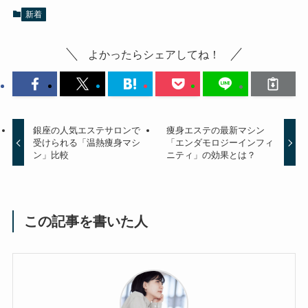
新着
よかったらシェアしてね！
銀座の人気エステサロンで
痩身エステの最新マシン
受けられる「温熱痩身マシ
「エンダモロジーインフィ
ン」比較
ニティ」の効果とは？
この記事を書いた人