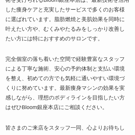
術を受けられるBloom銀座本店は、最新技術を活用
した痩身ケアと充実したサービスで多くのお客様
に選ばれています。脂肪燃焼と美肌効果を同時に
叶えたい方や、むくみやたるみをしっかり改善し
たい方には特におすすめのサロンです。
完全個室の落ち着いた空間で経験豊富なスタッフ
による丁寧な施術、安心の予約体制と支払い環境
を整え、初めての方でも気軽に通いやすい環境づ
くりに努めています。最新痩身マシンの効果を実
感しながら、理想のボディラインを目指したい方
はぜひBloom銀座本店にご相談ください。
皆さまのご来店をスタッフ一同、心よりお待ちし