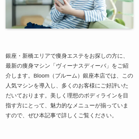
銀座・新橋エリアで痩身エステをお探しの方に、
最新の痩身マシン「ヴィーナスディーバ」をご紹
介します。Bloom（ブルーム）銀座本店では、この
人気マシンを導入し、多くのお客様にご好評いた
だいております。美しく理想のボディラインを目
指す方にとって、魅力的なメニューが揃っていま
すので、ぜひ本記事で詳しくご覧ください。