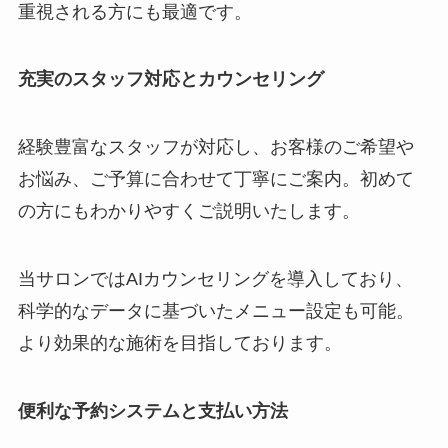
重視される方にも最適です。
充実のスタッフ対応とカウンセリング
経験豊富なスタッフが対応し、お客様のご希望や
お悩み、ご予算に合わせて丁寧にご案内。初めて
の方にもわかりやすくご説明いたします。
当サロンではAIカウンセリングを導入しており、
科学的なデータに基づいたメニュー設定も可能。
より効果的な施術を目指しております。
便利な予約システムと支払い方法