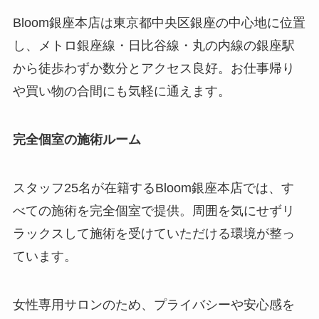
Bloom銀座本店は東京都中央区銀座の中心地に位置
し、メトロ銀座線・日比谷線・丸の内線の銀座駅
から徒歩わずか数分とアクセス良好。お仕事帰り
や買い物の合間にも気軽に通えます。
完全個室の施術ルーム
スタッフ25名が在籍するBloom銀座本店では、す
べての施術を完全個室で提供。周囲を気にせずリ
ラックスして施術を受けていただける環境が整っ
ています。
女性専用サロンのため、プライバシーや安心感を