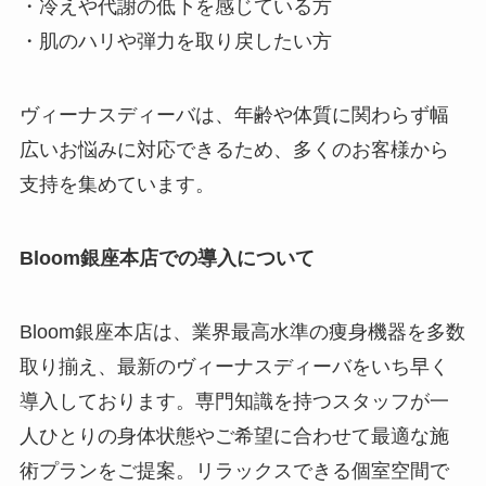
・冷えや代謝の低下を感じている方
・肌のハリや弾力を取り戻したい方
ヴィーナスディーバは、年齢や体質に関わらず幅
広いお悩みに対応できるため、多くのお客様から
支持を集めています。
Bloom銀座本店での導入について
Bloom銀座本店は、業界最高水準の痩身機器を多数
取り揃え、最新のヴィーナスディーバをいち早く
導入しております。専門知識を持つスタッフが一
人ひとりの身体状態やご希望に合わせて最適な施
術プランをご提案。リラックスできる個室空間で