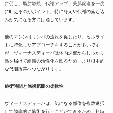
に促し、脂肪燃焼、代謝アップ、美肌促進を一度
に叶えるのがポイント。特に冷えや代謝の落ち込
みが気になる方には適しています。
他のマシンはリンパの流れを促したり、セルライ
トに特化したアプローチをすることが多いです
が、ヴィーナスディーバは体内深部からしっかり
熱を届けて組織の活性化を図るため、より根本的
な代謝改善へつながります。
施術時間と施術範囲の柔軟性
ヴィーナスディーバは、気になる部位を複数選択
して効率的に施術を行うことができるため、短時