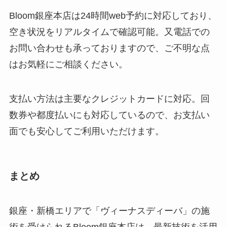
Bloom銀座本店は24時間web予約に対応しており、
空き状況をリアルタイムで確認可能。又電話での
お問い合わせも承っておりますので、ご不明な点
はお気軽にご相談ください。
支払い方法は主要なクレジットカードに対応。回
数券や都度払いにも対応しているので、お支払い
面でも安心してご利用いただけます。
まとめ
銀座・新橋エリアで「ヴィーナスディーバ」の施