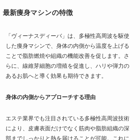
最新痩身マシンの特徴
「ヴィーナスディーバ」は、多極性高周波を駆使
した痩身マシンで、身体の内側から温度を上げる
ことで脂肪燃焼や組織の機能改善を促します。さ
らに、線維芽細胞の増殖を促進し、ハリや弾力の
あるお肌へと導く効果も期待できます。
身体の内側からアプローチする理由
エステ業界でも注目されている多極性高周波技術
により、皮膚表面だけでなく筋肉や脂肪組織の深
部までしっかりと熱を届けることが可能。これに