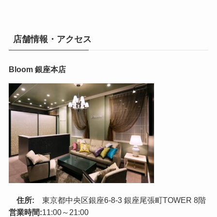
店舗情報・アクセス
Bloom 銀座本店
住所:
東京都中央区銀座6-8-3 銀座尾張町TOWER 8階
営業時間:
11:00～21:00