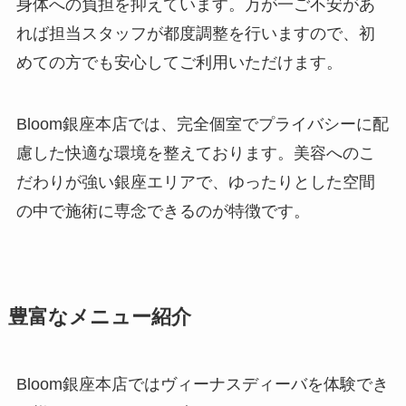
身体への負担を抑えています。万が一ご不安があ
れば担当スタッフが都度調整を行いますので、初
めての方でも安心してご利用いただけます。
Bloom銀座本店では、完全個室でプライバシーに配
慮した快適な環境を整えております。美容へのこ
だわりが強い銀座エリアで、ゆったりとした空間
の中で施術に専念できるのが特徴です。
豊富なメニュー紹介
Bloom銀座本店ではヴィーナスディーバを体験でき