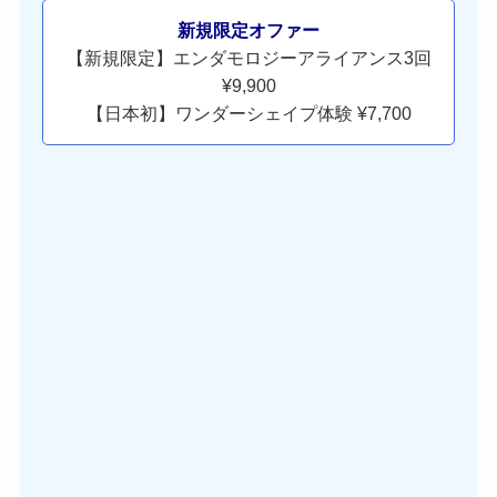
新規限定オファー
【新規限定】エンダモロジーアライアンス3回
¥9,900
【日本初】ワンダーシェイプ体験 ¥7,700