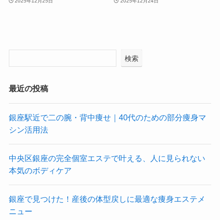
2025年12月25日
2025年12月24日
検索
最近の投稿
銀座駅近で二の腕・背中痩せ｜40代のための部分痩身マ
シン活用法
中央区銀座の完全個室エステで叶える、人に見られない
本気のボディケア
銀座で見つけた！産後の体型戻しに最適な痩身エステメ
ニュー