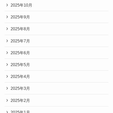
2025年10月
2025年9月
2025年8月
2025年7月
2025年6月
2025年5月
2025年4月
2025年3月
2025年2月
2025年1月