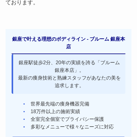
ております。
銀座で叶える理想のボディライン - ブルーム 銀座本
店
銀座駅徒歩2分、20年の実績を誇る「ブルーム
銀座本店」。
最新の痩身技術と熟練スタッフがあなたの美を
追求します。
世界最先端の痩身機器完備
18万件以上の施術実績
全室完全個室でプライバシー保護
多彩なメニューで様々なニーズに対応