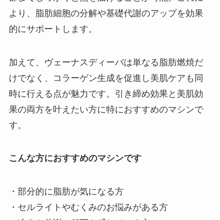
より、脂肪細胞の分解や基礎代謝のアップを効果
的にサポートします。
加えて、ヴェーナスディーバは単なる脂肪燃焼だ
けでなく、コラーゲン生成を促進し美肌ケアも同
時に行える点が魅力です。引き締め効果と美肌効
果の両方を叶えたい方に特におすすめのマシンで
す。
こんな方におすすめのマシンです
・部分的に脂肪が気になる方
・セルライトやむくみのお悩みがある方