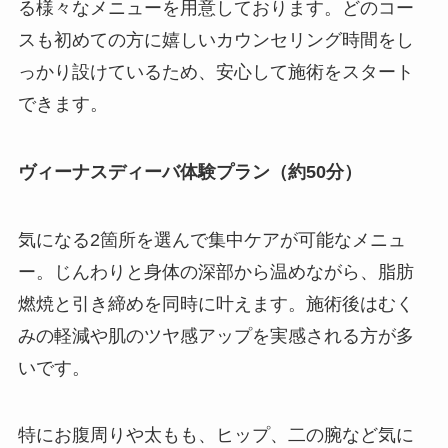
る様々なメニューを用意しております。どのコー
スも初めての方に嬉しいカウンセリング時間をし
っかり設けているため、安心して施術をスタート
できます。
ヴィーナスディーバ体験プラン（約50分）
気になる2箇所を選んで集中ケアが可能なメニュ
ー。じんわりと身体の深部から温めながら、脂肪
燃焼と引き締めを同時に叶えます。施術後はむく
みの軽減や肌のツヤ感アップを実感される方が多
いです。
特にお腹周りや太もも、ヒップ、二の腕など気に