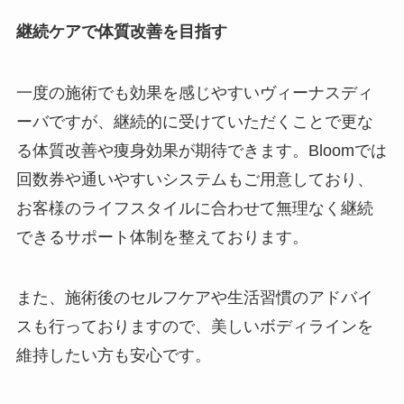
継続ケアで体質改善を目指す
一度の施術でも効果を感じやすいヴィーナスディ
ーバですが、継続的に受けていただくことで更な
る体質改善や痩身効果が期待できます。Bloomでは
回数券や通いやすいシステムもご用意しており、
お客様のライフスタイルに合わせて無理なく継続
できるサポート体制を整えております。
また、施術後のセルフケアや生活習慣のアドバイ
スも行っておりますので、美しいボディラインを
維持したい方も安心です。