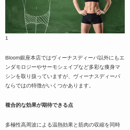
1
Bloom銀座本店ではヴィーナスディーバ以外にもエ
ンダモロジーやサーモシェイプなど多彩な痩身マ
シンを取り扱っていますが、ヴィーナスディーバ
ならではの特徴がいくつかあります。
複合的な効果が期待できる点
多極性高周波による温熱効果と筋肉の収縮を同時