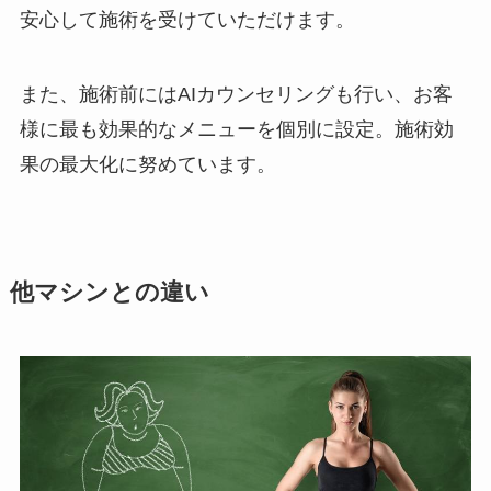
安心して施術を受けていただけます。
また、施術前にはAIカウンセリングも行い、お客
様に最も効果的なメニューを個別に設定。施術効
果の最大化に努めています。
他マシンとの違い