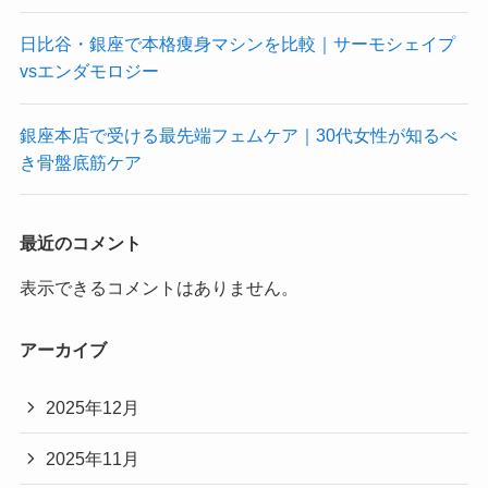
日比谷・銀座で本格痩身マシンを比較｜サーモシェイプ
vsエンダモロジー
銀座本店で受ける最先端フェムケア｜30代女性が知るべ
き骨盤底筋ケア
最近のコメント
表示できるコメントはありません。
アーカイブ
2025年12月
2025年11月