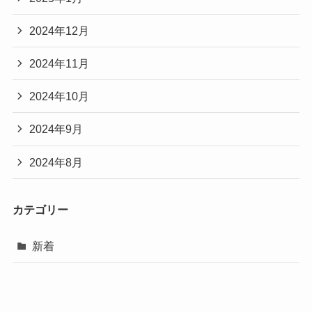
2024年12月
2024年11月
2024年10月
2024年9月
2024年8月
カテゴリー
新着