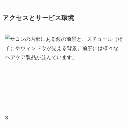
アクセスとサービス環境
3