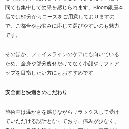
間でも集中して効果を感じられます。Bloom銀座本
店では50分からコースをご用意しておりますの
で、ご都合やお悩みに応じて選びやすいのも魅力
です。
そのほか、フェイスラインのケアにも向いている
ため、全身や部分痩せだけでなく小顔やリフトア
ップを目指したい方にもおすすめです。
安全面と快適さのこだわり
施術中は温かさを感じながらリラックスして受け
ていただける設計となっており、痛みが少なく、