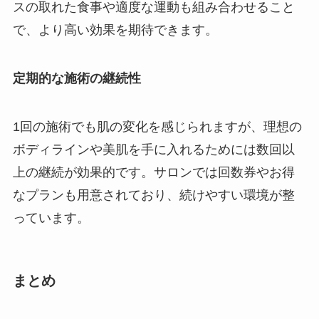
スの取れた食事や適度な運動も組み合わせること
で、より高い効果を期待できます。
定期的な施術の継続性
1回の施術でも肌の変化を感じられますが、理想の
ボディラインや美肌を手に入れるためには数回以
上の継続が効果的です。サロンでは回数券やお得
なプランも用意されており、続けやすい環境が整
っています。
まとめ