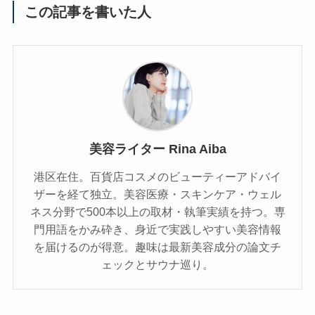
この記事を書いた人
美容ライター Rina Aiba
港区在住。百貨店コスメのビューティーアドバイ
ザーを経て独立。美容医療・スキンケア・ウェル
ネス分野で500本以上の取材・執筆実績を持つ。専
門用語をかみ砕き、⾝近で実践しやすい美容情報
を届けるのが得意。趣味は最新美容成分の論文チ
ェックとサウナ巡り。