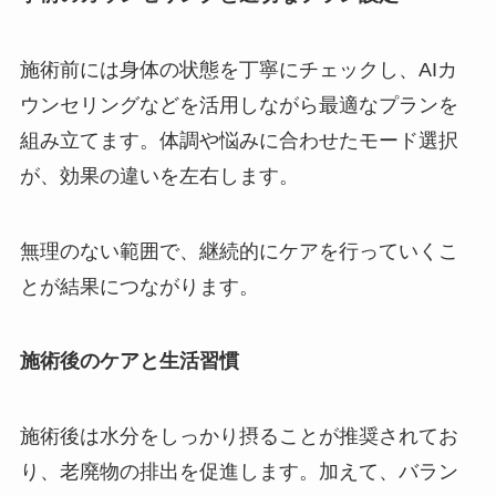
施術前には身体の状態を丁寧にチェックし、AIカ
ウンセリングなどを活用しながら最適なプランを
組み立てます。体調や悩みに合わせたモード選択
が、効果の違いを左右します。
無理のない範囲で、継続的にケアを行っていくこ
とが結果につながります。
施術後のケアと生活習慣
施術後は水分をしっかり摂ることが推奨されてお
り、老廃物の排出を促進します。加えて、バラン