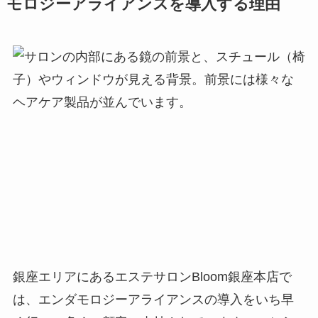
モロジーアライアンスを導入する理由
銀座エリアにあるエステサロンBloom銀座本店で
は、エンダモロジーアライアンスの導入をいち早