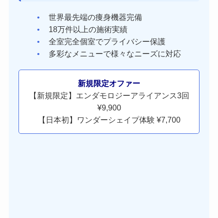
世界最先端の痩身機器完備
18万件以上の施術実績
全室完全個室でプライバシー保護
多彩なメニューで様々なニーズに対応
新規限定オファー
【新規限定】エンダモロジーアライアンス3回
¥9,900
【日本初】ワンダーシェイプ体験 ¥7,700