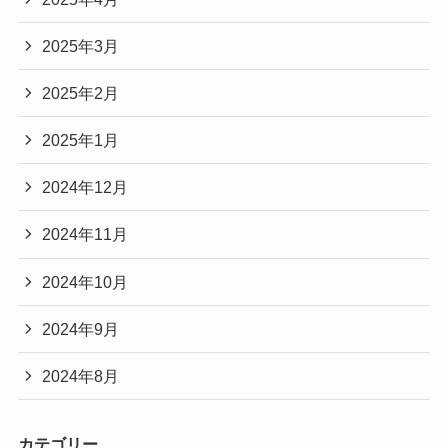
2025年3月
2025年2月
2025年1月
2024年12月
2024年11月
2024年10月
2024年9月
2024年8月
カテゴリー