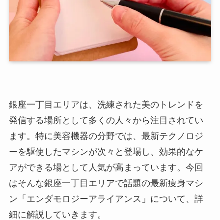
銀座一丁目エリアは、洗練された美のトレンドを
発信する場所として多くの人々から注目されてい
ます。特に美容機器の分野では、最新テクノロジ
ーを駆使したマシンが次々と登場し、効果的なケ
アができる場として人気が高まっています。今回
はそんな銀座一丁目エリアで話題の最新痩身マシ
ン「エンダモロジーアライアンス」について、詳
細に解説していきます。