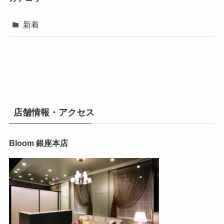
新着
店舗情報・アクセス
Bloom 銀座本店