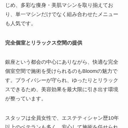
じめ、多彩な痩身・美肌マシンを取り揃えてお
り、単一マシンだけでなく組み合わせたメニュー
も人気です。
完全個室とリラックス空間の提供
銀座という都会の中心にありながら、快適な完全
個室空間で施術を受けられるのもBloomの魅力で
す。プライバシーが守られ、ゆったりとリラック
スできるため、美容効果を最大限に引き出す環境
が整っています。
スタッフは全員女性で、エステティシャン歴10年
以上のベテランも多く、安心して施術を任せられ