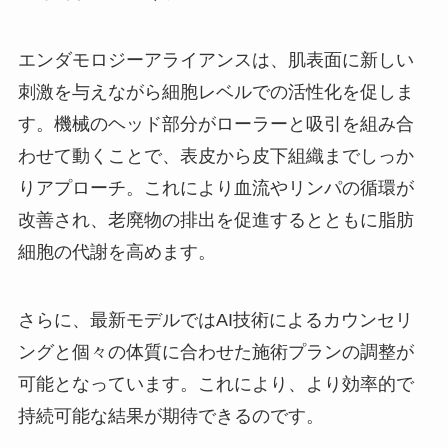
エンダモロジーアライアンスは、肌表面に新しい
刺激を与えながら細胞レベルでの活性化を促しま
す。機械のヘッド部分がローラーと吸引を組み合
わせて動くことで、表皮から皮下組織までしっか
りアプローチ。これにより血流やリンパの循環が
改善され、老廃物の排出を促進するとともに脂肪
細胞の代謝を高めます。
さらに、最新モデルではAI技術によるカウンセリ
ングと個々の体質に合わせた施術プランの調整が
可能となっています。これにより、より効率的で
持続可能な結果が期待できるのです。