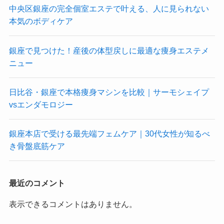
中央区銀座の完全個室エステで叶える、人に見られない
本気のボディケア
銀座で見つけた！産後の体型戻しに最適な痩身エステメ
ニュー
日比谷・銀座で本格痩身マシンを比較｜サーモシェイプ
vsエンダモロジー
銀座本店で受ける最先端フェムケア｜30代女性が知るべ
き骨盤底筋ケア
最近のコメント
表示できるコメントはありません。