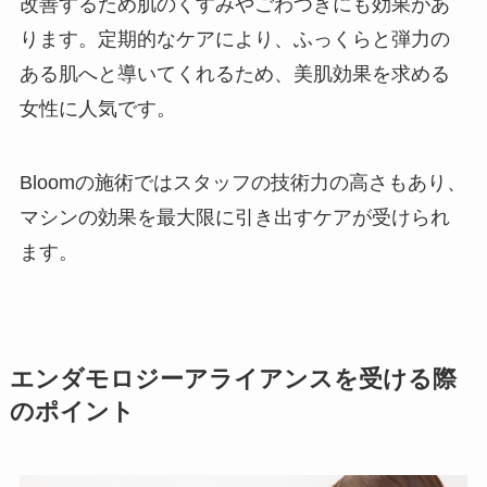
改善するため肌のくすみやごわつきにも効果があ
ります。定期的なケアにより、ふっくらと弾力の
ある肌へと導いてくれるため、美肌効果を求める
女性に人気です。
Bloomの施術ではスタッフの技術力の高さもあり、
マシンの効果を最大限に引き出すケアが受けられ
ます。
エンダモロジーアライアンスを受ける際
のポイント