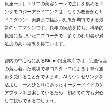
銀座一丁目エリアの美容シーンで注目を集めるエ
ンダモロジーアライアンスは、むくみ改善からサ
イズダウン、美肌まで幅広い効果が期待できる最
新のケアマシンです。長年の実績を持ち、科学的
根拠に基づいたアプローチで、多くの利用者が満
足度の高い結果を得ています。
都内の中心地にあるBloom銀座本店では、完全個室
の落ち着いた環境で専門スタッフによる丁寧な施
術を受けることができます。AIカウンセリングを
活用し、一人ひとりにあったオーダーメイドのケ
アプランを提案しているため、初めての方も安心
して挑戦できるでしょう。