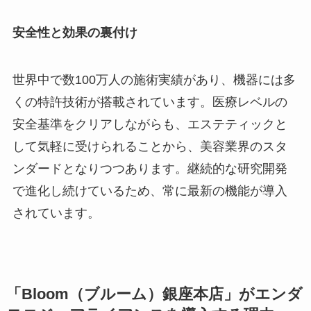
安全性と効果の裏付け
世界中で数100万人の施術実績があり、機器には多
くの特許技術が搭載されています。医療レベルの
安全基準をクリアしながらも、エステティックと
して気軽に受けられることから、美容業界のスタ
ンダードとなりつつあります。継続的な研究開発
で進化し続けているため、常に最新の機能が導入
されています。
「Bloom（ブルーム）銀座本店」がエンダ