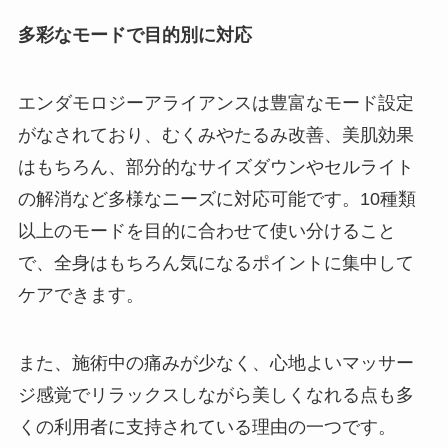
多彩なモードで目的別に対応
エンダモロジーアライアンスは豊富なモード設定
がなされており、むくみやたるみ改善、美肌効果
はもちろん、部分的なサイズダウンやセルライト
の解消など多様なニーズに対応可能です。10種類
以上のモードを目的に合わせて使い分けること
で、全身はもちろん気になるポイントに集中して
ケアできます。
また、施術中の痛みが少なく、心地よいマッサー
ジ感覚でリラックスしながら美しくなれる点も多
くの利用者に支持されている理由の一つです。