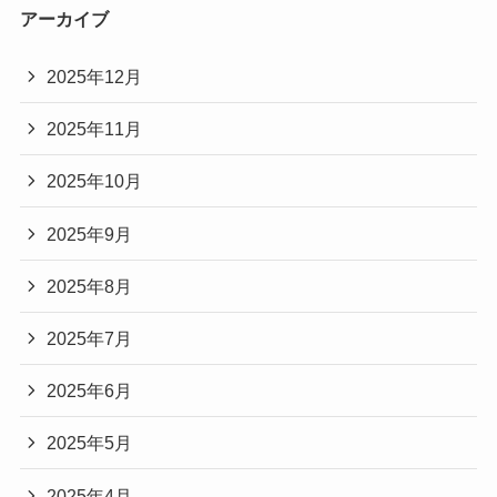
アーカイブ
2025年12月
2025年11月
2025年10月
2025年9月
2025年8月
2025年7月
2025年6月
2025年5月
2025年4月