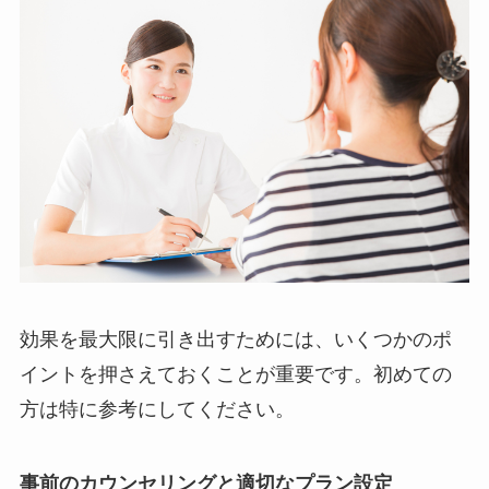
効果を最大限に引き出すためには、いくつかのポ
イントを押さえておくことが重要です。初めての
方は特に参考にしてください。
事前のカウンセリングと適切なプラン設定