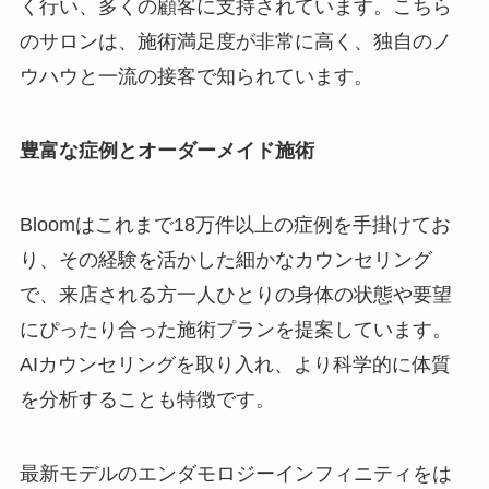
く行い、多くの顧客に支持されています。こちら
のサロンは、施術満足度が非常に高く、独自のノ
ウハウと一流の接客で知られています。
豊富な症例とオーダーメイド施術
Bloomはこれまで18万件以上の症例を手掛けてお
り、その経験を活かした細かなカウンセリング
で、来店される方一人ひとりの身体の状態や要望
にぴったり合った施術プランを提案しています。
AIカウンセリングを取り入れ、より科学的に体質
を分析することも特徴です。
最新モデルのエンダモロジーインフィニティをは