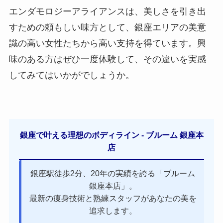
エンダモロジーアライアンスは、美しさを引き出
すための頼もしい味方として、銀座エリアの美意
識の高い女性たちから高い支持を得ています。興
味のある方はぜひ一度体験して、その違いを実感
してみてはいかがでしょうか。
銀座で叶える理想のボディライン - ブルーム 銀座本
店
銀座駅徒歩2分、20年の実績を誇る「ブルーム
銀座本店」。
最新の痩身技術と熟練スタッフがあなたの美を
追求します。