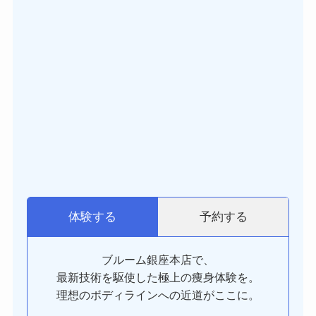
予約する
体験する
ブルーム銀座本店で、
最新技術を駆使した極上の痩身体験を。
理想のボディラインへの近道がここに。