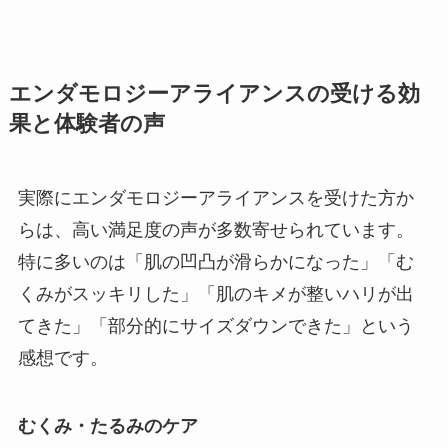
エンダモロジーアライアンスの受ける効
果と体験者の声
実際にエンダモロジーアライアンスを受けた方か
らは、高い満足度の声が多数寄せられています。
特に多いのは「肌の凹凸が滑らかになった」「む
くみがスッキリした」「肌のキメが整いハリが出
てきた」「部分的にサイズダウンできた」という
感想です。
むくみ・たるみのケア