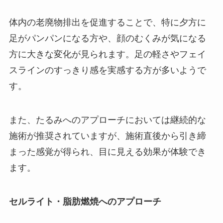
体内の老廃物排出を促進することで、特に夕方に
足がパンパンになる方や、顔のむくみが気になる
方に大きな変化が見られます。足の軽さやフェイ
スラインのすっきり感を実感する方が多いようで
す。
また、たるみへのアプローチにおいては継続的な
施術が推奨されていますが、施術直後から引き締
まった感覚が得られ、目に見える効果が体験でき
ます。
セルライト・脂肪燃焼へのアプローチ