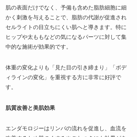
肌の表面だけでなく、予備も含めた脂肪細胞に細
かく刺激を与えることで、脂肪の代謝が促進され
セルライトの目立ちにくい肌へと導きます。特に
ヒップや太ももなどの気になるパーツに対して集
中的な施術が効果的です。
体重の変化よりも「見た目の引き締まり」「ボデ
ィラインの変化」を重視する方に非常に好評で
す。
肌質改善と美肌効果
エンダモロジーはリンパの流れを促進し、血流を