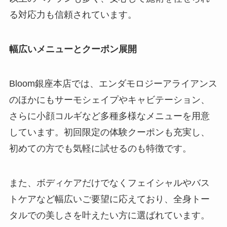
る対応力も信頼されています。
幅広いメニューとクーポン展開
Bloom銀座本店では、エンダモロジーアライアンス
のほかにもサーモシェイプやキャビテーション、
さらに小顔コルギなど多種多様なメニューを用意
しています。初回限定の体験クーポンも充実し、
初めての方でも気軽に試せるのも特徴です。
また、ボディケアだけでなくフェイシャルやバス
トケアなど幅広いご要望に応えており、全身トー
タルでの美しさを叶えたい方に選ばれています。