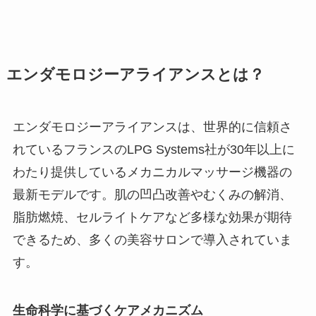
エンダモロジーアライアンスとは？
エンダモロジーアライアンスは、世界的に信頼さ
れているフランスのLPG Systems社が30年以上に
わたり提供しているメカニカルマッサージ機器の
最新モデルです。肌の凹凸改善やむくみの解消、
脂肪燃焼、セルライトケアなど多様な効果が期待
できるため、多くの美容サロンで導入されていま
す。
生命科学に基づくケアメカニズム