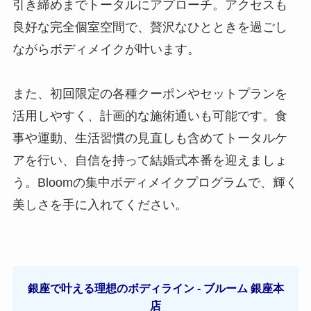
引き締めまでトータルにアプローチ。アクセスも
良好な完全個室空間で、贅沢なひとときを過ごし
ながらボディメイクが叶います。
また、初回限定の各種クーポンやセットプランを
活用しやすく、計画的な施術通いも可能です。食
事や運動、生活習慣の見直しも含めてトータルケ
アを行い、自信を持って結婚式本番を迎えましょ
う。Bloomの集中ボディメイクプログラムで、輝く
美しさを手に入れてください。
銀座で叶える理想のボディライン - ブルーム 銀座本
店