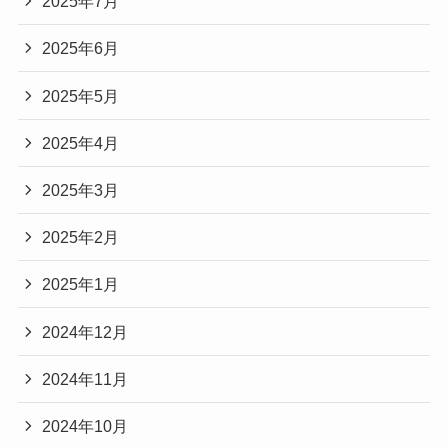
2025年7月
2025年6月
2025年5月
2025年4月
2025年3月
2025年2月
2025年1月
2024年12月
2024年11月
2024年10月