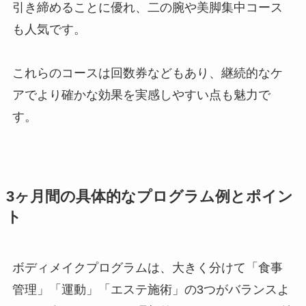
引き締めることに優れ、二の腕や美脚集中コース
も人気です。
これらのコースは回数券などもあり、継続的なケ
アでより確かな効果を実感しやすい点も魅力で
す。
3ヶ月間の具体的なプログラム例とポイン
ト
ボディメイクプログラムは、大きく分けて「食事
管理」「運動」「エステ施術」の3つがバランスよ