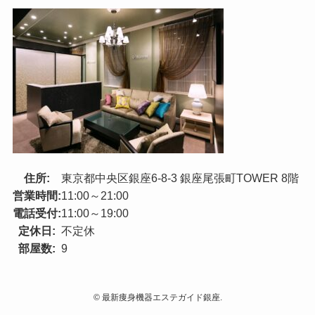
住所:
東京都中央区銀座6-8-3 銀座尾張町TOWER 8階
営業時間:
11:00～21:00
電話受付:
11:00～19:00
定休日:
不定休
部屋数:
9
©
最新痩身機器エステガイド銀座.