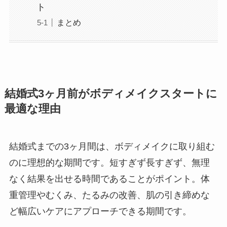
ト
まとめ
結婚式3ヶ月前がボディメイクスタートに
最適な理由
結婚式までの3ヶ月間は、ボディメイクに取り組む
のに理想的な期間です。短すぎず長すぎず、無理
なく結果を出せる時間であることがポイント。体
重管理やむくみ、たるみの改善、肌の引き締めな
ど幅広いケアにアプローチできる期間です。