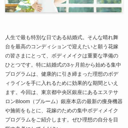
人生で最も特別な日である結婚式。そんな晴れ舞
台を最高のコンディションで迎えたいと願う花嫁
の皆さまにとって、ボディメイクは重要な準備の
ひとつです。特に結婚式の3ヶ月前から始める集中
プログラムは、健康的に引き締まった理想のボデ
ィラインを手に入れるために効果的な期間といえ
ます。今回は、東京都中央区銀座にあるエステサ
ロンBloom（ブルーム）銀座本店の最新の痩身機器
や施術をもとに、花嫁のための集中ボディメイク
プログラムをご紹介します。ぜひ理想の自分を目