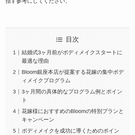
指す参考にしてください。
目次
結婚式3ヶ月前がボディメイクスタートに
最適な理由
Bloom銀座本店が提案する花嫁の集中ボデ
ィメイクプログラム
3ヶ月間の具体的なプログラム例とポイン
ト
花嫁様におすすめのBloomの特別プランと
キャンペーン
ボディメイクを成功に導くためのポイン