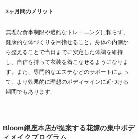
3ヶ月間のメリット
無理な食事制限や過酷なトレーニングに頼らず、
健康的な体づくりを目指せること。身体の内側か
ら整えることで当日までに安定した体調を維持
し、自信を持って衣装を着こなせるようになりま
す。また、専門的なエステなどのサポートによっ
て、より効果的に理想のボディラインに近づける
期間でもあります。
Bloom銀座本店が提案する花嫁の集中ボデ
ィメイクプログラム