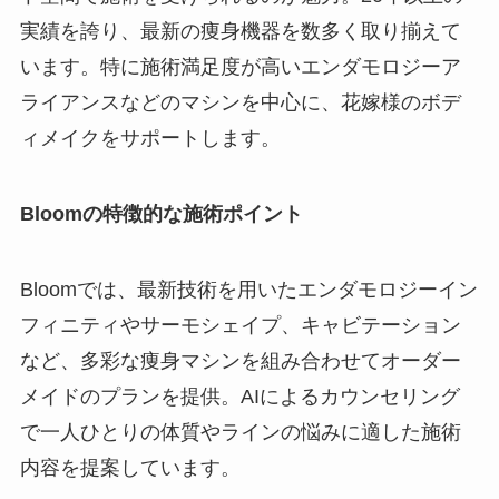
実績を誇り、最新の痩身機器を数多く取り揃えて
います。特に施術満足度が高いエンダモロジーア
ライアンスなどのマシンを中心に、花嫁様のボデ
ィメイクをサポートします。
Bloomの特徴的な施術ポイント
Bloomでは、最新技術を用いたエンダモロジーイン
フィニティやサーモシェイプ、キャビテーション
など、多彩な痩身マシンを組み合わせてオーダー
メイドのプランを提供。AIによるカウンセリング
で一人ひとりの体質やラインの悩みに適した施術
内容を提案しています。