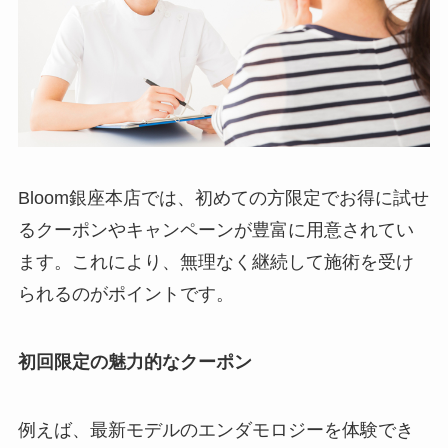
Bloom銀座本店では、初めての方限定でお得に試せ
るクーポンやキャンペーンが豊富に用意されてい
ます。これにより、無理なく継続して施術を受け
られるのがポイントです。
初回限定の魅力的なクーポン
例えば、最新モデルのエンダモロジーを体験でき