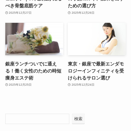
べき骨盤底筋ケア
ための選び方
2025年12月27日
2025年12月26日
銀座ランチついでに通え
東京・銀座で最新エンダモ
る！働く女性のための時短
ロジーインフィニティを受
痩身エステ術
けられるサロン選び
2025年12月25日
2025年12月24日
検索