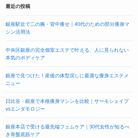
最近の投稿
銀座駅近で二の腕・背中痩せ｜40代のための部分痩身マ
シン活用法
中央区銀座の完全個室エステで叶える、人に見られない
本気のボディケア
銀座で見つけた！産後の体型戻しに最適な痩身エステメ
ニュー
日比谷・銀座で本格痩身マシンを比較｜サーモシェイプ
vsエンダモロジー
銀座本店で受ける最先端フェムケア｜30代女性が知るべ
き骨盤底筋ケア