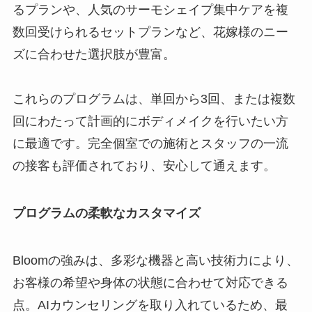
るプランや、人気のサーモシェイプ集中ケアを複
数回受けられるセットプランなど、花嫁様のニー
ズに合わせた選択肢が豊富。
これらのプログラムは、単回から3回、または複数
回にわたって計画的にボディメイクを行いたい方
に最適です。完全個室での施術とスタッフの一流
の接客も評価されており、安心して通えます。
プログラムの柔軟なカスタマイズ
Bloomの強みは、多彩な機器と高い技術力により、
お客様の希望や身体の状態に合わせて対応できる
点。AIカウンセリングを取り入れているため、最