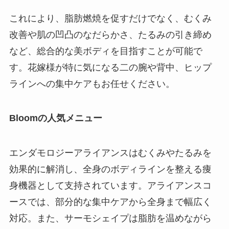
これにより、脂肪燃焼を促すだけでなく、むくみ
改善や肌の凹凸のなだらかさ、たるみの引き締め
など、総合的な美ボディを目指すことが可能で
す。花嫁様が特に気になる二の腕や背中、ヒップ
ラインへの集中ケアもお任せください。
Bloomの人気メニュー
エンダモロジーアライアンスはむくみやたるみを
効果的に解消し、全身のボディラインを整える痩
身機器として支持されています。アライアンスコ
ースでは、部分的な集中ケアから全身まで幅広く
対応。また、サーモシェイプは脂肪を温めながら