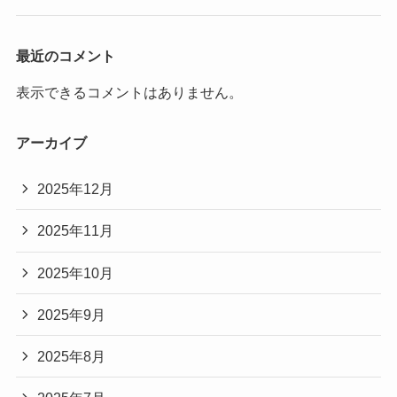
最近のコメント
表示できるコメントはありません。
アーカイブ
2025年12月
2025年11月
2025年10月
2025年9月
2025年8月