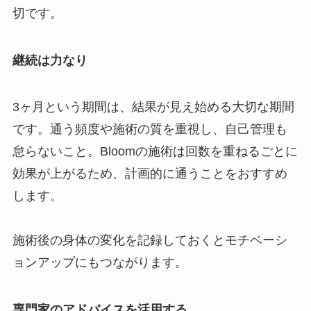
切です。
継続は力なり
3ヶ月という期間は、結果が見え始める大切な期間
です。通う頻度や施術の質を重視し、自己管理も
怠らないこと。Bloomの施術は回数を重ねるごとに
効果が上がるため、計画的に通うことをおすすめ
します。
施術後の身体の変化を記録しておくとモチベーシ
ョンアップにもつながります。
専門家のアドバイスを活用する