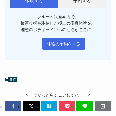
予約する
体験する
ブルーム銀座本店で、
最新技術を駆使した極上の痩身体験を。
理想のボディラインへの近道がここに。
体験の予約をする
新着
よかったらシェアしてね！