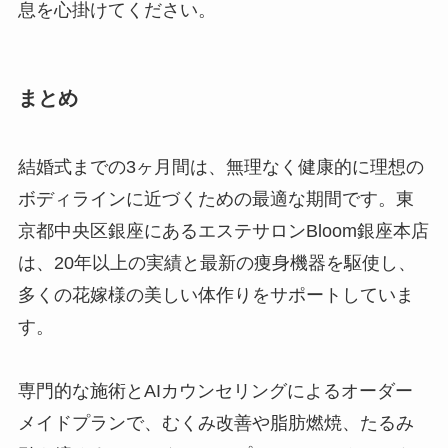
息を心掛けてください。
まとめ
結婚式までの3ヶ月間は、無理なく健康的に理想の
ボディラインに近づくための最適な期間です。東
京都中央区銀座にあるエステサロンBloom銀座本店
は、20年以上の実績と最新の痩身機器を駆使し、
多くの花嫁様の美しい体作りをサポートしていま
す。
専門的な施術とAIカウンセリングによるオーダー
メイドプランで、むくみ改善や脂肪燃焼、たるみ