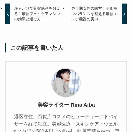
座るだけで骨盤底筋を鍛え
更年期女性の味方！ホルモ
る！最新フェムケアマシン
ンバランスを整える最新エ
の効果と選び方
ステ機器の実力
この記事を書いた人
美容ライター Rina Aiba
港区在住。百貨店コスメのビューティーアドバイ
ザーを経て独立。美容医療・スキンケア・ウェル
ネス分野で500本以上の取材・執筆実績を持つ。専