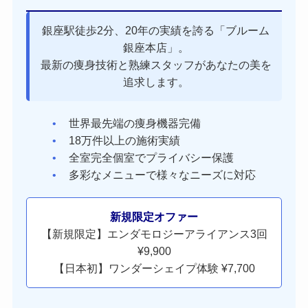
銀座駅徒歩2分、20年の実績を誇る「ブルーム
銀座本店」。
最新の痩身技術と熟練スタッフがあなたの美を
追求します。
世界最先端の痩身機器完備
18万件以上の施術実績
全室完全個室でプライバシー保護
多彩なメニューで様々なニーズに対応
新規限定オファー
【新規限定】エンダモロジーアライアンス3回
¥9,900
【日本初】ワンダーシェイプ体験 ¥7,700