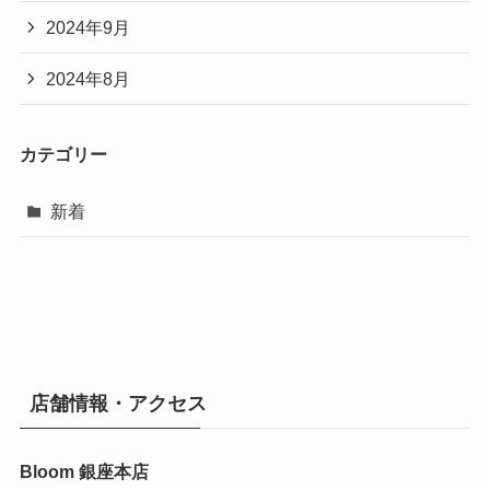
2024年9月
2024年8月
カテゴリー
新着
店舗情報・アクセス
Bloom 銀座本店