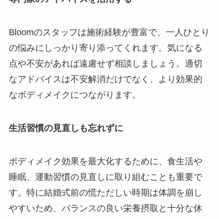
Bloomのスタッフは施術経験が豊富で、一人ひとり
の悩みにしっかり寄り添ってくれます。気になる
点や不安があれば遠慮せず相談しましょう。適切
なアドバイスは不安解消だけでなく、より効果的
なボディメイクにつながります。
生活習慣の見直しも忘れずに
ボディメイク効果を最大化するために、食生活や
睡眠、運動習慣の見直しに取り組むことも重要で
す。特に結婚式前の慌ただしい時期は体調を崩し
やすいため、バランスの良い栄養摂取と十分な休