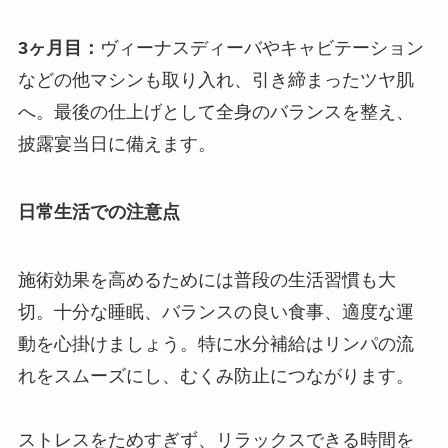
3ヶ月目：
ヴィーナスディーバやキャビテーション
などの他マシンも取り入れ、引き締まったツヤ肌
へ。最後の仕上げとして全身のバランスを整え、
披露宴当日に備えます。
日常生活での注意点
施術効果を高めるためには普段の生活習慣も大
切。十分な睡眠、バランスの良い食事、適度な運
動を心掛けましょう。特に水分補給はリンパの流
れをスムーズにし、むくみ防止につながります。
ストレスをためすぎず、リラックスできる時間を