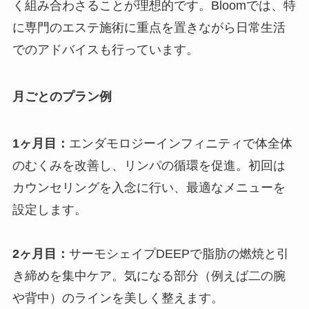
く組み合わさることが理想的です。Bloomでは、特
に専門のエステ施術に重点を置きながら日常生活
でのアドバイスも行っています。
月ごとのプラン例
1ヶ月目：
エンダモロジーインフィニティで体全体
のむくみを改善し、リンパの循環を促進。初回は
カウンセリングを入念に行い、最適なメニューを
設定します。
2ヶ月目：
サーモシェイプDEEPで脂肪の燃焼と引
き締めを集中ケア。気になる部分（例えば二の腕
や背中）のラインを美しく整えます。