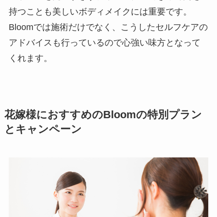
持つことも美しいボディメイクには重要です。
Bloomでは施術だけでなく、こうしたセルフケアの
アドバイスも行っているので心強い味方となって
くれます。
花嫁様におすすめのBloomの特別プラン
とキャンペーン