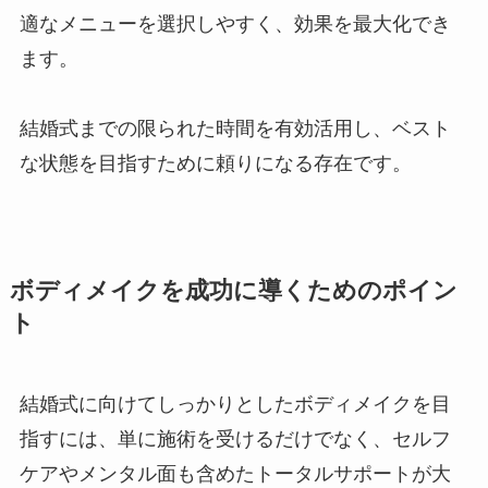
適なメニューを選択しやすく、効果を最大化でき
ます。
結婚式までの限られた時間を有効活用し、ベスト
な状態を目指すために頼りになる存在です。
ボディメイクを成功に導くためのポイン
ト
結婚式に向けてしっかりとしたボディメイクを目
指すには、単に施術を受けるだけでなく、セルフ
ケアやメンタル面も含めたトータルサポートが大