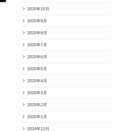
2025年10月
2025年9月
2025年8月
2025年7月
2025年6月
2025年5月
2025年4月
2025年3月
2025年2月
2025年1月
2024年12月