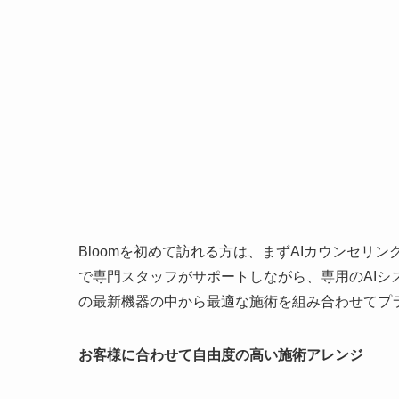
Bloomを初めて訪れる方は、まずAIカウンセ
で専門スタッフがサポートしながら、専用のAI
の最新機器の中から最適な施術を組み合わせてプ
お客様に合わせて自由度の高い施術アレンジ