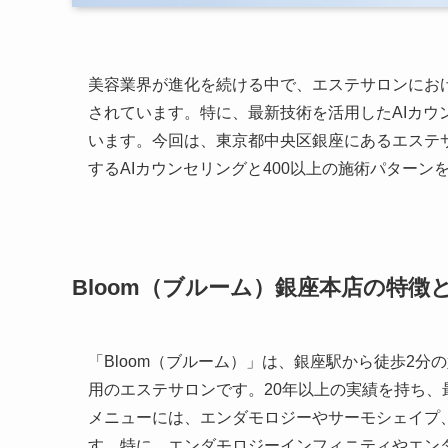
美容業界が進化を続ける中で、エステサロンにお
されています。特に、最新技術を活用したAIカ
います。今回は、東京都中央区銀座にあるエステサ
するAIカウンセリングと400以上の施術パター
Bloom（ブルーム）銀座本店の特徴
「Bloom（ブルーム）」は、銀座駅から徒歩2
用のエステサロンです。20年以上の実績を持ち
メニューには、エンダモロジーやサーモシェイプ
す。特に、エンダモロジーインフィニティやエン