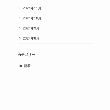
2024年11月
2024年10月
2024年9月
2024年8月
カテゴリー
新着