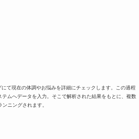
リングにて現在の体調やお悩みを詳細にチェックします。この過程
システムへデータを入力。そこで解析された結果をもとに、複数
ランニングされます。