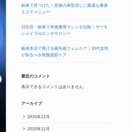
銀座で見つけた！産後の体型戻しに最適な痩身
エステメニュー
日比谷・銀座で本格痩身マシンを比較｜サーモ
シェイプvsエンダモロジー
銀座本店で受ける最先端フェムケア｜30代女性
が知るべき骨盤底筋ケア
最近のコメント
表示できるコメントはありません。
アーカイブ
2025年12月
2025年11月