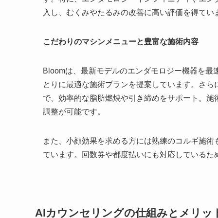
入し、むくみやたるみの改善に高い評価を得てい
こだわりのマシンメニューと豊富な施術内容
Bloomは、最新モデルのエンダモロジー機器を
とりに最適な施術プランを提案しています。さら
で、効率的な脂肪燃焼や引き締めをサポート。施
調整が可能です。
また、小顔効果を求める方には熟練のコルギ施術
ています。回数券や都度払いにも対応しているた
AIカウンセリングの仕組みとメリッ