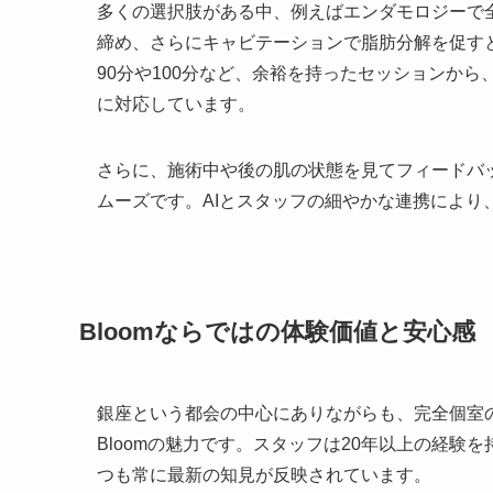
多くの選択肢がある中、例えばエンダモロジーで
締め、さらにキャビテーションで脂肪分解を促す
90分や100分など、余裕を持ったセッションか
に対応しています。
さらに、施術中や後の肌の状態を見てフィードバ
ムーズです。AIとスタッフの細やかな連携により
Bloomならではの体験価値と安心感
銀座という都会の中心にありながらも、完全個室
Bloomの魅力です。スタッフは20年以上の経
つも常に最新の知見が反映されています。