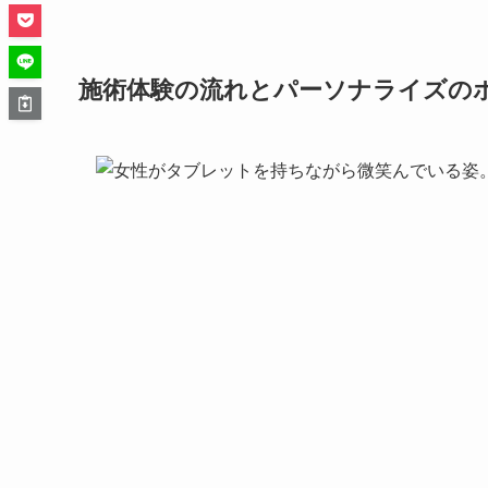
施術体験の流れとパーソナライズの