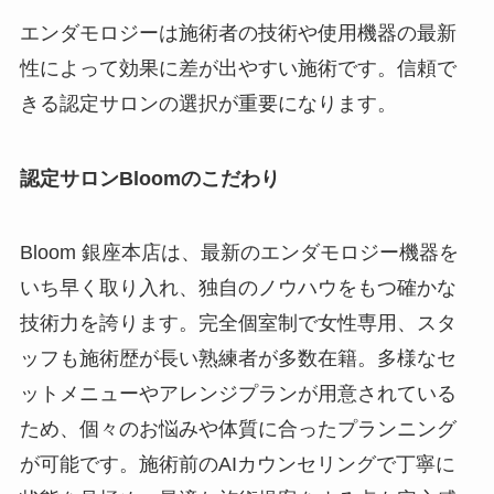
エンダモロジーは施術者の技術や使用機器の最新
性によって効果に差が出やすい施術です。信頼で
きる認定サロンの選択が重要になります。
認定サロンBloomのこだわり
Bloom 銀座本店は、最新のエンダモロジー機器を
いち早く取り入れ、独自のノウハウをもつ確かな
技術力を誇ります。完全個室制で女性専用、スタ
ッフも施術歴が長い熟練者が多数在籍。多様なセ
ットメニューやアレンジプランが用意されている
ため、個々のお悩みや体質に合ったプランニング
が可能です。施術前のAIカウンセリングで丁寧に