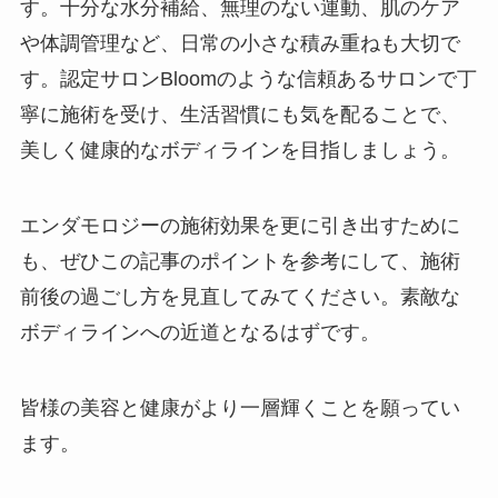
す。十分な水分補給、無理のない運動、肌のケア
や体調管理など、日常の小さな積み重ねも大切で
す。認定サロンBloomのような信頼あるサロンで丁
寧に施術を受け、生活習慣にも気を配ることで、
美しく健康的なボディラインを目指しましょう。
エンダモロジーの施術効果を更に引き出すために
も、ぜひこの記事のポイントを参考にして、施術
前後の過ごし方を見直してみてください。素敵な
ボディラインへの近道となるはずです。
皆様の美容と健康がより一層輝くことを願ってい
ます。