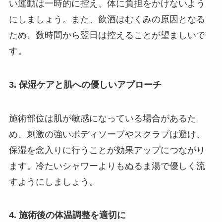
い運動は一時的に控え、体に負担をかけないよう
にしましょう。また、飲酒はむくみの原因となる
ため、数時間から翌日は控えることが望ましいで
す。
3. 保湿ケアと肌への優しいアプローチ
施術部位は肌が敏感になっている場合があるた
め、刺激の強いボディソープやスクラブは避け、
保湿を念入りに行うことが効果アップにつながり
ます。冷たいシャワーよりもぬるま湯で優しく流
すようにしましょう。
4. 施術後の体温調整を適切に