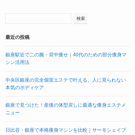
検索
最近の投稿
銀座駅近で二の腕・背中痩せ｜40代のための部分痩身マ
シン活用法
中央区銀座の完全個室エステで叶える、人に見られない
本気のボディケア
銀座で見つけた！産後の体型戻しに最適な痩身エステメ
ニュー
日比谷・銀座で本格痩身マシンを比較｜サーモシェイプ