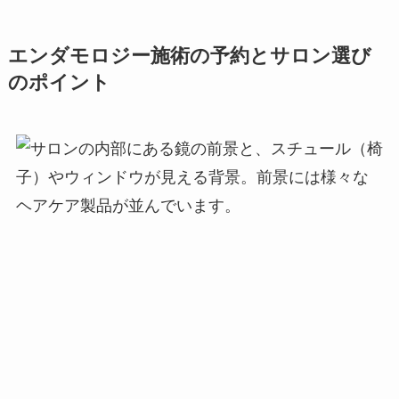
エンダモロジー施術の予約とサロン選び
のポイント