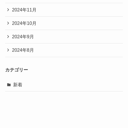
2024年11月
2024年10月
2024年9月
2024年8月
カテゴリー
新着