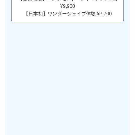
¥9,900
【日本初】ワンダーシェイプ体験 ¥7,700