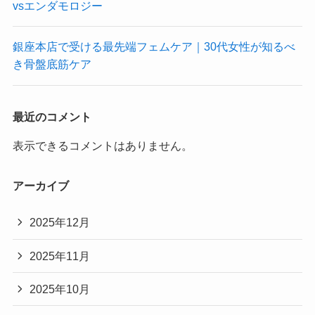
vsエンダモロジー
銀座本店で受ける最先端フェムケア｜30代女性が知るべ
き骨盤底筋ケア
最近のコメント
表示できるコメントはありません。
アーカイブ
2025年12月
2025年11月
2025年10月