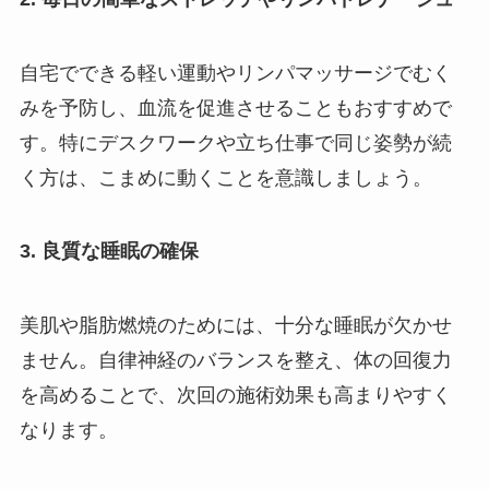
自宅でできる軽い運動やリンパマッサージでむく
みを予防し、血流を促進させることもおすすめで
す。特にデスクワークや立ち仕事で同じ姿勢が続
く方は、こまめに動くことを意識しましょう。
3. 良質な睡眠の確保
美肌や脂肪燃焼のためには、十分な睡眠が欠かせ
ません。自律神経のバランスを整え、体の回復力
を高めることで、次回の施術効果も高まりやすく
なります。