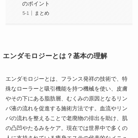
のポイント
まとめ
エンダモロジーとは？基本の理解
エンダモロジーとは、フランス発祥の技術で、特
殊なローラーと吸引機能を持つ機械を使い、皮膚
やその下にある脂肪層、むくみの原因となるリン
パ液の流れを促進する施術方法です。血流やリン
パの流れを整えることで老廃物の排出を助け、肌
の凸凹やたるみをケア。現在では世界中で多くの