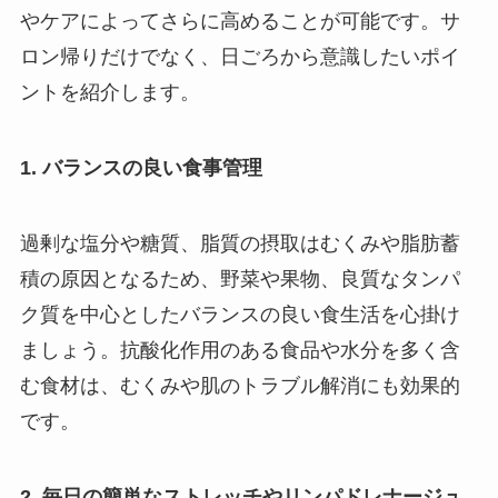
やケアによってさらに高めることが可能です。サ
ロン帰りだけでなく、日ごろから意識したいポイ
ントを紹介します。
1. バランスの良い食事管理
過剰な塩分や糖質、脂質の摂取はむくみや脂肪蓄
積の原因となるため、野菜や果物、良質なタンパ
ク質を中心としたバランスの良い食生活を心掛け
ましょう。抗酸化作用のある食品や水分を多く含
む食材は、むくみや肌のトラブル解消にも効果的
です。
2. 毎日の簡単なストレッチやリンパドレナージュ