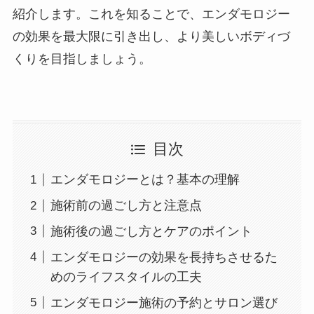
紹介します。これを知ることで、エンダモロジー
の効果を最大限に引き出し、より美しいボディづ
くりを目指しましょう。
目次
エンダモロジーとは？基本の理解
施術前の過ごし方と注意点
施術後の過ごし方とケアのポイント
エンダモロジーの効果を長持ちさせるた
めのライフスタイルの工夫
エンダモロジー施術の予約とサロン選び