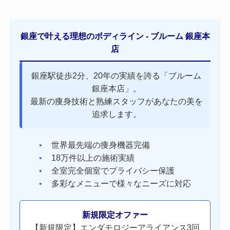
銀座で叶える理想のボディライン - ブルーム 銀座本
店
銀座駅徒歩2分、20年の実績を誇る「ブルーム
銀座本店」。
最新の痩身技術と熟練スタッフがあなたの美を
追求します。
世界最先端の痩身機器完備
18万件以上の施術実績
全室完全個室でプライバシー保護
多彩なメニューで様々なニーズに対応
新規限定オファー
【新規限定】エンダモロジーアライアンス3回