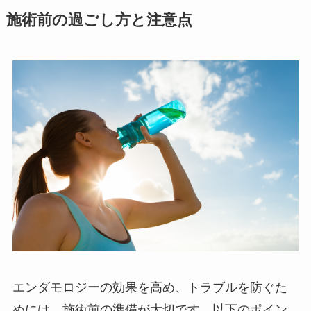
施術前の過ごし方と注意点
エンダモロジーの効果を高め、トラブルを防ぐた
めには、施術前の準備が大切です。以下のポイン