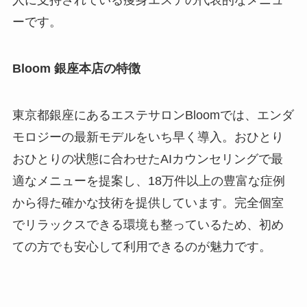
人に支持されている痩身エステの代表的なメニュ
ーです。
Bloom 銀座本店の特徴
東京都銀座にあるエステサロンBloomでは、エンダ
モロジーの最新モデルをいち早く導入。おひとり
おひとりの状態に合わせたAIカウンセリングで最
適なメニューを提案し、18万件以上の豊富な症例
から得た確かな技術を提供しています。完全個室
でリラックスできる環境も整っているため、初め
ての方でも安心して利用できるのが魅力です。