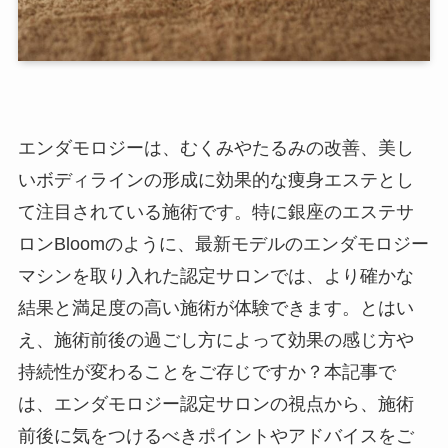
エンダモロジーは、むくみやたるみの改善、美し
いボディラインの形成に効果的な痩身エステとし
て注目されている施術です。特に銀座のエステサ
ロンBloomのように、最新モデルのエンダモロジー
マシンを取り入れた認定サロンでは、より確かな
結果と満足度の高い施術が体験できます。とはい
え、施術前後の過ごし方によって効果の感じ方や
持続性が変わることをご存じですか？本記事で
は、エンダモロジー認定サロンの視点から、施術
前後に気をつけるべきポイントやアドバイスをご