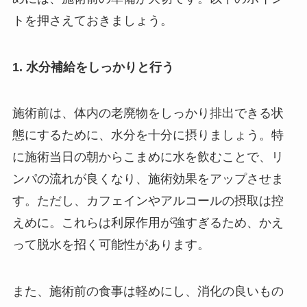
トを押さえておきましょう。
1. 水分補給をしっかりと行う
施術前は、体内の老廃物をしっかり排出できる状
態にするために、水分を十分に摂りましょう。特
に施術当日の朝からこまめに水を飲むことで、リ
ンパの流れが良くなり、施術効果をアップさせま
す。ただし、カフェインやアルコールの摂取は控
えめに。これらは利尿作用が強すぎるため、かえ
って脱水を招く可能性があります。
また、施術前の食事は軽めにし、消化の良いもの