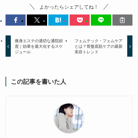
よかったらシェアしてね！
痩身エステの適切な通院頻
フェムテック・フェムケア
度｜効果を最大化するスケ
とは？骨盤底筋ケアの最新
ジュール
美容トレンド
この記事を書いた人