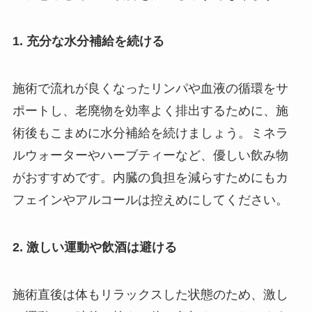
1. 充分な水分補給を続ける
施術で流れが良くなったリンパや血液の循環をサ
ポートし、老廃物を効率よく排出するために、施
術後もこまめに水分補給を続けましょう。ミネラ
ルウォーターやハーブティーなど、優しい飲み物
がおすすめです。内臓の負担を減らすためにもカ
フェインやアルコールは控えめにしてください。
2. 激しい運動や飲酒は避ける
施術直後は体もリラックスした状態のため、激し