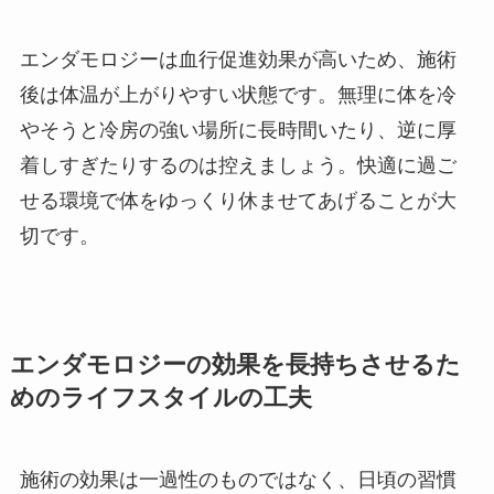
エンダモロジーは血行促進効果が高いため、施術
後は体温が上がりやすい状態です。無理に体を冷
やそうと冷房の強い場所に長時間いたり、逆に厚
着しすぎたりするのは控えましょう。快適に過ご
せる環境で体をゆっくり休ませてあげることが大
切です。
エンダモロジーの効果を長持ちさせるた
めのライフスタイルの工夫
施術の効果は一過性のものではなく、日頃の習慣