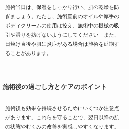
施術当日は、保湿をしっかり行い、肌の乾燥を防
ぎましょう。ただし、施術直前のオイルや厚手の
ボディクリームの使用は控え、施術中の機械の吸
引や滑りを妨げないようにしてください。また、
日焼け直後や肌に炎症がある場合は施術を延期す
ることがあります。
施術後の過ごし方とケアのポイント
施術後も効果を持続させるためにいくつか注意点
があります。これらを守ることで、翌日以降の肌
の状態やむくみの改善を実感しやすくなります。