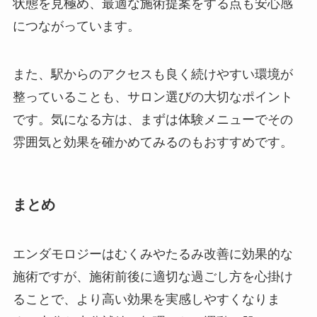
状態を見極め、最適な施術提案をする点も安心感
につながっています。
また、駅からのアクセスも良く続けやすい環境が
整っていることも、サロン選びの大切なポイント
です。気になる方は、まずは体験メニューでその
雰囲気と効果を確かめてみるのもおすすめです。
まとめ
エンダモロジーはむくみやたるみ改善に効果的な
施術ですが、施術前後に適切な過ごし方を心掛け
ることで、より高い効果を実感しやすくなりま