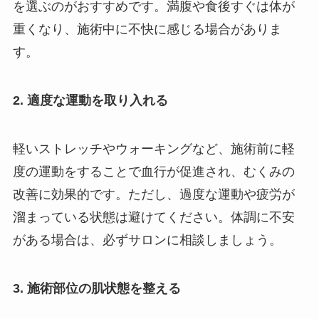
を選ぶのがおすすめです。満腹や食後すぐは体が
重くなり、施術中に不快に感じる場合がありま
す。
2. 適度な運動を取り入れる
軽いストレッチやウォーキングなど、施術前に軽
度の運動をすることで血行が促進され、むくみの
改善に効果的です。ただし、過度な運動や疲労が
溜まっている状態は避けてください。体調に不安
がある場合は、必ずサロンに相談しましょう。
3. 施術部位の肌状態を整える