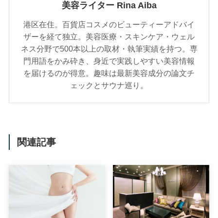
美容ライター Rina Aiba
港区在住。百貨店コスメのビューティーアドバイ
ザーを経て独立。美容医療・スキンケア・ウェル
ネス分野で500本以上の取材・執筆実績を持つ。専
門用語をかみ砕き、⾝近で実践しやすい美容情報
を届けるのが得意。趣味は最新美容成分の論文チ
ェックとサウナ巡り。
関連記事