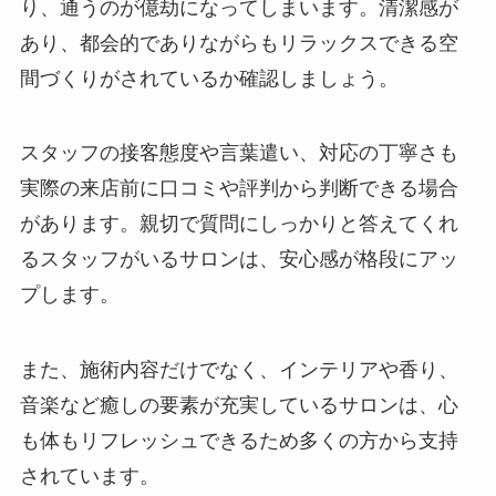
り、通うのが億劫になってしまいます。清潔感が
あり、都会的でありながらもリラックスできる空
間づくりがされているか確認しましょう。
スタッフの接客態度や言葉遣い、対応の丁寧さも
実際の来店前に口コミや評判から判断できる場合
があります。親切で質問にしっかりと答えてくれ
るスタッフがいるサロンは、安心感が格段にアッ
プします。
また、施術内容だけでなく、インテリアや香り、
音楽など癒しの要素が充実しているサロンは、心
も体もリフレッシュできるため多くの方から支持
されています。