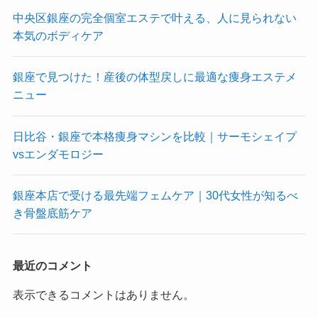
中央区銀座の完全個室エステで叶える、人に見られない
本気のボディケア
銀座で見つけた！産後の体型戻しに最適な痩身エステメ
ニュー
日比谷・銀座で本格痩身マシンを比較｜サーモシェイプ
vsエンダモロジー
銀座本店で受ける最先端フェムケア｜30代女性が知るべ
き骨盤底筋ケア
最近のコメント
表示できるコメントはありません。