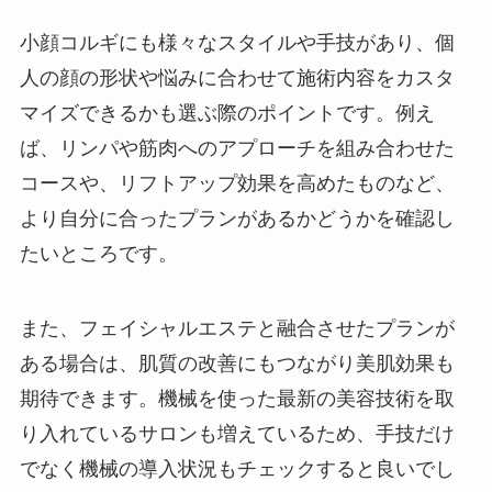
小顔コルギにも様々なスタイルや手技があり、個
人の顔の形状や悩みに合わせて施術内容をカスタ
マイズできるかも選ぶ際のポイントです。例え
ば、リンパや筋肉へのアプローチを組み合わせた
コースや、リフトアップ効果を高めたものなど、
より自分に合ったプランがあるかどうかを確認し
たいところです。
また、フェイシャルエステと融合させたプランが
ある場合は、肌質の改善にもつながり美肌効果も
期待できます。機械を使った最新の美容技術を取
り入れているサロンも増えているため、手技だけ
でなく機械の導入状況もチェックすると良いでし