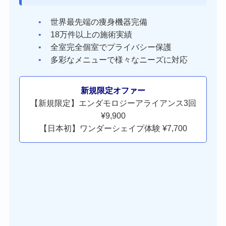
世界最先端の痩身機器完備
18万件以上の施術実績
全室完全個室でプライバシー保護
多彩なメニューで様々なニーズに対応
新規限定オファー
【新規限定】エンダモロジーアライアンス3回
¥9,900
【日本初】ワンダーシェイプ体験 ¥7,700