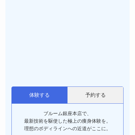
予約する
体験する
ブルーム銀座本店で、
最新技術を駆使した極上の痩身体験を。
理想のボディラインへの近道がここに。