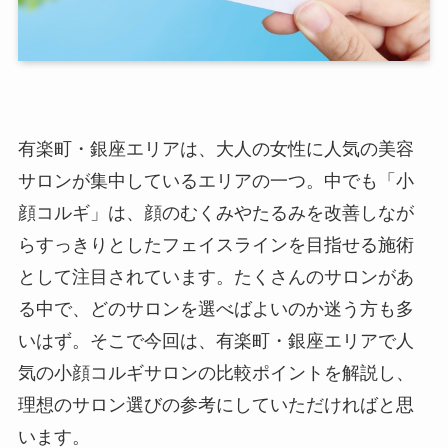
有楽町・銀座エリアは、大人の女性に人気の美容
サロンが集中しているエリアの一つ。中でも「小
顔コルギ」は、顔のむくみやたるみを改善しなが
らすっきりとしたフェイスラインを目指せる施術
として注目されています。たくさんのサロンがあ
る中で、どのサロンを選べばよいのか迷う方も多
いはず。そこで今回は、有楽町・銀座エリアで人
気の小顔コルギサロンの比較ポイントを解説し、
理想のサロン選びの参考にしていただければと思
います。