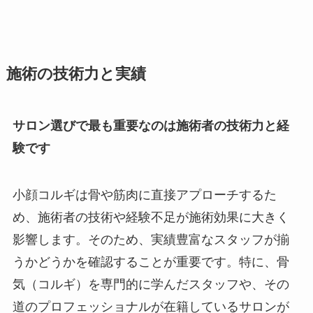
施術の技術力と実績
サロン選びで最も重要なのは施術者の技術力と経
験です
小顔コルギは骨や筋肉に直接アプローチするた
め、施術者の技術や経験不足が施術効果に大きく
影響します。そのため、実績豊富なスタッフが揃
うかどうかを確認することが重要です。特に、骨
気（コルギ）を専門的に学んだスタッフや、その
道のプロフェッショナルが在籍しているサロンが