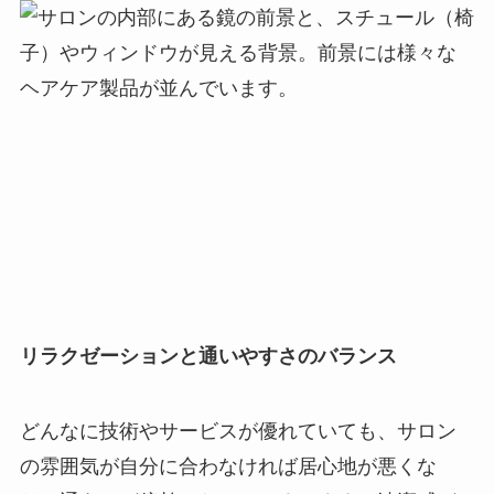
リラクゼーションと通いやすさのバランス
どんなに技術やサービスが優れていても、サロン
の雰囲気が自分に合わなければ居心地が悪くな