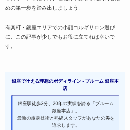
めの第一歩を踏み出しましょう。
有楽町・銀座エリアでの小顔コルギサロン選び
に、この記事が少しでもお役に立てれば幸いで
す。
銀座で叶える理想のボディライン - ブルーム 銀座本
店
銀座駅徒歩2分、20年の実績を誇る「ブルーム
銀座本店」。
最新の痩身技術と熟練スタッフがあなたの美を
追求します。