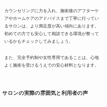
カウンセリングに力を入れ、施術後のアフターケ
アやホームケアのアドバイスまで丁寧に行ってい
るサロンは、より満足度が高い傾向にあります。
初めての方でも安心して相談できる環境が整って
いるかもチェックしてみましょう。
また、完全予約制や女性専用であることは、心地
よく施術を受けるうえでの安心材料となります。
サロンの実際の雰囲気と利用者の声