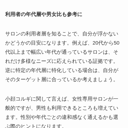
利用者の年代層や男女比も参考に
サロンの利用者層を知ることで、自分が浮かない
かどうかの目安になります。例えば、20代から50
代以上まで幅広い年代が通っているサロンは、そ
れだけ多様なニーズに応えられている証拠です。
逆に特定の年代層に特化している場合は、自分が
そのターゲット層に合っているか考えましょう。
小顔コルギに関して言えば、女性専用サロンが一
般的ですが、男性も利用できるところも増えてい
ます。性別や年代ごとの違和感なく通えるかも選
ぶ際のヒントになります。