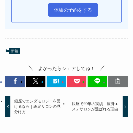
体験の予約をする
新着
よかったらシェアしてね！
銀座でエンダモロジーを受
銀座で20年の実績｜痩身エ
けるなら｜認定サロンの見
ステサロンが選ばれる理由
分け方