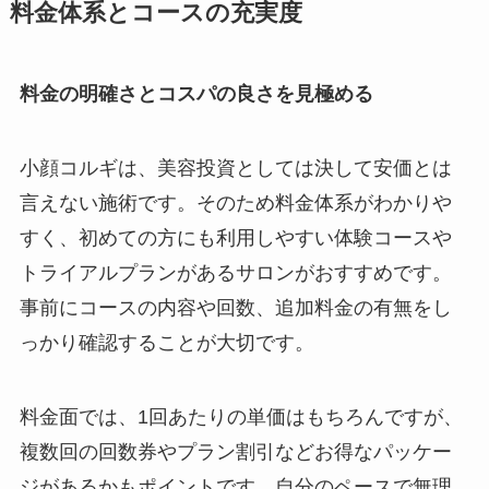
料金体系とコースの充実度
料金の明確さとコスパの良さを見極める
小顔コルギは、美容投資としては決して安価とは
言えない施術です。そのため料金体系がわかりや
すく、初めての方にも利用しやすい体験コースや
トライアルプランがあるサロンがおすすめです。
事前にコースの内容や回数、追加料金の有無をし
っかり確認することが大切です。
料金面では、1回あたりの単価はもちろんですが、
複数回の回数券やプラン割引などお得なパッケー
ジがあるかもポイントです。自分のペースで無理