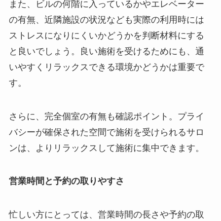
また、ビルの何階に入っているかやエレベーター
の有無、近隣施設の状況なども実際の利用時には
ストレスになりにくいかどうかを判断材料にする
と良いでしょう。良い施術を受けるためにも、通
いやすくリラックスできる環境かどうかは重要で
す。
さらに、完全個室の有無も確認ポイント。プライ
バシーが確保された空間で施術を受けられるサロ
ンは、よりリラックスして施術に集中できます。
営業時間と予約の取りやすさ
忙しい方にとっては、営業時間の長さや予約の取