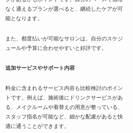
なく通えるプランが選べると、継続したケアが可
能となります。
また、都度払いが可能なサロンは、自分のスケジ
ュールや予算に合わせやすいと好評です。
追加サービスやサポート内容
料金に含まれるサービス内容も比較検討のポイン
トです。例えば、施術後にドリンクサービスがあ
る、メイクルームや着替えの用意が整っている、
スタッフ指名が可能など、細かな配慮があると快
適に通うことができます。