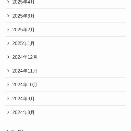
2025年4月
2025年3月
2025年2月
2025年1月
2024年12月
2024年11月
2024年10月
2024年9月
2024年8月