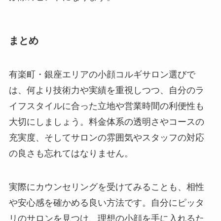
まとめ
有楽町・銀座エリアの小顔コルギサロン選びで
は、何より技術力や実績を重視しつつ、自分のラ
イフスタイルに合った立地や営業時間の利便性も
大切にしましょう。料金体系の透明さやコースの
充実度、そしてサロンの雰囲気やスタッフの対応
の良さも忘れてはなりません。
実際にカウンセリングを受けてみることも、相性
や安心感を確かめる良い方法です。自分にピッタ
リのサロンを見つけ、理想の小顔を手に入れるた