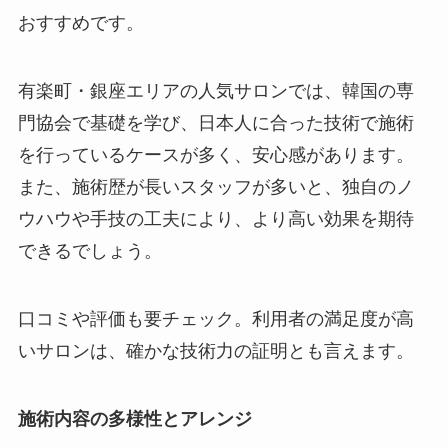
おすすめです。
有楽町・銀座エリアの人気サロンでは、韓国の専
門協会で基礎を学び、日本人に合った技術で施術
を行っているケースが多く、安心感があります。
また、施術歴が長いスタッフが多いと、独自のノ
ウハウや手技の工夫により、より高い効果を期待
できるでしょう。
口コミや評価も要チェック。利用者の満足度が高
いサロンは、確かな技術力の証明とも言えます。
施術内容の多様性とアレンジ