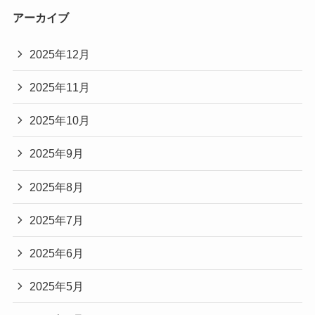
アーカイブ
2025年12月
2025年11月
2025年10月
2025年9月
2025年8月
2025年7月
2025年6月
2025年5月