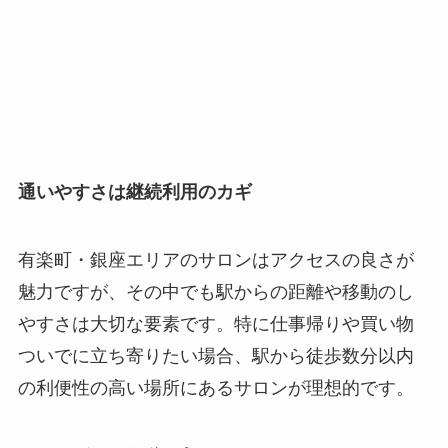
通いやすさは継続利用のカギ
有楽町・銀座エリアのサロンはアクセスの良さが
魅力ですが、その中でも駅からの距離や移動のし
やすさは大切な要素です。特に仕事帰りや買い物
ついでに立ち寄りたい場合、駅から徒歩数分以内
の利便性の高い場所にあるサロンが理想的です。