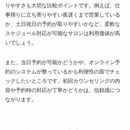
りやすさも大切な比較ポイントです。例えば、仕
事帰りに立ち寄りやすい夜遅くまで営業している
か、土日祝日の予約が取りやすいかなど、柔軟な
スケジュール対応が可能なサロンは利用価値が高
いでしょう。
また、当日予約が可能かどうかや、オンライン予
約のシステムが整っているかも利便性の面でチェ
ックしたいところです。初回カウンセリングの内
容や予約時の対応が丁寧かどうかは、信頼感につ
ながります。