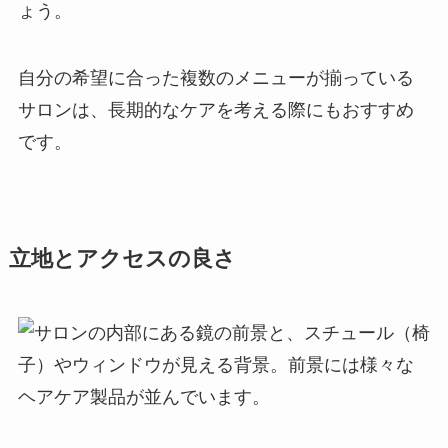
ょう。
自分の希望に合った複数のメニューが揃っている
サロンは、長期的なケアを考える際にもおすすめ
です。
立地とアクセスの良さ