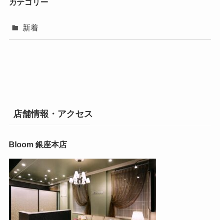
カテゴリー
新着
店舗情報・アクセス
Bloom 銀座本店