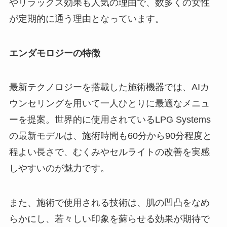
やリラックス効果も人気の理由で、数多くの女性
が定期的に通う理由となっています。
エンダモロジーの特徴
最新テクノロジーを搭載した施術機器では、AIカ
ウンセリングを用いて一人ひとりに最適なメニュ
ーを提案。世界的に使用されているLPG Systems
の最新モデルは、施術時間も60分から90分程度と
程よい長さで、むくみやセルライトの改善を実感
しやすいのが魅力です。
また、施術で使用される技術は、肌の凹凸をなめ
らかにし、若々しい印象を蘇らせる効果が期待で