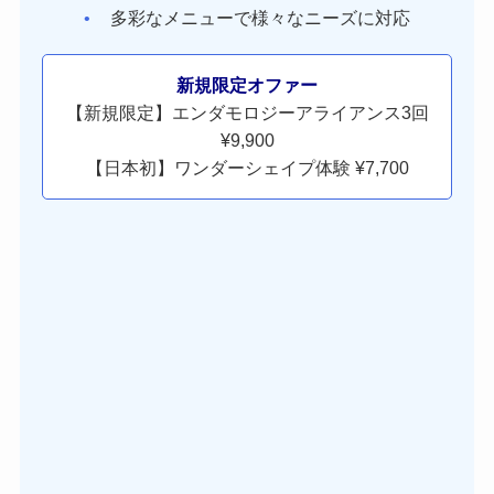
多彩なメニューで様々なニーズに対応
新規限定オファー
【新規限定】エンダモロジーアライアンス3回
¥9,900
【日本初】ワンダーシェイプ体験 ¥7,700