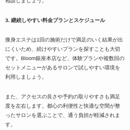
相談しましょう。
3. 継続しやすい料金プランとスケジュール
痩身エステは1回の施術だけで満足のいく結果が出
にくいため、続けやすいプランを探すことも大切
です。Bloom銀座本店など、体験プランや複数回の
セットメニューがあるサロンで試しやすい環境を
利用しましょう。
また、アクセスの良さや予約の取りやすさも満足
度を左右します。都心の利便性と快適な空間が整
ったサロンを選ぶことで、通う負担が軽減されま
す。