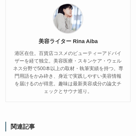
美容ライター Rina Aiba
港区在住。百貨店コスメのビューティーアドバイ
ザーを経て独立。美容医療・スキンケア・ウェル
ネス分野で500本以上の取材・執筆実績を持つ。専
門用語をかみ砕き、⾝近で実践しやすい美容情報
を届けるのが得意。趣味は最新美容成分の論文チ
ェックとサウナ巡り。
関連記事