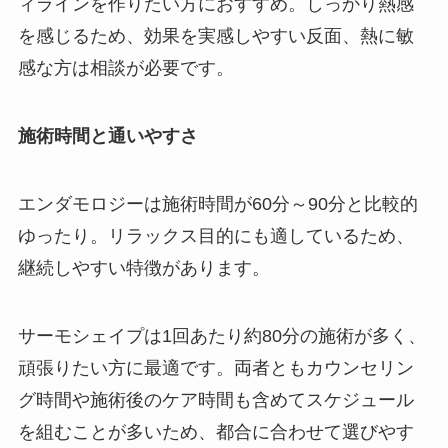
ィラインを作りたい方におすすめ。しっかり熱感
を感じるため、効果を実感しやすい反面、熱に敏
感な方は相談が必要です。
施術時間と通いやすさ
エンダモロジーは施術時間が60分～90分と比較的
ゆったり。リラックス目的にも適しているため、
継続しやすい特徴があります。
サーモシェイプは1回あたり約80分の施術が多く、
頑張りたい方に最適です。両者ともカウンセリン
グ時間や施術後のケア時間も含めてスケジュール
を組むことが多いため、都合に合わせて選びやす