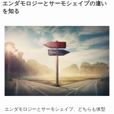
エンダモロジーとサーモシェイプの違い
を知る
エンダモロジーとサーモシェイプ、どちらも体型