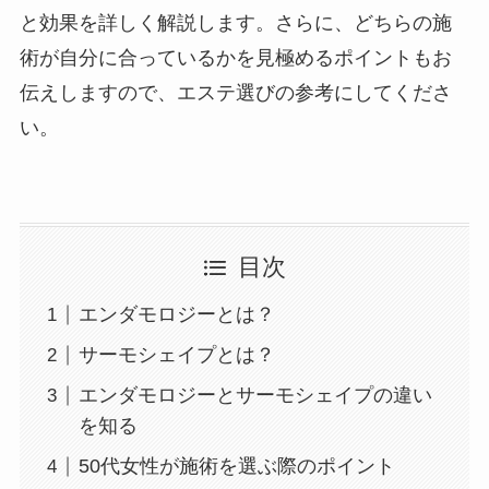
と効果を詳しく解説します。さらに、どちらの施
術が自分に合っているかを見極めるポイントもお
伝えしますので、エステ選びの参考にしてくださ
い。
目次
エンダモロジーとは？
サーモシェイプとは？
エンダモロジーとサーモシェイプの違い
を知る
50代女性が施術を選ぶ際のポイント