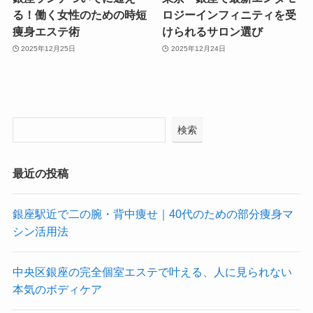
る！働く女性のための時短
ロジーインフィニティを受
痩身エステ術
けられるサロン選び
2025年12月25日
2025年12月24日
検索
最近の投稿
銀座駅近で二の腕・背中痩せ｜40代のための部分痩身マ
シン活用法
中央区銀座の完全個室エステで叶える、人に見られない
本気のボディケア