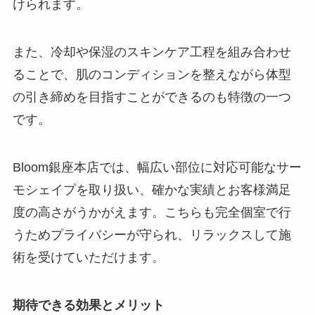
けられます。
また、冷却や保湿のスキンケア工程を組み合わせ
ることで、肌のコンディションを整えながら体型
の引き締めを目指すことができるのも特徴の一つ
です。
Bloom銀座本店では、幅広い部位に対応可能なサー
モシェイプを取り扱い、確かな実績とお客様満足
度の高さがうかがえます。こちらも完全個室で行
うためプライバシーが守られ、リラックスして施
術を受けていただけます。
期待できる効果とメリット