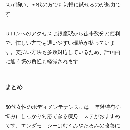
スが揃い、50代の方でも気軽に試せるのが魅力で
す。
サロンへのアクセスは銀座駅から徒歩数分と便利
で、忙しい方でも通いやすい環境が整っていま
す。支払い方法も多数対応しているため、計画的
に通う際の負担も軽減されます。
まとめ
50代女性のボディメンテナンスには、年齢特有の
悩みにしっかり対応できる痩身エステがおすすめ
です。エンダモロジーはむくみやたるみの改善に