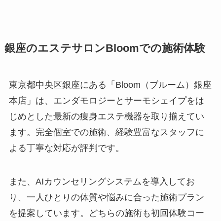
銀座のエステサロンBloomでの施術体験
東京都中央区銀座にある「Bloom（ブルーム）銀座
本店」は、エンダモロジーとサーモシェイプをは
じめとした最新の痩身エステ機器を取り揃えてい
ます。完全個室での施術、経験豊富なスタッフに
よる丁寧な対応が評判です。
また、AIカウンセリングシステムを導入してお
り、一人ひとりの体質や悩みに合った施術プラン
を提案しています。どちらの施術も初回体験コー