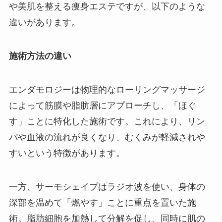
や美肌を整える痩身エステですが、以下のような
違いがあります。
施術方法の違い
エンダモロジーは物理的なローリングマッサージ
によって筋膜や脂肪層にアプローチし、「ほぐ
す」ことに特化した施術です。これにより、リン
パや血液の流れが良くなり、むくみが軽減されや
すいという特徴があります。
一方、サーモシェイプはラジオ波を使い、身体の
深部を温めて「燃やす」ことに重点を置いた施
術。脂肪細胞を加熱して分解を促し、同時に肌の