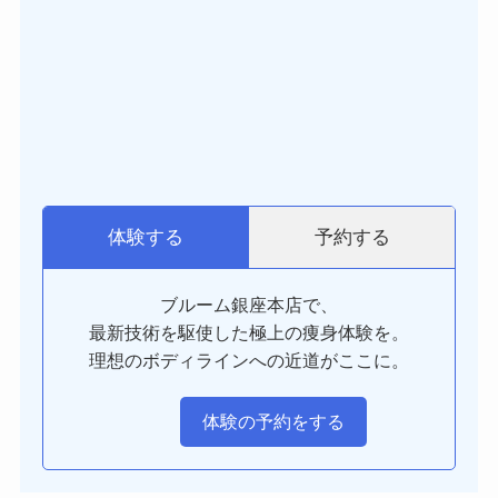
予約する
体験する
ブルーム銀座本店で、
最新技術を駆使した極上の痩身体験を。
理想のボディラインへの近道がここに。
体験の予約をする