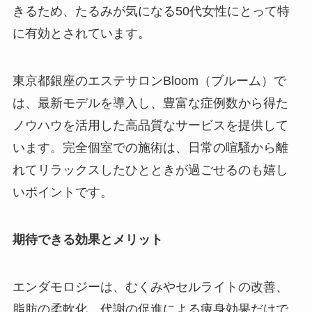
きるため、たるみが気になる50代女性にとって特
に有効とされています。
東京都銀座のエステサロンBloom（ブルーム）で
は、最新モデルを導入し、豊富な症例数から得た
ノウハウを活用した高品質なサービスを提供して
います。完全個室での施術は、日常の喧騒から離
れてリラックスしたひとときが過ごせるのも嬉し
いポイントです。
期待できる効果とメリット
エンダモロジーは、むくみやセルライトの改善、
脂肪の柔軟化、代謝の促進による痩身効果だけで