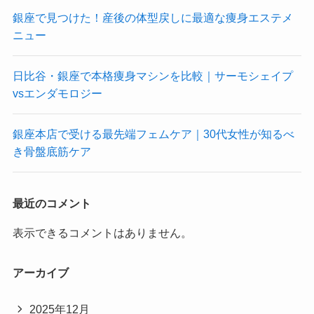
銀座で見つけた！産後の体型戻しに最適な痩身エステメ
ニュー
日比谷・銀座で本格痩身マシンを比較｜サーモシェイプ
vsエンダモロジー
銀座本店で受ける最先端フェムケア｜30代女性が知るべ
き骨盤底筋ケア
最近のコメント
表示できるコメントはありません。
アーカイブ
2025年12月