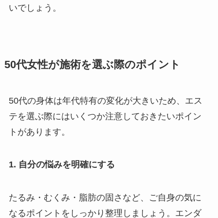
いでしょう。
50代女性が施術を選ぶ際のポイント
50代の身体は年代特有の変化が大きいため、エス
テを選ぶ際にはいくつか注意しておきたいポイン
トがあります。
1. 自分の悩みを明確にする
たるみ・むくみ・脂肪の固さなど、ご自身の気に
なるポイントをしっかり整理しましょう。エンダ