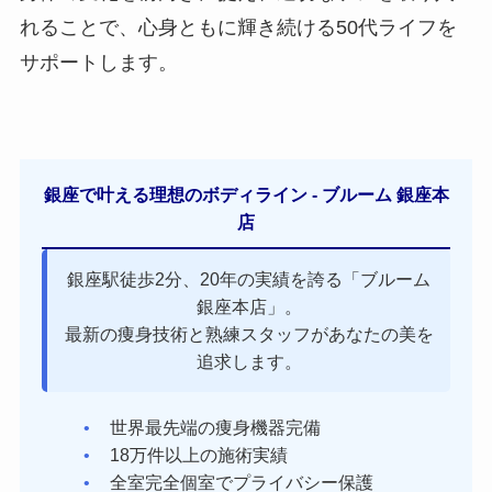
れることで、心身ともに輝き続ける50代ライフを
サポートします。
銀座で叶える理想のボディライン - ブルーム 銀座本
店
銀座駅徒歩2分、20年の実績を誇る「ブルーム
銀座本店」。
最新の痩身技術と熟練スタッフがあなたの美を
追求します。
世界最先端の痩身機器完備
18万件以上の施術実績
全室完全個室でプライバシー保護