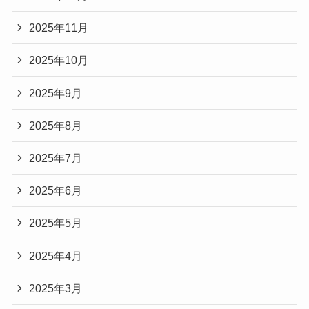
2025年11月
2025年10月
2025年9月
2025年8月
2025年7月
2025年6月
2025年5月
2025年4月
2025年3月