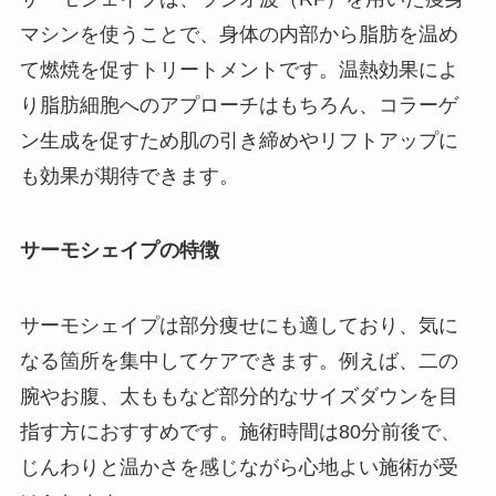
マシンを使うことで、身体の内部から脂肪を温め
て燃焼を促すトリートメントです。温熱効果によ
り脂肪細胞へのアプローチはもちろん、コラーゲ
ン生成を促すため肌の引き締めやリフトアップに
も効果が期待できます。
サーモシェイプの特徴
サーモシェイプは部分痩せにも適しており、気に
なる箇所を集中してケアできます。例えば、二の
腕やお腹、太ももなど部分的なサイズダウンを目
指す方におすすめです。施術時間は80分前後で、
じんわりと温かさを感じながら心地よい施術が受