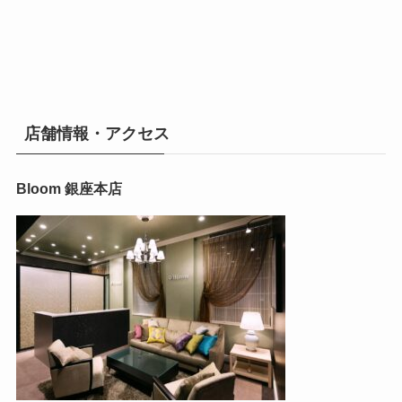
店舗情報・アクセス
Bloom 銀座本店