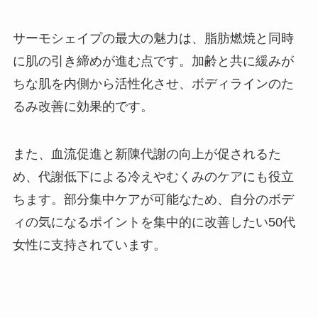
サーモシェイプの最大の魅力は、脂肪燃焼と同時
に肌の引き締めが進む点です。加齢と共に緩みが
ちな肌を内側から活性化させ、ボディラインのた
るみ改善に効果的です。
また、血流促進と新陳代謝の向上が促されるた
め、代謝低下による冷えやむくみのケアにも役立
ちます。部分集中ケアが可能なため、自分のボデ
ィの気になるポイントを集中的に改善したい50代
女性に支持されています。