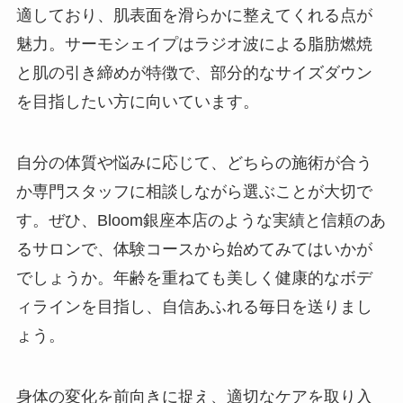
適しており、肌表面を滑らかに整えてくれる点が
魅力。サーモシェイプはラジオ波による脂肪燃焼
と肌の引き締めが特徴で、部分的なサイズダウン
を目指したい方に向いています。
自分の体質や悩みに応じて、どちらの施術が合う
か専門スタッフに相談しながら選ぶことが大切で
す。ぜひ、Bloom銀座本店のような実績と信頼のあ
るサロンで、体験コースから始めてみてはいかが
でしょうか。年齢を重ねても美しく健康的なボデ
ィラインを目指し、自信あふれる毎日を送りまし
ょう。
身体の変化を前向きに捉え、適切なケアを取り入