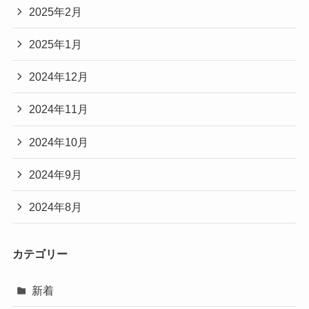
2025年2月
2025年1月
2024年12月
2024年11月
2024年10月
2024年9月
2024年8月
カテゴリー
新着