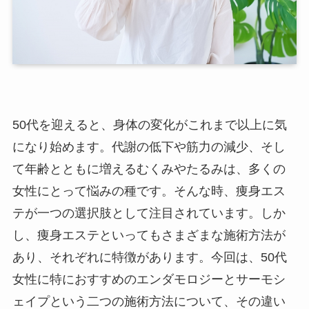
50代を迎えると、身体の変化がこれまで以上に気
になり始めます。代謝の低下や筋力の減少、そし
て年齢とともに増えるむくみやたるみは、多くの
女性にとって悩みの種です。そんな時、痩身エス
テが一つの選択肢として注目されています。しか
し、痩身エステといってもさまざまな施術方法が
あり、それぞれに特徴があります。今回は、50代
女性に特におすすめのエンダモロジーとサーモシ
ェイプという二つの施術方法について、その違い