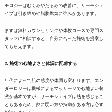
モロジーはむくみやたるみの改善に、サーモシェ
イプは引き締めや脂肪燃焼に強みがあります。
まずは無料カウンセリングや体験コースで専門ス
タッフに相談すると、自分に合った施術を提案し
てもらえます。
2. 施術の心地よさと体調に配慮する
年代によって肌の感度や体調も変わります。エン
ダモロジーは機械によるマッサージで心地よい刺
激が基本ですが、サーモシェイプは熱を感じるこ
ともあるため、熱に弱い方や持病がある方は必ず