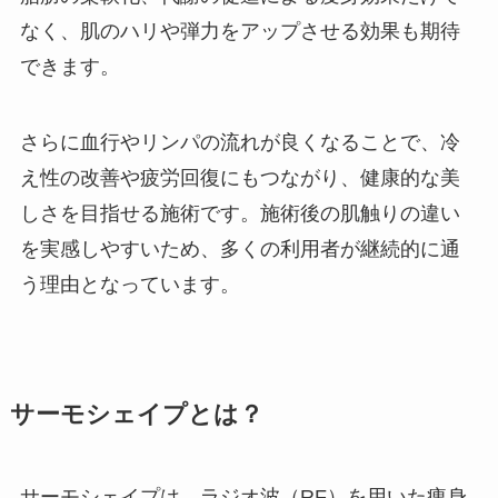
なく、肌のハリや弾力をアップさせる効果も期待
できます。
さらに血行やリンパの流れが良くなることで、冷
え性の改善や疲労回復にもつながり、健康的な美
しさを目指せる施術です。施術後の肌触りの違い
を実感しやすいため、多くの利用者が継続的に通
う理由となっています。
サーモシェイプとは？
サーモシェイプは、ラジオ波（RF）を用いた痩身