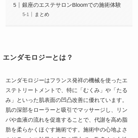
銀座のエステサロンBloomでの施術体験
まとめ
エンダモロジーとは？
エンダモロジーはフランス発祥の機械を使ったエ
ステトリートメントで、特に「むくみ」や「たる
み」といった肌表面の凹凸改善に優れています。
肌の深部をローラーと吸引でマッサージし、リン
パや血液の流れを促進することで、代謝を高め脂
肪を柔らかくほぐす施術です。施術中の心地よさ