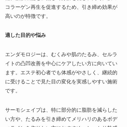
コラーゲン再生を促進するため、引き締め効果が
高いのが特徴です。
適した目的や悩み
エンダモロジーは、むくみや肌のたるみ、セルラ
イトの凸凹改善を中心にケアしたい方に向いてい
ます。エステ初心者でも体感がやさしく、継続的
に受けることで見た目の変化を実感しやすい施術
です。
サーモシェイプは、特に部分的に脂肪を減らした
い方や、たるみを引き締めてメリハリのあるボデ