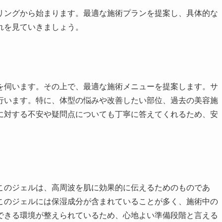
リングから始まります。最適な施術プランを提案し、具体的な
れを見ていきましょう。
を伺います。その上で、最適な施術メニューを提案します。サ
行います。特に、体型の悩みや改善したい部位、過去の美容施
に対する不安や疑問点についても丁寧に答えてくれるため、安
このジェルは、高周波を肌に効果的に伝えるためのものであ
このジェルには保湿成分が含まれていることが多く、施術中の
できる環境が整えられているため、心地よい準備段階と言える