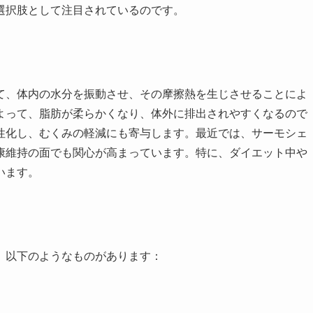
選択肢として注目されているのです。
て、体内の水分を振動させ、その摩擦熱を生じさせることによ
よって、脂肪が柔らかくなり、体外に排出されやすくなるので
性化し、むくみの軽減にも寄与します。最近では、サーモシェ
康維持の面でも関心が高まっています。特に、ダイエット中や
います。
、以下のようなものがあります：