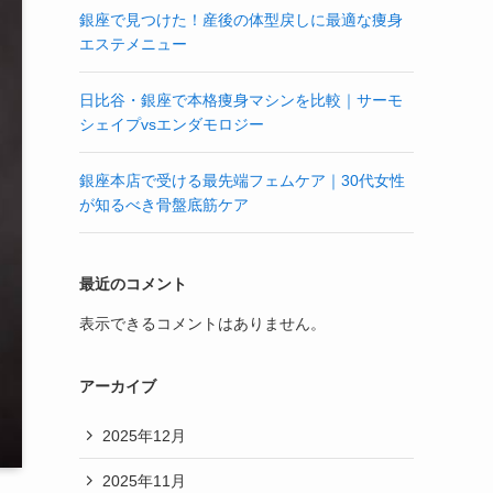
銀座で見つけた！産後の体型戻しに最適な痩身
エステメニュー
日比谷・銀座で本格痩身マシンを比較｜サーモ
シェイプvsエンダモロジー
銀座本店で受ける最先端フェムケア｜30代女性
が知るべき骨盤底筋ケア
最近のコメント
表示できるコメントはありません。
アーカイブ
2025年12月
2025年11月