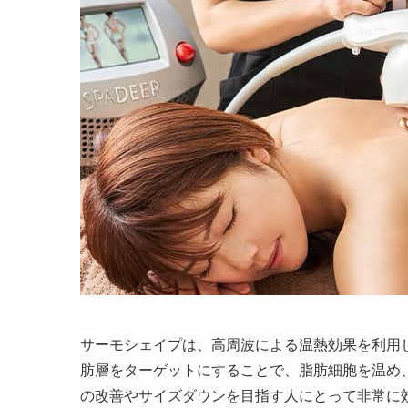
サーモシェイプは、高周波による温熱効果を利用
肪層をターゲットにすることで、脂肪細胞を温め
の改善やサイズダウンを目指す人にとって非常に