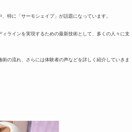
中、特に「サーモシェイプ」が話題になっています。
ディラインを実現するための最新技術として、多くの人々に支
施術の流れ、さらには体験者の声などを詳しく紹介していきま