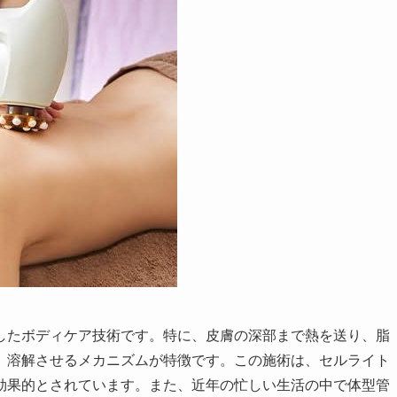
したボディケア技術です。特に、皮膚の深部まで熱を送り、脂
、溶解させるメカニズムが特徴です。この施術は、セルライト
効果的とされています。また、近年の忙しい生活の中で体型管