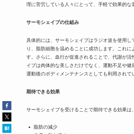
理に苦労している人々にとって、手軽で効果的な
サーモシェイプの仕組み
具体的には、サーモシェイプはラジオ波を使用し
り、脂肪細胞を温めることに成功します。これに
す。さらに、血行が促進されることで、代謝が活
イプは肉体的な美しさだけでなく、運動不足や健
運動後のボディメンテナンスとしても利用されて
期待できる効果
サーモシェイプを受けることで期待できる効果は
脂肪の減少