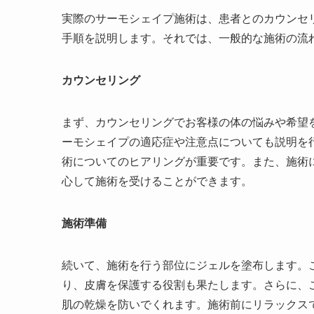
実際のサーモシェイプ施術は、患者とのカウンセ
手順を説明します。それでは、一般的な施術の流
カウンセリング
まず、カウンセリングでお客様の体の悩みや希望
ーモシェイプの適応症や注意点についても説明を
術についてのヒアリングが重要です。また、施術
心して施術を受けることができます。
施術準備
続いて、施術を行う部位にジェルを塗布します。
り、皮膚を保護する役割も果たします。さらに、
肌の乾燥を防いでくれます。施術前にリラックス