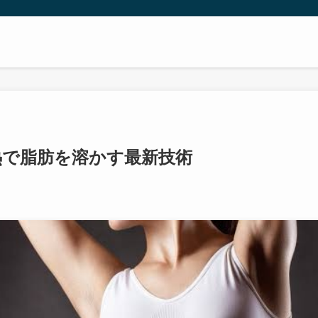
熱で脂肪を溶かす最新技術