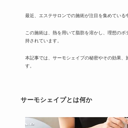
最近、エステサロンでの施術が注目を集めている
この施術は、熱を用いて脂肪を溶かし、理想のボ
持されています。
本記事では、サーモシェイプの秘密やその効果、
す。
サーモシェイプとは何か