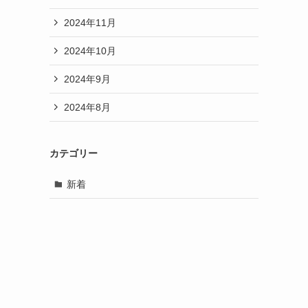
2024年11月
2024年10月
2024年9月
2024年8月
カテゴリー
新着