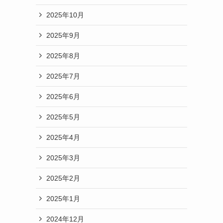
2025年10月
2025年9月
2025年8月
2025年7月
2025年6月
2025年5月
2025年4月
2025年3月
2025年2月
2025年1月
2024年12月