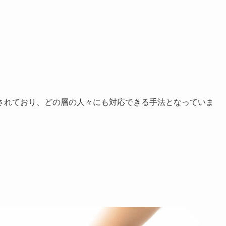
されており、どの層の人々にも対応できる手法となっていま