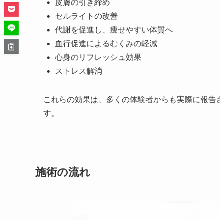
皮膚の引き締め
セルライトの改善
代謝を促進し、痩せやすい体質へ
血行促進によるむくみの軽減
心身のリフレッシュ効果
ストレス解消
これらの効果は、多くの体験者からも実際に報告
す。
施術の流れ