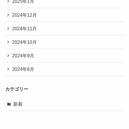
2025年1月
2024年12月
2024年11月
2024年10月
2024年9月
2024年8月
カテゴリー
新着