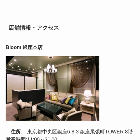
店舗情報・アクセス
Bloom 銀座本店
住所:
東京都中央区銀座6-8-3 銀座尾張町TOWER 8階
営業時間:
11:00～21:00