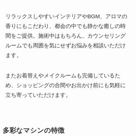
リラックスしやすいインテリアやBGM、アロマの
香りにもこだわり、都会の中でも静かな癒しの時
間をご提供。施術中はもちろん、カウンセリング
ルームでも周囲を気にせずお悩みを相談いただけ
ます。
またお着替えやメイクルームも完備しているた
め、ショッピングの合間やお出かけ前にも気軽に
立ち寄っていただけます。
多彩なマシンの特徴