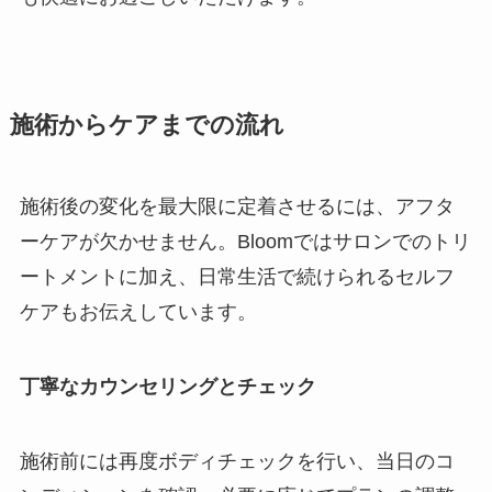
施術からケアまでの流れ
施術後の変化を最大限に定着させるには、アフタ
ーケアが欠かせません。Bloomではサロンでのトリ
ートメントに加え、日常生活で続けられるセルフ
ケアもお伝えしています。
丁寧なカウンセリングとチェック
施術前には再度ボディチェックを行い、当日のコ