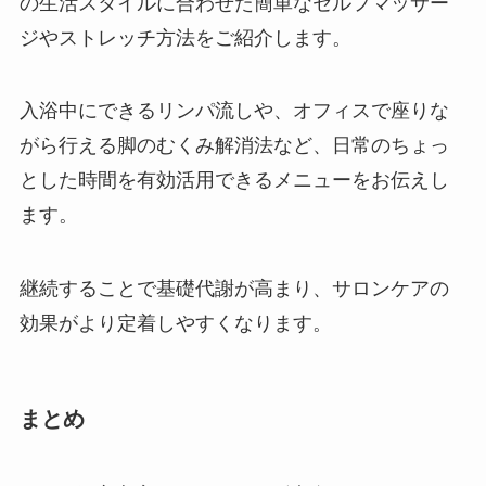
の生活スタイルに合わせた簡単なセルフマッサー
ジやストレッチ方法をご紹介します。
入浴中にできるリンパ流しや、オフィスで座りな
がら行える脚のむくみ解消法など、日常のちょっ
とした時間を有効活用できるメニューをお伝えし
ます。
継続することで基礎代謝が高まり、サロンケアの
効果がより定着しやすくなります。
まとめ