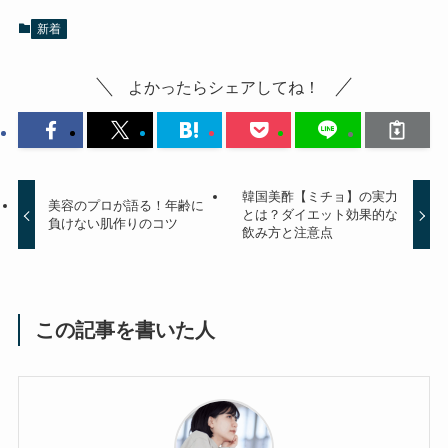
新着
よかったらシェアしてね！
韓国美酢【ミチョ】の実力
美容のプロが語る！年齢に
とは？ダイエット効果的な
負けない肌作りのコツ
飲み方と注意点
この記事を書いた人