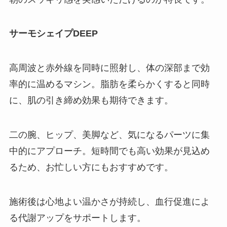
サーモシェイプDEEP
高周波と赤外線を同時に照射し、体の深部まで効
率的に温めるマシン。脂肪を柔らかくすると同時
に、肌の引き締め効果も期待できます。
二の腕、ヒップ、美脚など、気になるパーツに集
中的にアプローチ。短時間でも高い効果が見込め
るため、お忙しい方にもおすすめです。
施術後は心地よい温かさが持続し、血行促進によ
る代謝アップをサポートします。