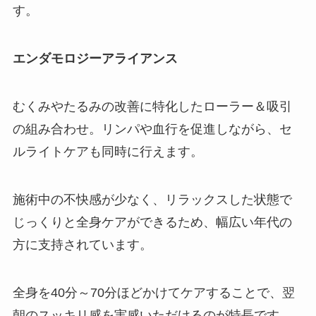
す。
エンダモロジーアライアンス
むくみやたるみの改善に特化したローラー＆吸引
の組み合わせ。リンパや血行を促進しながら、セ
ルライトケアも同時に行えます。
施術中の不快感が少なく、リラックスした状態で
じっくりと全身ケアができるため、幅広い年代の
方に支持されています。
全身を40分～70分ほどかけてケアすることで、翌
朝のスッキリ感を実感いただけるのが特長です。