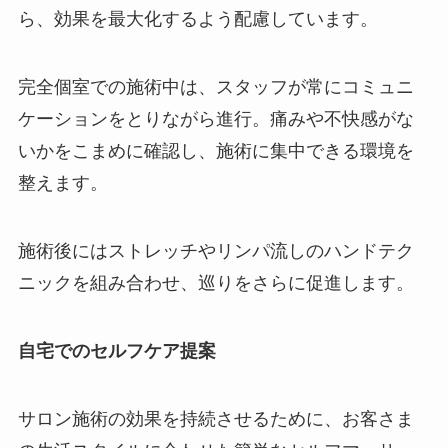
ら、効果を最大化するよう配慮しています。
完全個室での施術中は、スタッフが常にコミュニ
ケーションをとりながら進行。痛みや不快感がな
いかをこまめに確認し、施術に集中できる環境を
整えます。
施術後にはストレッチやリンパ流しのハンドテク
ニックを組み合わせ、巡りをさらに促進します。
自宅でのセルフケア提案
サロン施術の効果を持続させるために、お客さま