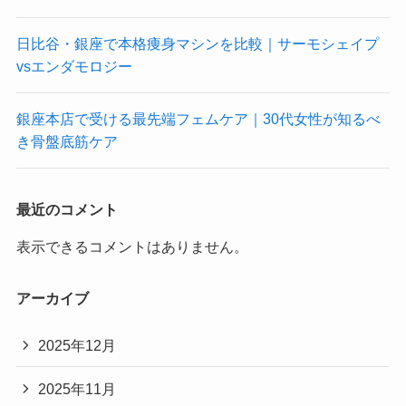
日比谷・銀座で本格痩身マシンを比較｜サーモシェイプ
vsエンダモロジー
銀座本店で受ける最先端フェムケア｜30代女性が知るべ
き骨盤底筋ケア
最近のコメント
表示できるコメントはありません。
アーカイブ
2025年12月
2025年11月