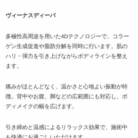
ヴィーナスディーバ
多極性高周波を用いた4Dテクノロジーで、コラー
ゲン生成促進や脂肪分解を同時に行います。肌の
ハリ・弾力を引き上げながらボディラインを整え
ます。
痛みがほとんどなく、温かさと心地よい振動が特
徴。背中やお腹、脚などの広範囲にも対応し、ボ
ディメイクの幅を広げます。
引き締めと温感によるリラックス効果で、施術中
も快適にお過ごしいただけます。