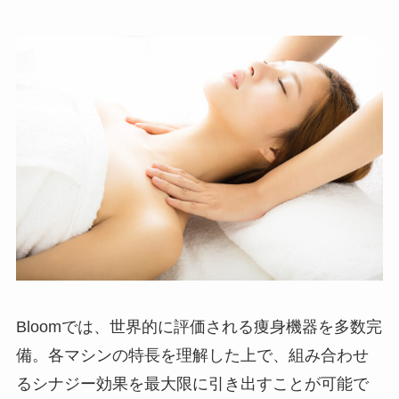
Bloomでは、世界的に評価される痩身機器を多数完
備。各マシンの特長を理解した上で、組み合わせ
るシナジー効果を最大限に引き出すことが可能で