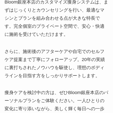
Bloom銀座本店のカスタマイズ痩身システムは、ま
ずはじっくりとカウンセリングを行い、最適なマ
シンとプランを組み合わせる点が大きな特長で
す。完全個室のプライベート空間で、安心・快適
に施術を受けていただけます。
さらに、施術後のアフターケアや自宅でのセルフ
ケア提案まで丁寧にフォローアップ。20年の実績
に裏打ちされたノウハウを駆使し、理想のボディ
ラインを目指す方をしっかりサポートします。
痩身ケアを検討中の方は、ぜひBloom銀座本店のパ
ーソナルプランをご体験ください。一人ひとりの
変化に寄り添いながら、美しく輝く毎日への一歩