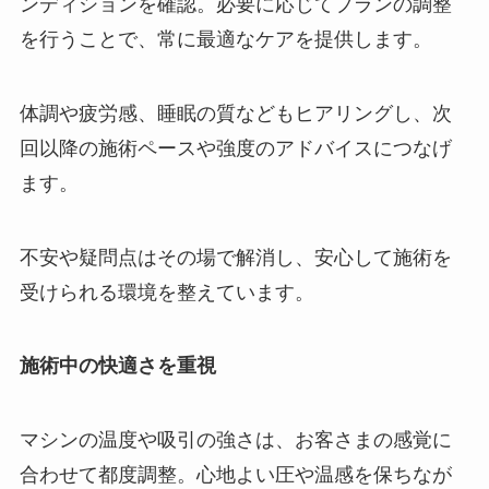
ンディションを確認。必要に応じてプランの調整
を行うことで、常に最適なケアを提供します。
体調や疲労感、睡眠の質などもヒアリングし、次
回以降の施術ペースや強度のアドバイスにつなげ
ます。
不安や疑問点はその場で解消し、安心して施術を
受けられる環境を整えています。
施術中の快適さを重視
マシンの温度や吸引の強さは、お客さまの感覚に
合わせて都度調整。心地よい圧や温感を保ちなが