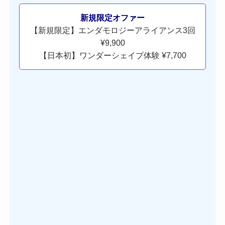
新規限定オファー
【新規限定】エンダモロジーアライアンス3回
¥9,900
【日本初】ワンダーシェイプ体験 ¥7,700