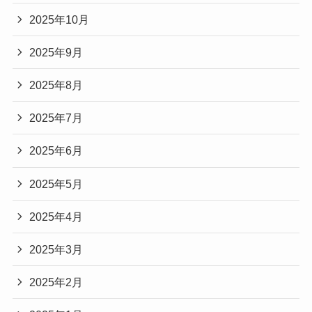
2025年10月
2025年9月
2025年8月
2025年7月
2025年6月
2025年5月
2025年4月
2025年3月
2025年2月