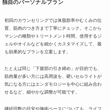
独自のパーソナルプラン
初回のカウンセリングでは体脂肪率やむくみの位
置、筋肉のつき方まで丁寧にチェック。そこから
マシンの種類やトリートメント時間、使用するジ
ェルやオイルなどを細かくカスタマイズして、最
も効果的なプランを立案します。
たとえば同じ「下腹部の引き締め」が目的でも、
筋肉量が多い方には高周波を、硬いセルライトが
気になる方にはエンダモロジーを中心に組み合わ
せるなど、細やかな調整が可能です。
継続回数の目安や施術ペースについても、ライフ