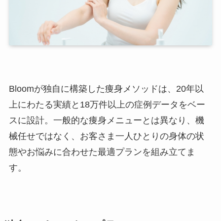
Bloomが独自に構築した痩身メソッドは、20年以
上にわたる実績と18万件以上の症例データをベー
スに設計。一般的な痩身メニューとは異なり、機
械任せではなく、お客さま一人ひとりの身体の状
態やお悩みに合わせた最適プランを組み立てま
す。