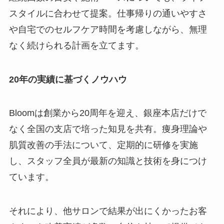
スタイルに合わせて提案。仕事帰りの通いやすさ
や自宅でのセルフケア時間を考慮しながら、無理
なく続けられる計画を立てます。
20年の実績に基づくノウハウ
Bloomは創業から20周年を迎え、銀座本店だけで
なく全国の支店で培った知見を共有。痩身理論や
肌質改善の手法について、定期的に研修を実施
し、スタッフ全員が最新の知識と技術を身につけ
ています。
それにより、他サロンで結果が出にくかったお客