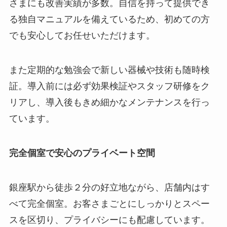
さまにも改善実績が多数。自信を持って提供でき
る独自マニュアルを備えているため、初めての方
でも安心してお任せいただけます。
また定期的な勉強会で新しい器械や技術も随時検
証。導入前には必ず効果検証やスタッフ研修をク
リアし、導入後もきめ細かなメンテナンスを行っ
ています。
完全個室で安心のプライベート空間
銀座駅から徒歩２分の好立地ながら、店舗内はす
べて完全個室。お客さまごとにしっかりとスペー
スを区切り、プライバシーにも配慮しています。