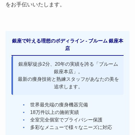
をお手伝いいたします。
銀座で叶える理想のボディライン - ブルーム 銀座本
店
銀座駅徒歩2分、20年の実績を誇る「ブルーム
銀座本店」。
最新の痩身技術と熟練スタッフがあなたの美を
追求します。
世界最先端の痩身機器完備
18万件以上の施術実績
全室完全個室でプライバシー保護
多彩なメニューで様々なニーズに対応