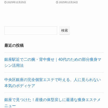
2025年12月25日
2025年12月24日
検索
最近の投稿
銀座駅近で二の腕・背中痩せ｜40代のための部分痩身マ
シン活用法
中央区銀座の完全個室エステで叶える、人に見られない
本気のボディケア
銀座で見つけた！産後の体型戻しに最適な痩身エステメ
ニュー