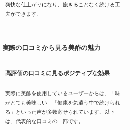
爽快な仕上がりになり、飽きることなく続ける工
夫ができます。
実際の口コミから見る美酢の魅力
高評価の口コミに見るポジティブな効果
実際に美酢を使用しているユーザーからは、「味
がとても美味しい」「健康を気遣う中で続けられ
る」といった声が多数寄せられています。以下
は、代表的な口コミの一部です。