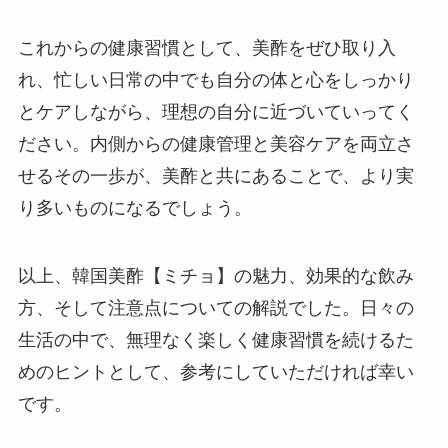
これからの健康習慣として、美酢をぜひ取り入
れ、忙しい日常の中でも自分の体と心をしっかり
とケアしながら、理想の自分に近づいていってく
ださい。内側からの健康管理と美容ケアを両立さ
せるその一歩が、美酢と共にあることで、より実
り多いものになるでしょう。
以上、韓国美酢【ミチョ】の魅力、効果的な飲み
方、そして注意点についての解説でした。日々の
生活の中で、無理なく楽しく健康習慣を続けるた
めのヒントとして、参考にしていただければ幸い
です。