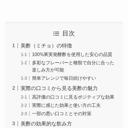
目次
美酢（ミチョ）の特徴
100%果実発酵酢を使用した安心の品質
多彩なフレーバーと種類で自分に合った
楽しみ方が可能
簡単アレンジで毎日続けやすい
実際の口コミから見る美酢の魅力
高評価の口コミに見るポジティブな効果
実際に感じた効果と使い方の工夫
一部の悪い口コミとその対策
美酢の効果的な飲み方