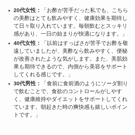
20代女性：
「お酢が苦手だった私でも、こちら
の美酢はとても飲みやすく、健康効果を期待し
て日々取り入れています。毎朝飲むとスッキリ
感があり、一日の始まりが快適になります。」
40代女性：
「以前はすっぱさが苦手でお酢を敬
遠していましたが、美酢なら飲みやすく、便秘
が改善されたような気がします。また、美肌効
果も期待できるので、内側から美容をサポート
してくれる感じです。」
30代男性：
「食前に食前酒のようにソーダ割り
で飲むことで、食欲のコントロールがしやす
く、健康維持やダイエットをサポートしてくれ
ています。朝起きた時の爽快感も嬉しいポイン
トです。」