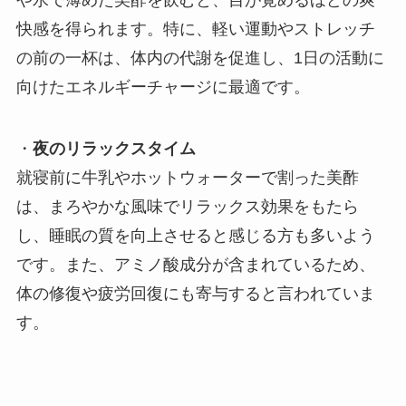
快感を得られます。特に、軽い運動やストレッチ
の前の一杯は、体内の代謝を促進し、1日の活動に
向けたエネルギーチャージに最適です。
・
夜のリラックスタイム
就寝前に牛乳やホットウォーターで割った美酢
は、まろやかな風味でリラックス効果をもたら
し、睡眠の質を向上させると感じる方も多いよう
です。また、アミノ酸成分が含まれているため、
体の修復や疲労回復にも寄与すると言われていま
す。