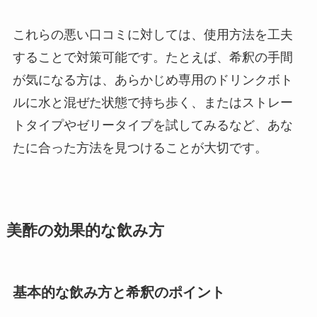
これらの悪い口コミに対しては、使用方法を工夫
することで対策可能です。たとえば、希釈の手間
が気になる方は、あらかじめ専用のドリンクボト
ルに水と混ぜた状態で持ち歩く、またはストレー
トタイプやゼリータイプを試してみるなど、あな
たに合った方法を見つけることが大切です。
美酢の効果的な飲み方
基本的な飲み方と希釈のポイント