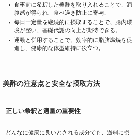
食事前に希釈した美酢を取り入れることで、満
腹感が得られ、食べ過ぎ防止に寄与。
毎日一定量を継続的に摂取することで、腸内環
境が整い、基礎代謝の向上が期待できる。
運動と併用することで、効率的に脂肪燃焼を促
進し、健康的な体型維持に役立つ。
美酢の注意点と安全な摂取方法
正しい希釈と適量の重要性
どんなに健康に良いとされる成分でも、過剰に摂