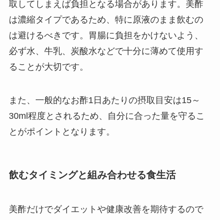
取してしまえば負担となる場合があります。美酢
は濃縮タイプであるため、特に原液のまま飲むの
は避けるべきです。胃腸に負担をかけないよう、
必ず水、牛乳、炭酸水などで十分に薄めて使用す
ることが大切です。
また、一般的なお酢1日あたりの摂取目安は15～
30ml程度とされるため、自分に合った量を守るこ
とがポイントとなります。
飲むタイミングと組み合わせる食生活
美酢だけでダイエットや健康改善を期待するので