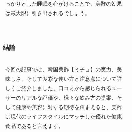
っかりとした睡眠を心がけることで、美酢の効果
は最大限に引き出されるでしょう。
結論
今回の記事では、韓国美酢【ミチョ】の実力、美
味しさ、そして多彩な使い方と注意点について詳
しくご紹介しました。口コミから感じられるユー
ザーのリアルな評価や、様々な飲み方の提案、そ
して健康や美容に対する期待を踏まえると、美酢
は現代のライフスタイルにマッチした優れた健康
食品であると言えます。