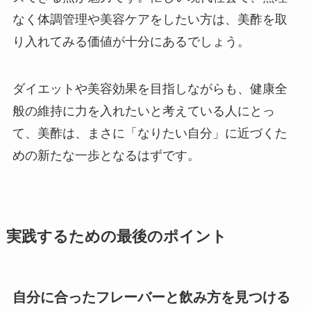
なく体調管理や美容ケアをしたい方は、美酢を取
り入れてみる価値が十分にあるでしょう。
ダイエットや美容効果を目指しながらも、健康全
般の維持に力を入れたいと考えている人にとっ
て、美酢は、まさに「なりたい自分」に近づくた
めの新たな一歩となるはずです。
実践するための最後のポイント
自分に合ったフレーバーと飲み方を見つける