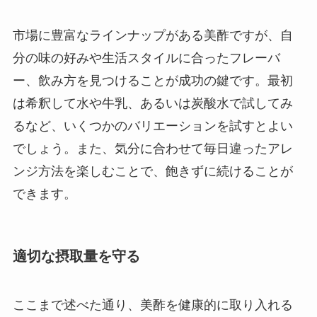
市場に豊富なラインナップがある美酢ですが、自
分の味の好みや生活スタイルに合ったフレーバ
ー、飲み方を見つけることが成功の鍵です。最初
は希釈して水や牛乳、あるいは炭酸水で試してみ
るなど、いくつかのバリエーションを試すとよい
でしょう。また、気分に合わせて毎日違ったアレ
ンジ方法を楽しむことで、飽きずに続けることが
できます。
適切な摂取量を守る
ここまで述べた通り、美酢を健康的に取り入れる