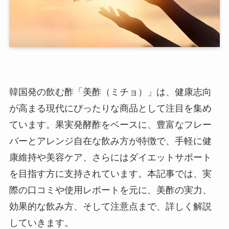
韓国発の飲む酢「美酢（ミチョ）」は、健康志向
が高まる現代にぴったりな商品として注目を集め
ています。果実発酵酢をベースに、豊富なフレー
バーとアレンジ自在な飲み方が特徴で、手軽に健
康維持や美容ケア、さらにはダイエットサポート
を目指す方に支持されています。本記事では、実
際の口コミや使用レポートを元に、美酢の実力、
効果的な飲み方、そして注意点まで、詳しく解説
していきます。