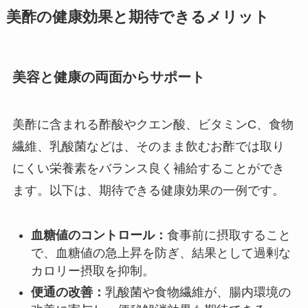
美酢の健康効果と期待できるメリット
美容と健康の両面からサポート
美酢に含まれる酢酸やクエン酸、ビタミンC、食物
繊維、乳酸菌などは、そのまま飲むお酢では取り
にくい栄養素をバランス良く補給することができ
ます。以下は、期待できる健康効果の一例です。
血糖値のコントロール：
食事前に摂取すること
で、血糖値の急上昇を防ぎ、結果として過剰な
カロリー摂取を抑制。
便通の改善：
乳酸菌や食物繊維が、腸内環境の