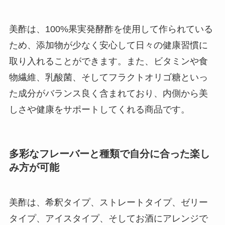
美酢は、100%果実発酵酢を使用して作られている
ため、添加物が少なく安心して日々の健康習慣に
取り入れることができます。また、ビタミンや食
物繊維、乳酸菌、そしてフラクトオリゴ糖といっ
た成分がバランス良く含まれており、内側から美
しさや健康をサポートしてくれる商品です。
多彩なフレーバーと種類で自分に合った楽し
み方が可能
美酢は、希釈タイプ、ストレートタイプ、ゼリー
タイプ、アイスタイプ、そしてお酒にアレンジで