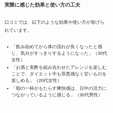
実際に感じた効果と使い方の工夫
口コミでは、以下のような効果や使い方が挙げら
れています。
「飲み始めてから体の流れが良くなったと感
じ、気分がすっきりするようになった」（30代
女性）
「お酒と美酢を組み合わせたアレンジを楽しむ
ことで、ダイエット中も罪悪感なく甘いものを
楽しめる」（20代女性）
「朝の一杯がもたらす爽快感は、日中の活力に
つながっているように感じる」（30代男性）