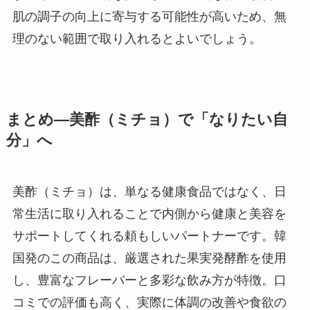
肌の調子の向上に寄与する可能性が高いため、無
理のない範囲で取り入れるとよいでしょう。
まとめ―美酢（ミチョ）で「なりたい自
分」へ
美酢（ミチョ）は、単なる健康食品ではなく、日
常生活に取り入れることで内側から健康と美容を
サポートしてくれる頼もしいパートナーです。韓
国発のこの商品は、厳選された果実発酵酢を使用
し、豊富なフレーバーと多彩な飲み方が特徴。口
コミでの評価も高く、実際に体調の改善や食欲の