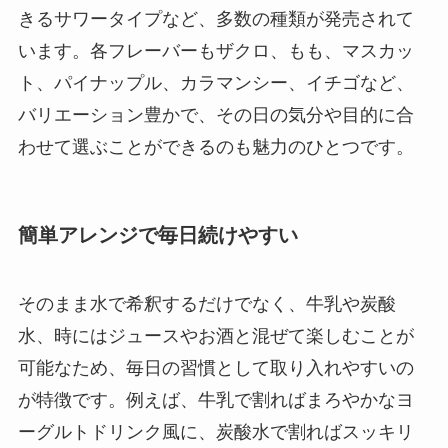
きるサワータイプなど、多数の種類が発売されて
います。各フレーバーもザクロ、もも、マスカッ
ト、パイナップル、カラマンシー、イチゴなど、
バリエーション豊かで、その日の気分や目的に合
わせて選ぶことができるのも魅力のひとつです。
簡単アレンジで毎日続けやすい
そのまま水で希釈するだけでなく、牛乳や炭酸
水、時にはジュースやお酒と混ぜて楽しむことが
可能なため、毎日の習慣として取り入れやすいの
が特徴です。例えば、牛乳で割ればまろやかなヨ
ーグルトドリンク風に、炭酸水で割ればスッキリ