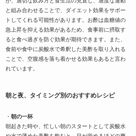
が、適切な飲み方と食生活の見直し、適度な運動
と組み合わせることで、ダイエット効果をサポー
トしてくれる可能性があります。お酢は血糖値の
急上昇を抑える効果があるため、食事前に摂取す
ると食べ過ぎを防ぐ効果が期待できます。また、
食前や食中に炭酸水で希釈した美酢を取り入れる
ことで、空腹感を落ち着かせる効果もあると言わ
れています。
朝と夜、タイミング別のおすすめレシピ
・
朝の一杯
朝起きた時や、忙しい朝のスタートとして炭酸水
や水で薄めた美酢を飲むと、目が覚めるほどの爽