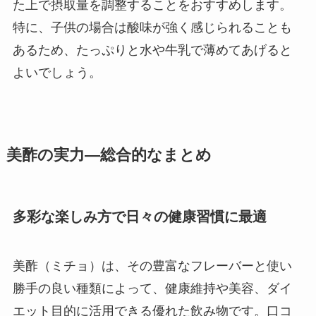
た上で摂取量を調整することをおすすめします。
特に、子供の場合は酸味が強く感じられることも
あるため、たっぷりと水や牛乳で薄めてあげると
よいでしょう。
美酢の実力―総合的なまとめ
多彩な楽しみ方で日々の健康習慣に最適
美酢（ミチョ）は、その豊富なフレーバーと使い
勝手の良い種類によって、健康維持や美容、ダイ
エット目的に活用できる優れた飲み物です。口コ