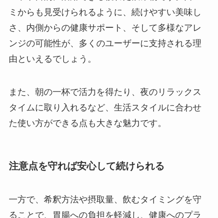
ミからも見受けられるように、続けやすい美味し
さ、内側からの健康サポート、そして多様なアレ
ンジの可能性が、多くのユーザーに支持される理
由といえるでしょう。
また、朝の一杯で活力を得たり、夜のリラックス
タイムに取り入れるなど、生活スタイルに合わせ
た使い方ができる点も大きな魅力です。
注意点を守れば安心して続けられる
一方で、希釈方法や摂取量、飲むタイミングを守
ることで、胃腸への負担を軽減し、健康へのプラ