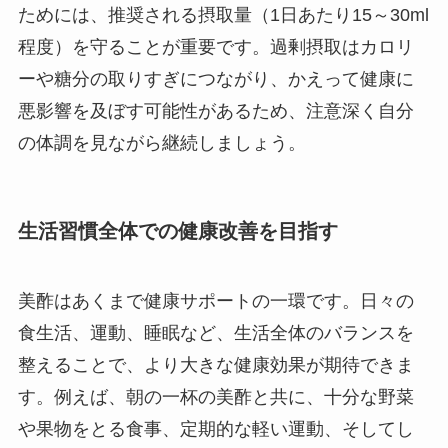
ためには、推奨される摂取量（1日あたり15～30ml
程度）を守ることが重要です。過剰摂取はカロリ
ーや糖分の取りすぎにつながり、かえって健康に
悪影響を及ぼす可能性があるため、注意深く自分
の体調を見ながら継続しましょう。
生活習慣全体での健康改善を目指す
美酢はあくまで健康サポートの一環です。日々の
食生活、運動、睡眠など、生活全体のバランスを
整えることで、より大きな健康効果が期待できま
す。例えば、朝の一杯の美酢と共に、十分な野菜
や果物をとる食事、定期的な軽い運動、そしてし