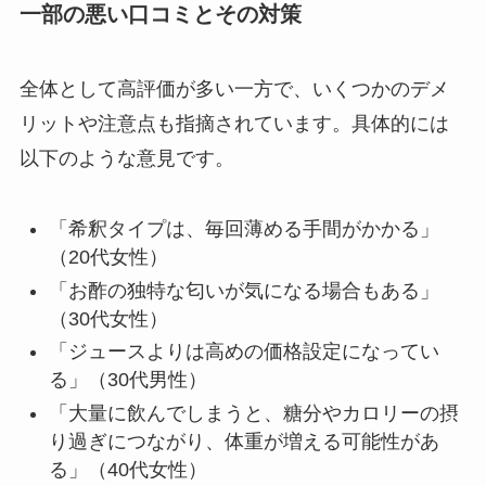
一部の悪い口コミとその対策
全体として高評価が多い一方で、いくつかのデメ
リットや注意点も指摘されています。具体的には
以下のような意見です。
「希釈タイプは、毎回薄める手間がかかる」
（20代女性）
「お酢の独特な匂いが気になる場合もある」
（30代女性）
「ジュースよりは高めの価格設定になってい
る」（30代男性）
「大量に飲んでしまうと、糖分やカロリーの摂
り過ぎにつながり、体重が増える可能性があ
る」（40代女性）