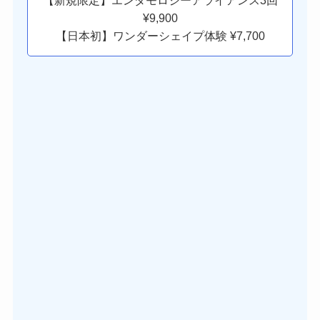
【新規限定】エンダモロジーアライアンス3回
¥9,900
【日本初】ワンダーシェイプ体験 ¥7,700