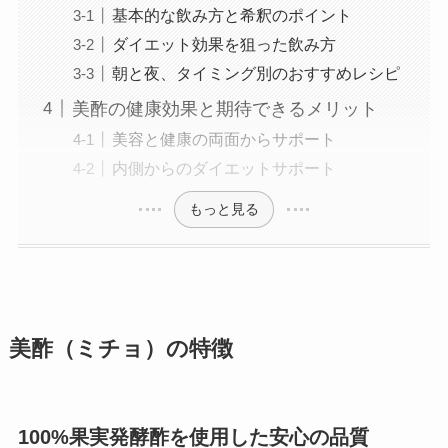
基本的な飲み方と希釈のポイント
ダイエット効果を狙った飲み方
朝と夜、タイミング別のおすすめレシピ
美酢の健康効果と期待できるメリット
美容と健康の両面からサポート
内側からのダイエットサポート
もっと見る
美酢（ミチョ）の特徴
100%果実発酵酢を使用した安心の品質