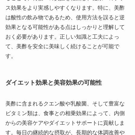
ス効果をより実感しやすくなります。特に、美酢
は酸性の飲み物であるため、使用方法を誤ると逆
効果となる可能性がある点はしっかりと理解して
おく必要があります。正しい知識と工夫によっ
て、美酢を安全に美味しく続けることが可能で
す。
ダイエット効果と美容効果の可能性
美酢に含まれるクエン酸や乳酸菌、そして豊富な
ビタミン類は、食事との相乗効果によって、内側
からの美容ケアやダイエットサポートに貢献しま
す。毎日の継続的な摂取が、長期的な体調改善や