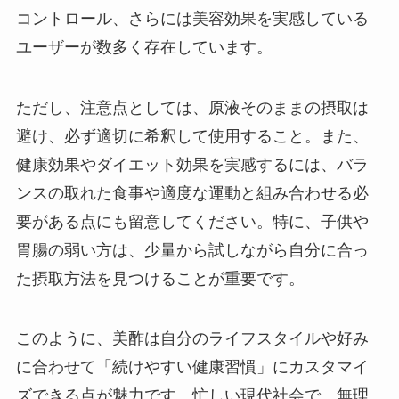
コントロール、さらには美容効果を実感している
ユーザーが数多く存在しています。
ただし、注意点としては、原液そのままの摂取は
避け、必ず適切に希釈して使用すること。また、
健康効果やダイエット効果を実感するには、バラ
ンスの取れた食事や適度な運動と組み合わせる必
要がある点にも留意してください。特に、子供や
胃腸の弱い方は、少量から試しながら自分に合っ
た摂取方法を見つけることが重要です。
このように、美酢は自分のライフスタイルや好み
に合わせて「続けやすい健康習慣」にカスタマイ
ズできる点が魅力です。忙しい現代社会で、無理