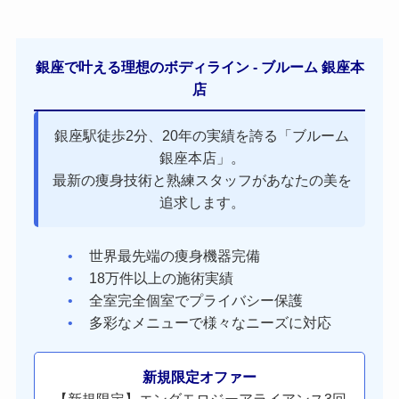
銀座で叶える理想のボディライン - ブルーム 銀座本
店
銀座駅徒歩2分、20年の実績を誇る「ブルーム
銀座本店」。
最新の痩身技術と熟練スタッフがあなたの美を
追求します。
世界最先端の痩身機器完備
18万件以上の施術実績
全室完全個室でプライバシー保護
多彩なメニューで様々なニーズに対応
新規限定オファー