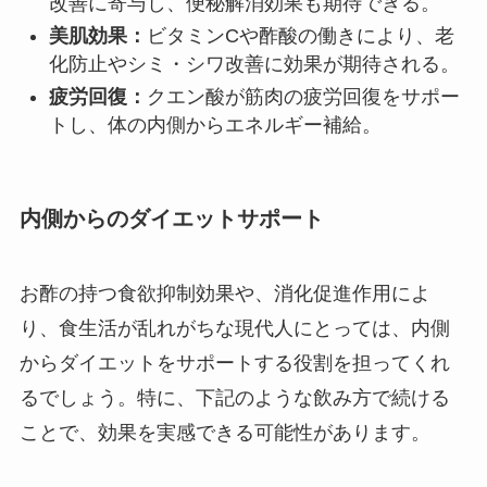
改善に寄与し、便秘解消効果も期待できる。
美肌効果：
ビタミンCや酢酸の働きにより、老
化防止やシミ・シワ改善に効果が期待される。
疲労回復：
クエン酸が筋肉の疲労回復をサポー
トし、体の内側からエネルギー補給。
内側からのダイエットサポート
お酢の持つ食欲抑制効果や、消化促進作用によ
り、食生活が乱れがちな現代人にとっては、内側
からダイエットをサポートする役割を担ってくれ
るでしょう。特に、下記のような飲み方で続ける
ことで、効果を実感できる可能性があります。