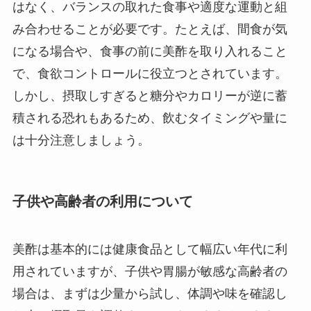
はなく、バランスの取れた食事や適度な運動と組
み合わせることが必要です。たとえば、間食が気
になる場合や、食事の前に美酢を取り入れること
で、食欲コントロールに役立つとされています。
しかし、摂取しすぎると糖分やカロリーが逆に蓄
積される恐れもあるため、飲むタイミングや量に
は十分注意しましょう。
子供や高齢者の利用について
美酢は基本的には健康食品として幅広い年代に利
用されていますが、子供や胃腸が敏感な高齢者の
場合は、まずは少量から試し、体調や味を確認し