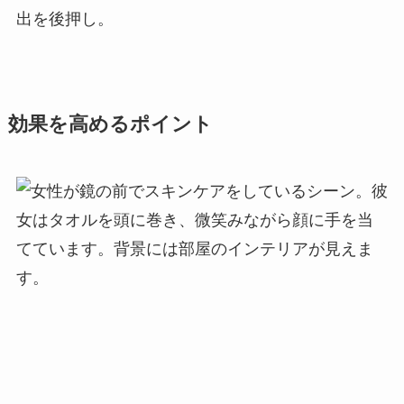
出を後押し。
効果を高めるポイント