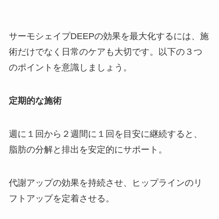
サーモシェイプDEEPの効果を最大化するには、施
術だけでなく日常のケアも大切です。以下の３つ
のポイントを意識しましょう。
定期的な施術
週に１回から２週間に１回を目安に継続すると、
脂肪の分解と排出を安定的にサポート。
代謝アップの効果を持続させ、ヒップラインのリ
フトアップを定着させる。