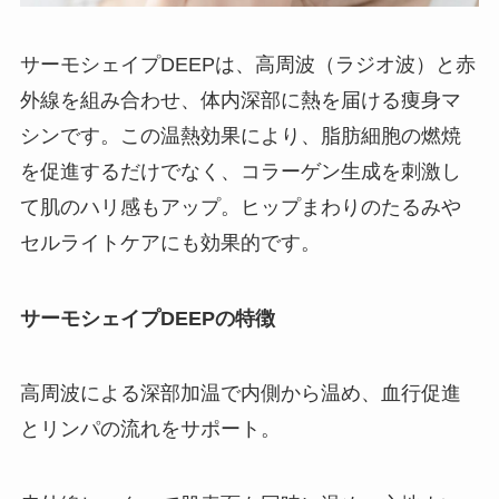
サーモシェイプDEEPは、高周波（ラジオ波）と赤
外線を組み合わせ、体内深部に熱を届ける痩身マ
シンです。この温熱効果により、脂肪細胞の燃焼
を促進するだけでなく、コラーゲン生成を刺激し
て肌のハリ感もアップ。ヒップまわりのたるみや
セルライトケアにも効果的です。
サーモシェイプDEEPの特徴
高周波による深部加温で内側から温め、血行促進
とリンパの流れをサポート。