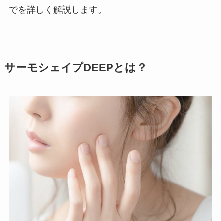
でを詳しく解説します。
サーモシェイプDEEPとは？