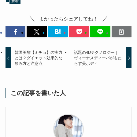
新着
よかったらシェアしてね！
韓国美酢【ミチョ】の実力
話題の4Dテクノロジー｜
とは？ダイエット効果的な
ヴィーナスディーバがもた
飲み方と注意点
らす美ボディ
この記事を書いた人