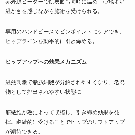
赤外線ヒーターで肌表面も同時に温め、心地よい
温かさを感じながら施術を受けられる。
専用のハンドピースでピンポイントにケアでき、
ヒップラインを効率的に引き締める。
ヒップアップへの効果メカニズム
温熱刺激で脂肪細胞が分解されやすくなり、老廃
物として排出されやすい状態に。
筋繊維が熱によって収縮し、引き締め効果を発
揮。継続的に受けることでヒップのリフトアップ
が期待できる。