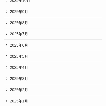
2025年10月
2025年9月
2025年8月
2025年7月
2025年6月
2025年5月
2025年4月
2025年3月
2025年2月
2025年1月