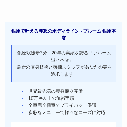
銀座で叶える理想のボディライン - ブルーム 銀座本
店
銀座駅徒歩2分、20年の実績を誇る「ブルーム
銀座本店」。
最新の痩身技術と熟練スタッフがあなたの美を
追求します。
世界最先端の痩身機器完備
18万件以上の施術実績
全室完全個室でプライバシー保護
多彩なメニューで様々なニーズに対応