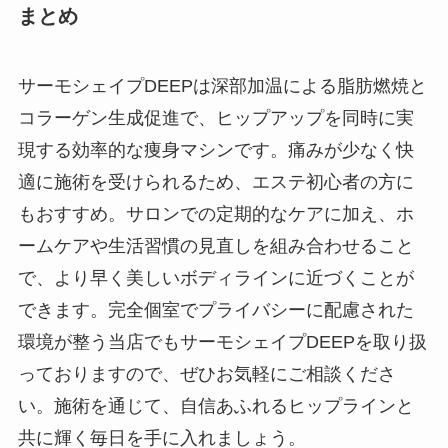
まとめ
サーモシェイプDEEPは深部加温による脂肪燃焼と
コラーゲン生成促進で、ヒップアップを同時に実
現する効率的な痩身マシンです。痛みが少なく快
適に施術を受けられるため、エステ初心者の方に
もおすすめ。サロンでの定期的なケアに加え、ホ
ームケアや生活習慣の見直しを組み合わせること
で、より早く美しいボディラインに近づくことが
できます。完全個室でプライバシーに配慮された
環境が整う当店でもサーモシェイプDEEPを取り扱
っておりますので、ぜひお気軽にご相談くださ
い。施術を通じて、自信あふれるヒップラインと
共に輝く毎日を手に入れましょう。