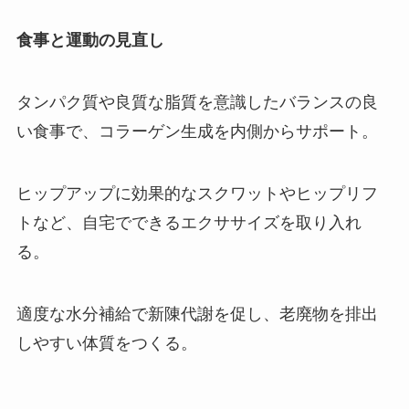
食事と運動の見直し
タンパク質や良質な脂質を意識したバランスの良
い食事で、コラーゲン生成を内側からサポート。
ヒップアップに効果的なスクワットやヒップリフ
トなど、自宅でできるエクササイズを取り入れ
る。
適度な水分補給で新陳代謝を促し、老廃物を排出
しやすい体質をつくる。