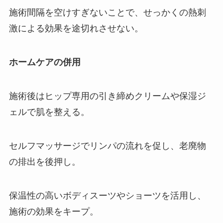
施術間隔を空けすぎないことで、せっかくの熱刺
激による効果を途切れさせない。
ホームケアの併用
施術後はヒップ専用の引き締めクリームや保湿ジ
ェルで肌を整える。
セルフマッサージでリンパの流れを促し、老廃物
の排出を後押し。
保温性の高いボディスーツやショーツを活用し、
施術の効果をキープ。