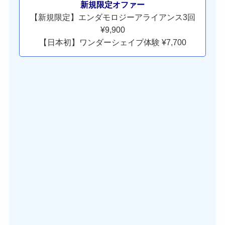
新規限定オファー
【新規限定】エンダモロジーアライアンス3回
¥9,900
【日本初】ワンダーシェイプ体験 ¥7,700