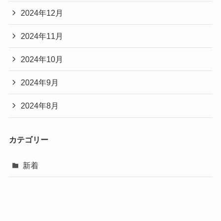
2024年12月
2024年11月
2024年10月
2024年9月
2024年8月
カテゴリー
新着