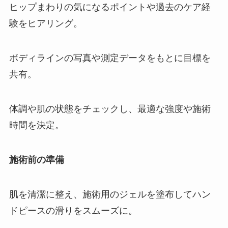
ヒップまわりの気になるポイントや過去のケア経
験をヒアリング。
ボディラインの写真や測定データをもとに目標を
共有。
体調や肌の状態をチェックし、最適な強度や施術
時間を決定。
施術前の準備
肌を清潔に整え、施術用のジェルを塗布してハン
ドピースの滑りをスムーズに。