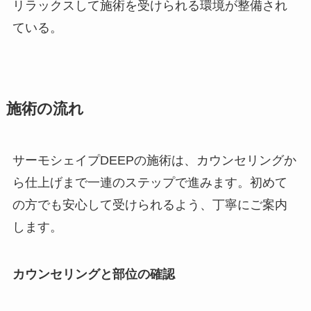
リラックスして施術を受けられる環境が整備され
ている。
施術の流れ
サーモシェイプDEEPの施術は、カウンセリングか
ら仕上げまで一連のステップで進みます。初めて
の方でも安心して受けられるよう、丁寧にご案内
します。
カウンセリングと部位の確認