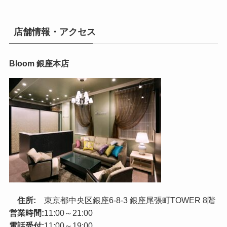
店舗情報・アクセス
Bloom 銀座本店
住所:
東京都中央区銀座6-8-3 銀座尾張町TOWER 8階
営業時間:
11:00～21:00
電話受付:
11:00～19:00