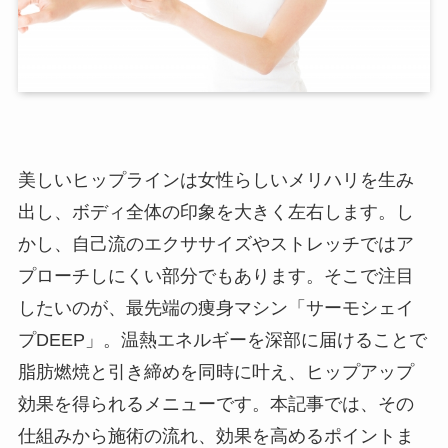
美しいヒップラインは女性らしいメリハリを生み
出し、ボディ全体の印象を大きく左右します。し
かし、自己流のエクササイズやストレッチではア
プローチしにくい部分でもあります。そこで注目
したいのが、最先端の痩身マシン「サーモシェイ
プDEEP」。温熱エネルギーを深部に届けることで
脂肪燃焼と引き締めを同時に叶え、ヒップアップ
効果を得られるメニューです。本記事では、その
仕組みから施術の流れ、効果を高めるポイントま