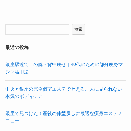
検索
最近の投稿
銀座駅近で二の腕・背中痩せ｜40代のための部分痩身マ
シン活用法
中央区銀座の完全個室エステで叶える、人に見られない
本気のボディケア
銀座で見つけた！産後の体型戻しに最適な痩身エステメ
ニュー