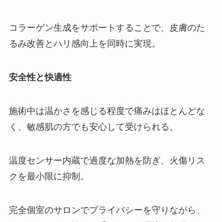
コラーゲン生成をサポートすることで、皮膚のた
るみ改善とハリ感向上を同時に実現。
安全性と快適性
施術中は温かさを感じる程度で痛みはほとんどな
く、敏感肌の方でも安心して受けられる。
温度センサー内蔵で過度な加熱を防ぎ、火傷リス
クを最小限に抑制。
完全個室のサロンでプライバシーを守りながら、