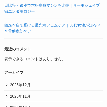
日比谷・銀座で本格痩身マシンを比較｜サーモシェイプ
vsエンダモロジー
銀座本店で受ける最先端フェムケア｜30代女性が知るべ
き骨盤底筋ケア
最近のコメント
表示できるコメントはありません。
アーカイブ
2025年12月
2025年11月